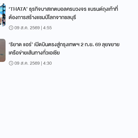
‘THATA’ ธุรกิจบาสเกตบอลครบวงจร แบรนด์ถุงเท้าที่
ต้องการสร้างแชมป์โลกจากชลบุรี
09 ส.ค. 2569 | 4:55
‘ริยาด แอร์’ เปิดบินตรงสู่กรุงเทพฯ 2 ก.ย. 69 ลุยขยาย
เครือข่ายเส้นทางทั่วเอเชีย
09 ส.ค. 2569 | 4:30