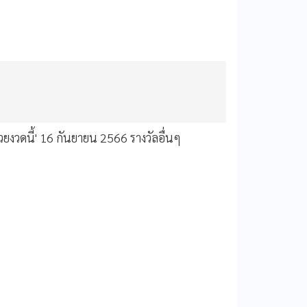
ยงวดนี้' 16 กันยายน 2566 รางวัลอื่นๆ