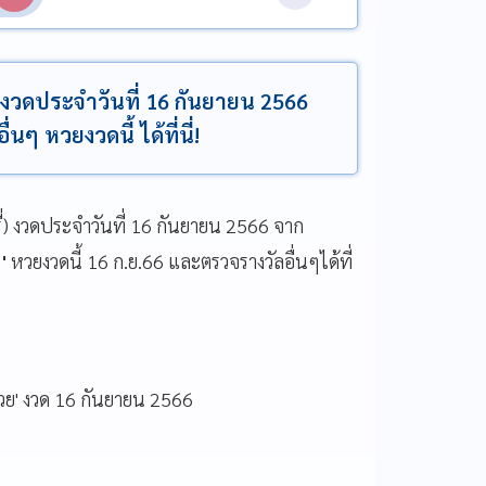
วดประจำวันที่ 16 กันยายน 2566
ๆ หวยงวดนี้ ได้ที่นี่!
่) งวดประจำวันที่ 16 กันยายน 2566 จาก
'
หวยงวดนี้ 16 ก.ย.66 และตรวจรางวัลอื่นๆได้ที่
วย' งวด 16 กันยายน 2566