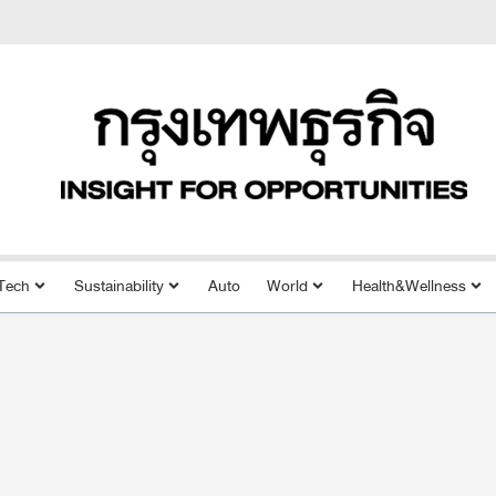
Tech
Sustainability
Auto
World
Health&Wellness