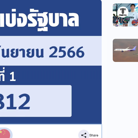
Share