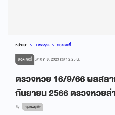
หน้าแรก
Lifestyle
ลอตเตอรี่
ลอตเตอรี่
16 ก.ย. 2023 เวลา 2:25 น.
ตรวจหวย 16/9/66 ผลสลาก
กันยายน 2566 ตรวจหวยล่า
By
กรุงเทพธุรกิจ