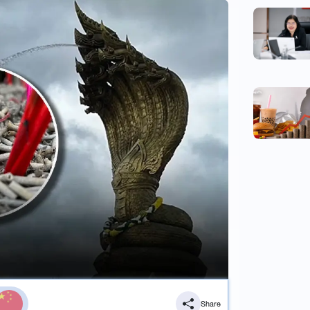
Share