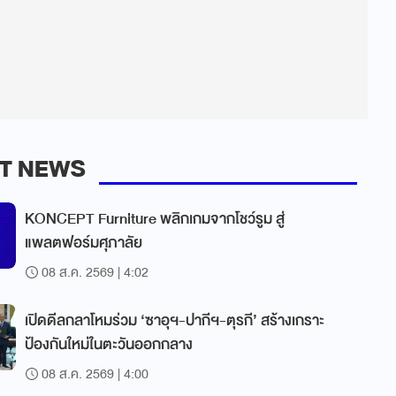
T NEWS
KONCEPT Furniture พลิกเกมจากโชว์รูม สู่
แพลตฟอร์มศุภาลัย
08 ส.ค. 2569 | 4:02
เปิดดีลกลาโหมร่วม ‘ซาอุฯ-ปากีฯ-ตุรกี’ สร้างเกราะ
ป้องกันใหม่ในตะวันออกกลาง
08 ส.ค. 2569 | 4:00