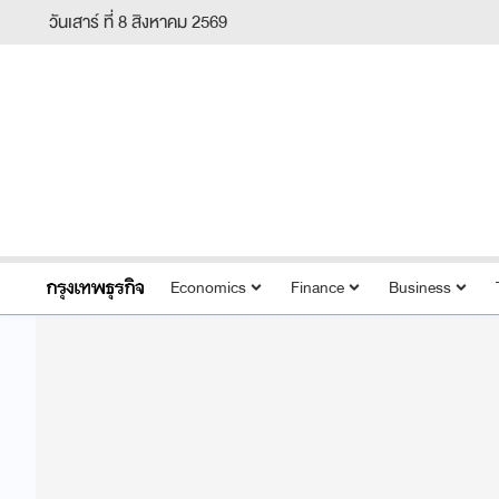
วันเสาร์ ที่ 8 สิงหาคม 2569
Economics
Finance
Business