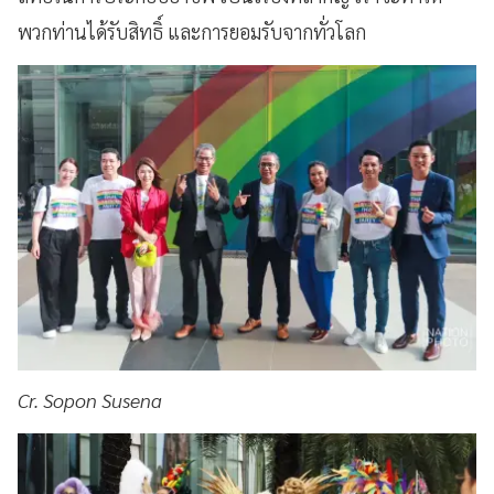
พวกท่านได้รับสิทธิ์ และการยอมรับจากทั่วโลก
Cr. Sopon Susena