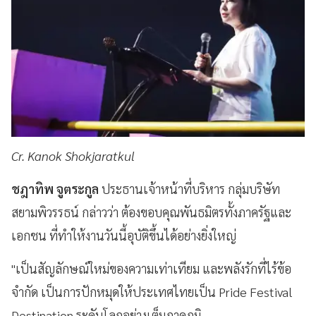
Cr. Kanok Shokjaratkul
ชฎาทิพ จูตระกูล
ประธานเจ้าหน้าที่บริหาร กลุ่มบริษัท
สยามพิวรรธน์ กล่าวว่า ต้องขอบคุณพันธมิตรทั้งภาครัฐและ
เอกชน ที่ทำให้งานวันนี้อุบัติขึ้นได้อย่างยิ่งใหญ่
"เป็นสัญลักษณ์ใหม่ของความเท่าเทียม และพลังรักที่ไร้ข้อ
จำกัด เป็นการปักหมุดให้ประเทศไทยเป็น Pride Festival
Destination ระดับโลกอย่างเต็มภาคภูมิ