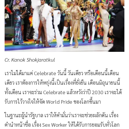
Cr. Kanok Shokjaratkul
เราไม่ได้มาแค่ Celebrate วันนี้ วันเดียว หรือเดือนนี้เดือน
เดียว เราต้องการให้พรุ่งนี้เป็นเรื่องที่ยั่งยืน เดือนมิถุนายนนี้
ทั้งเดือน เราจะร่วม Celebrate แล้วหวังว่าปี 2030 เราจะได้
รับการไว้วางใจให้จัด World Pride ของโลกขึ้นมา
ในฐานะผู้นำรัฐบาล เราให้คำมั่นว่าเราจะช่วยผลักดัน เรื่อง
คำนำหน้าชื่อ เรื่อง Sex Worker ให้ได้รับการยอมรับทั่วโลก