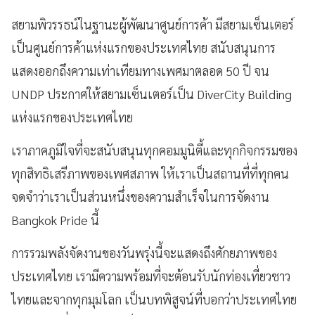
สยามพิวรรธน์ในฐานะผู้พัฒนาศูนย์การค้า มีสยามเซ็นเตอร์
เป็นศูนย์การค้าแห่งแรกของประเทศไทย สนับสนุนการ
แสดงออกถึงความเท่าเทียมทางเพศมาตลอด 50 ปี จน
UNDP ประกาศให้สยามเซ็นเตอร์เป็น DiverCity Building
แห่งแรกของประเทศไทย
เราภาคภูมิใจที่จะสนับสนุนทุกคอมมูนิตี้และทุกกิจกรรมของ
ทุกสิทธิเสรีภาพของเพศสภาพ ให้เราเป็นสถานที่ที่ทุกคน
จดจำว่าเราเป็นส่วนหนึ่งของความสำเร็จในการจัดงาน
Bangkok Pride นี้
การรวมพลังจัดงานของวันพรุ่งนี้จะแสดงถึงศักยภาพของ
ประเทศไทย เรามีความพร้อมที่จะต้อนรับนักท่องเที่ยวชาว
ไทยและจากทุกมุมโลก เป็นบทพิสูจน์ที่บอกว่าประเทศไทย