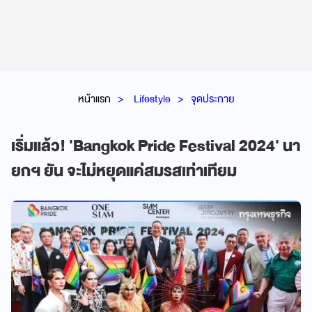
หน้าแรก
Lifestyle
จุดประกาย
เริ่มแล้ว! 'Bangkok Pride Festival 2024' นา
ยกฯ ยัน จะไม่หยุดแค่สมรสเท่าเทียม