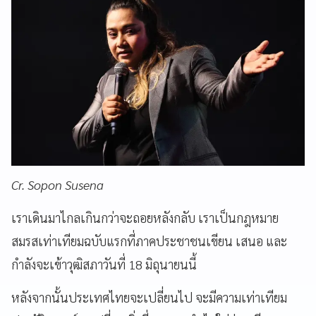
Cr. Sopon Susena
เราเดินมาไกลเกินกว่าจะถอยหลังกลับ เราเป็นกฎหมาย
สมรสเท่าเทียมฉบับแรกที่ภาคประชาชนเขียน เสนอ และ
กำลังจะเข้าวุฒิสภาวันที่ 18 มิถุนายนนี้
หลังจากนั้นประเทศไทยจะเปลี่ยนไป จะมีความเท่าเทียม