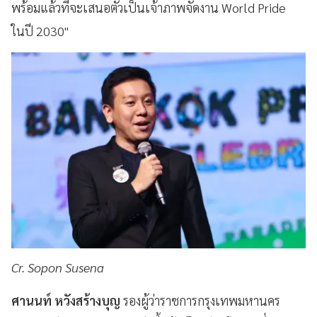
พร้อมแล้วที่จะเสนอตัวเป็นเจ้าภาพจัดงาน World Pride
ในปี 2030"
Cr. Sopon Susena
ศานนท์ หวังสร้างบุญ
รองผู้ว่าราชการกรุงเทพมหานคร