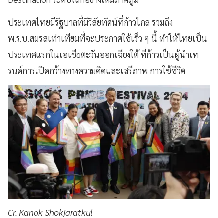
ประเทศไทยมีรัฐบาลที่มีวิสัยทัศน์ที่ก้าวไกล รวมถึง
พ.ร.บ.สมรสเท่าเทียมที่จะประกาศใช้เร็ว ๆ นี้ ทำให้ไทยเป็น
ประเทศแรกในเอเชียตะวันออกเฉียงใต้ ที่ก้าวเป็นผู้นำเท
รนด์การเปิดกว้างทางความคิดและเสรีภาพ การใช้ชีวิต
Cr. Kanok Shokjaratkul