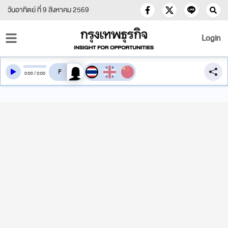
วันอาทิตย์ ที่ 9 สิงหาคม 2569
Login
สลับเสียงอ่าน
0
:
00
/
0
:
00