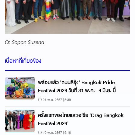
Cr. Sopon Susena
เนื้อหาที่เกี่ยวข้อง
พร้อมแล้ว 'ถนนสีรุ้ง' Bangkok Pride
Festival 2024 วันที่ 31 พ.ค.- 4 มิ.ย. นี้
21 พ.ค. 2567 | 8:39
ครั้งแรกของไทยและเอเชีย 'Drag Bangkok
Festival 2024'
10 พ.ค. 2567 | 9:16