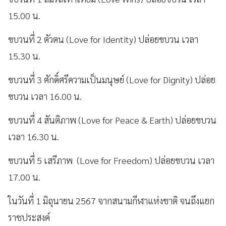
15.00 น.
ขบวนที่ 2 ตัวตน (Love for Identity) ปล่อยขบวน เวลา
15.30 น.
ขบวนที่ 3 ศักดิ์ศรีความเป็นมนุษย์ (Love for Dignity) ปล่อย
ขบวน เวลา 16.00 น.
ขบวนที่ 4 สันติภาพ (Love for Peace & Earth) ปล่อยขบวน
เวลา 16.30 น.
ขบวนที่ 5 เสรีภาพ (Love for Freedom) ปล่อยขบวน เวลา
17.00 น.
ในวันที่ 1 มิถุนายน 2567 จากสนามกีฬาแห่งชาติ จนถึงแยก
ราชประสงค์