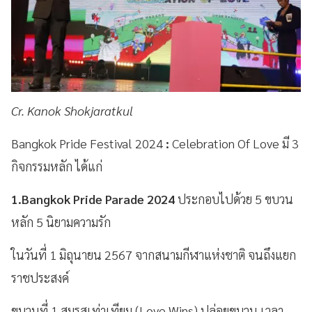
Cr. Kanok Shokjaratkul
Bangkok Pride Festival 2024
:
Celebration Of Love มี 3
กิจกรรมหลัก ได้แก่
1.Bangkok Pride Parade 2024
ประกอบไปด้วย 5 ขบวน
หลัก 5 นิยามความรัก
ในวันที่ 1 มิถุนายน 2567 จากสนามกีฬาแห่งชาติ จนถึงแยก
ราชประสงค์
ขบวนที่ 1 สมรสเท่าเทียม (Love Wins) ปล่อยขบวน เวลา