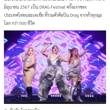
มิถุนายน 2567 เป็น DRAG Festival ครั้งแรกของ
ประเทศไทยและเอเชีย ที่รวมตัวศิลปิน Drag จากทั่วทุกมุม
โลก กว่า 500 ชีวิต