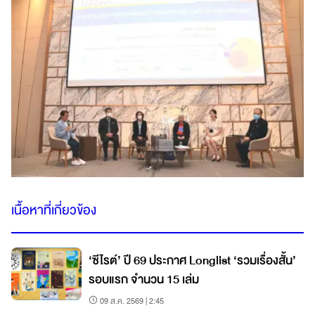
เนื้อหาที่เกี่ยวข้อง
‘ซีไรต์’ ปี 69 ประกาศ Longlist ‘รวมเรื่องสั้น’
รอบแรก จำนวน 15 เล่ม
09 ส.ค. 2569 | 2:45