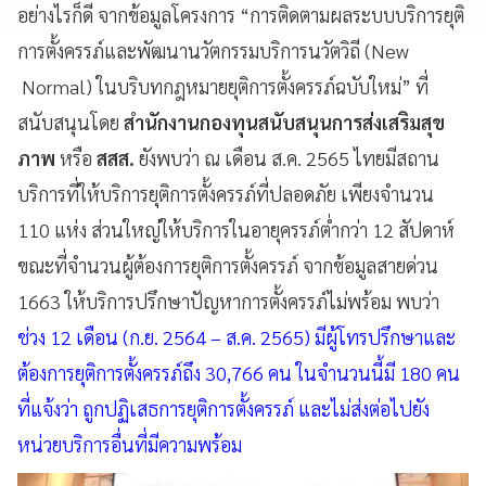
อย่างไรก็ดี จากข้อมูลโครงการ “การติดตามผลระบบบริการยุติ
การตั้งครรภ์และพัฒนานวัตกรรมบริการนวัตวิถี (New
Normal) ในบริบทกฎหมายยุติการตั้งครรภ์ฉบับใหม่” ที่
สนับสนุนโดย
สำนักงานกองทุนสนับสนุนการส่งเสริมสุข
ภาพ
หรือ
สสส.
ยังพบว่า ณ เดือน ส.ค. 2565 ไทยมีสถาน
บริการที่ให้บริการยุติการตั้งครรภ์ที่ปลอดภัย เพียงจำนวน
110 แห่ง ส่วนใหญ่ให้บริการในอายุครรภ์ต่ำกว่า 12 สัปดาห์
ขณะที่จำนวนผู้ต้องการยุติการตั้งครรภ์ จากข้อมูลสายด่วน
1663 ให้บริการปรึกษาปัญหาการตั้งครรภ์ไม่พร้อม พบว่า
ช่วง 12 เดือน (ก.ย. 2564 – ส.ค. 2565) มีผู้โทรปรึกษาและ
ต้องการยุติการตั้งครรภ์ถึง 30,766 คน ในจำนวนนี้มี 180 คน
ที่แจ้งว่า ถูกปฏิเสธการยุติการตั้งครรภ์ และไม่ส่งต่อไปยัง
หน่วยบริการอื่นที่มีความพร้อม