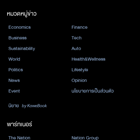
หมวดหมู่ข่าว
Economics
Finance
Business
Tech
Sustainability
Auto
World
Health&Wellness
Politics
Lifestyle
News
Opinion
Event
นโยบายการเป็นส่วนตัว
นิยาย
by KaweBook
พาร์ทเนอร์
The Nation
Nation Group