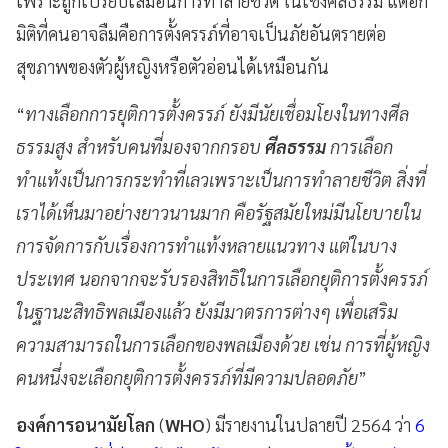
เพราะถูกเปรียบเสมือนการทำลายชีวิต ในเชิงศีลธรรม แต่อีก
มิติที่คนอาจลืมคือการตั้งครรภ์ที่อาจเป็นภัยอันตรายต่อ
สุขภาพของตัวผู้หญิงหรือตัวอ่อนได้เหมือนกัน
“
ทางเลือกการยุติการตั้งครรภ์ ยังมีนัยเชื่อมโยงในทางศีล
ธรรมสูง สำหรับคนที่มองจากกรอบ
ศีลธรรม
การเลือก
ทำแท้งเป็นการกระทำที่เลวเพราะเป็นการทำลายชีวิต สิ่งที่
เราได้เห็นมาอย่างยาวนานมาก คือรัฐสมัยใหม่มีนโยบายใน
การจัดการกับเรื่องการทำแท้งหลายแนวทาง แต่ในบาง
ประเทศ นอกจากจะรับรองสิทธิในการเลือกยุติการตั้งครรภ์
ในฐานะสิทธิพลเมืองแล้ว ยังมีมาตรการต่างๆ เพื่อเสริม
ความสามารถในการเลือกของพลเมืองด้วย เช่น การที่ผู้หญิง
คนหนึ่งจะเลือกยุติการตั้งครรภ์ที่มีความปลอดภัย
”
องค์การอนามัยโลก
(
WHO
) มีรายงานในปลายปี 2564 ว่า
6