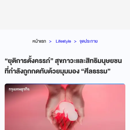
หน้าแรก
Lifestyle
จุดประกาย
“ยุติการตั้งครรภ์” สุขภาวะและสิทธิมนุษยชน
ที่กำลังถูกกดทับด้วยมุมมอง “ศีลธรรม”