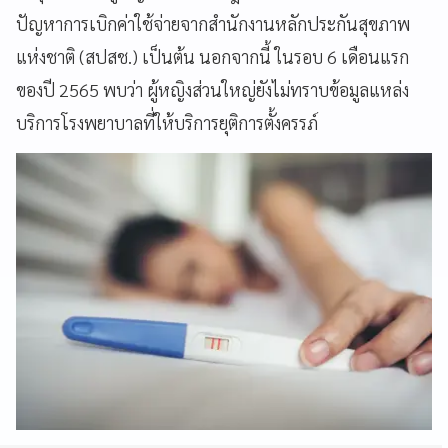
ปัญหาการเบิกค่าใช้จ่ายจากสำนักงานหลักประกันสุขภาพ
แห่งชาติ (สปสช.) เป็นต้น นอกจากนี้ ในรอบ 6 เดือนแรก
ของปี 2565 พบว่า ผู้หญิงส่วนใหญ่ยังไม่ทราบข้อมูลแหล่ง
บริการโรงพยาบาลที่ให้บริการยุติการตั้งครรภ์