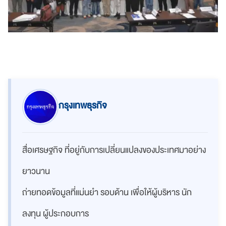
กรุงเทพธุรกิจ
สื่อเศรษฐกิจ ที่อยู่กับการเปลี่ยนแปลงของประเทศมาอย่าง
ยาวนาน
ถ่ายทอดข้อมูลที่แม่นยำ รอบด้าน เพื่อให้ผู้บริหาร นัก
ลงทุน ผู้ประกอบการ