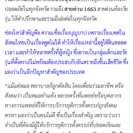
ปลอดภัยในทุกจังหวัด รวมถึง
สายด่วน 1663
สายด่วนท้องวัย
รุ่น ให้คำปรึกษาและรวมถึงส่งต่อในทุกจังหวัด
ช่องโหว่สำคัญคือ ความเชื่อเรื่องบุญบาป เพราะเรื่องเพศใน
สังคมไทยเป็นเรื่องพูดไม่ได้ ทำให้เรื่องเหล่านี้อยู่ใต้ดินตลอด
เวลา และทำให้หลายครั้งที่ผู้หญิง ซึ่งอาจเป็นกลุ่มเด็กและวัย
รุ่นที่ตั้งครรภ์ไม่พร้อมต้องประสบกับอันตรายถึงขั้นเสียชีวิต ซึ่ง
มองว่าเป็นอีกปัญหาสำคัญของประเทศ
“
แม้แต่หมอ พยาบาลก็ถูกตัดสิน โดยเพื่อนร่วมอาชีพ หรือ
สังคมว่า เป็นหมอทำแท้ง หลายครั้งที่แพทย์หรือบุคลากร
ทางการแพทย์ที่ให้การบริการยุติการตั้งครรภ์ถูกสังคม
ครหา มองว่าเป็นคนไม่ดี ซึ่งเป็นเรื่องสำคัญ เพราะว่าเรา
จำเป็นที่ต้องมีผู้ให้บริการยุติการตั้งครรภ์ที่ปลอดภัยและ