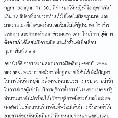
กฎหมายอาญามาตรา 301 ที่กำหนดให้หญิงที่มีอายุครรภ์ไม่
เกิน 12 สัปดาห์ สามารถทำแท้งได้โดยไม่ผิดกฎหมาย และ
มาตรา 305 ที่กำหนดเงื่อนไขเพิ่มเติมให้ผู้ประกอบวิชาชีพ
เวชกรรมและตามหลักเกณฑ์ของแพทยสภาให้บริการ
ยุติการ
ตั้งครรภ์
ได้โดยไม่มีความผิด มาแล้วตั้งแต่เมื่อเดือน
กุมภาพันธ์ 2564
อย่างไรก็ดี จากรายงานสถานการณ์สิทธิมนุษยชนปี 2564
ของ
กสม.
พบว่าภายหลังจากที่กฎหมายบังคับใช้ ยังมีปัญหา
ในการให้บริการยุติการตั้งครรภ์หลายประการ เช่น ความล่าช้า
ในการส่งต่อผู้เข้ารับบริการยุติการตั้งครรภ์ โรงพยาบาลของรัฐ
จำนวนมากยังไม่พร้อมให้บริการยุติการตั้งครรภ์และไม่ส่งต่อ
(Refer) ไปยังสถานบริการอื่นที่พร้อมให้บริการ ซึ่งอาจทำให้
อายุครรภ์ของผู้หญิงเกินกว่าที่กฎหมายกำหนด และประสบ