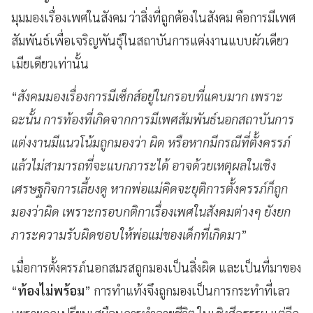
มุมมองเรื่องเพศในสังคม ว่าสิ่งที่ถูกต้องในสังคม คือการมีเพศ
สัมพันธ์เพื่อเจริญพันธุ์ในสถาบันการแต่งงานแบบผัวเดียว
เมียเดียวเท่านั้น
“
สังคมมองเรื่องการมีเซ็กส์อยู่ในกรอบที่แคบมาก เพราะ
ฉะนั้น การท้องที่เกิดจากการมีเพศสัมพันธ์นอกสถาบันการ
แต่งงานมีแนวโน้มถูกมองว่า ผิด หรือหากมีกรณีที่ตั้งครรภ์
แล้วไม่สามารถที่จะแบกภาระได้ อาจด้วยเหตุผลในเชิง
เศรษฐกิจการเลี้ยงดู หากพ่อแม่คิดจะยุติการตั้งครรภ์ก็ถูก
มองว่าผิด เพราะกรอบกติกาเรื่องเพศในสังคมต่างๆ ยังยก
ภาระความรับผิดชอบให้พ่อแม่ของเด็กที่เกิดมา
”
เมื่อการตั้งครรภ์นอกสมรสถูกมองเป็นสิ่งผิด และเป็นที่มาของ
“
ท้องไม่พร้อม
” การทำแท้งจึงถูกมองเป็นการกระทำที่เลว