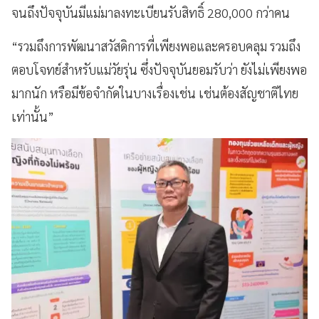
จนถึงปัจจุบันมีแม่มาลงทะเบียนรับสิทธิ์ 280,000 กว่าคน
“รวมถึงการพัฒนาสวัสดิการที่เพียงพอและครอบคลุม รวมถึง
ตอบโจทย์สำหรับแม่วัยรุ่น ซึ่งปัจจุบันยอมรับว่า ยังไม่เพียงพอ
มากนัก หรือมีข้อจำกัดในบางเรื่องเช่น เช่นต้องสัญชาติไทย
เท่านั้น”