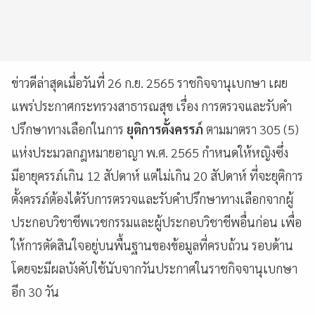
ข่าวดีล่าสุดเมื่อวันที่ 26 ก.ย. 2565 ราชกิจจานุเบกษา เผย
แพร่ประกาศกระทรวงสาธารณสุข เรื่อง การตรวจและรับคำ
ปรึกษาทางเลือกในการ
ยุติการตั้งครรภ์
ตามมาตรา 305 (5)
แห่งประมวลกฎหมายอาญา พ.ศ. 2565 กำหนดให้หญิงซึ่ง
มีอายุครรภ์เกิน 12 สัปดาห์ แต่ไม่เกิน 20 สัปดาห์ ที่จะยุติการ
ตั้งครรภ์ต้องได้รับการตรวจและรับคำปรึกษาทางเลือกจากผู้
ประกอบวิชาชีพเวชกรรมและผู้ประกอบวิชาชีพอื่นก่อน เพื่อ
ให้การตัดสินใจอยู่บนพื้นฐานของข้อมูลที่ครบถ้วน รอบด้าน
โดยจะมีผลบังคับใช้นับจากวันประกาศในราชกิจจานุเบกษา
อีก 30 วัน