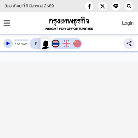
วันอาทิตย์ ที่ 9 สิงหาคม 2569
Login
สลับเสียงอ่าน
0
:
00
/
0
:
00