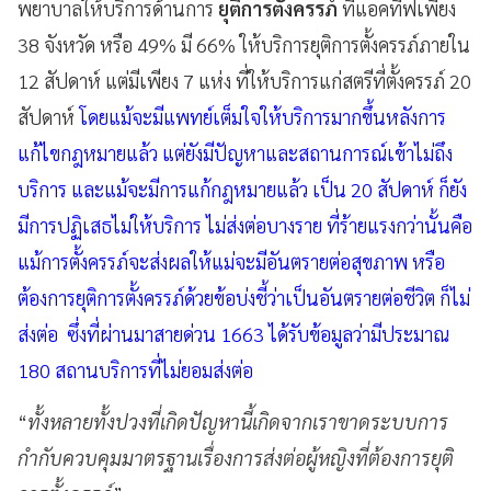
พยาบาลให้บริการด้านการ
ยุติการตั้งครรภ์
ที่แอคทีฟเพียง
38 จังหวัด หรือ 49% มี 66% ให้บริการยุติการตั้งครรภ์ภายใน
12 สัปดาห์ แต่มีเพียง 7 แห่ง ที่ให้บริการแก่สตรีที่ตั้งครรภ์ 20
สัปดาห์
โดยแม้จะมีแพทย์เต็มใจให้บริการมากขึ้นหลังการ
แก้ไขกฎหมายแล้ว แต่ยังมีปัญหาและสถานการณ์เข้าไม่ถึง
บริการ และแม้จะมีการแก้กฎหมายแล้ว เป็น 20 สัปดาห์ ก็ยัง
มีการปฏิเสธไม่ให้บริการ ไม่ส่งต่อบางราย ที่ร้ายแรงกว่านั้นคือ
แม้การตั้งครรภ์จะส่งผลให้แม่จะมีอันตรายต่อสุขภาพ หรือ
ต้องการยุติการตั้งครรภ์ด้วยข้อบ่งชี้ว่าเป็นอันตรายต่อชีวิต ก็ไม่
ส่งต่อ ซึ่งที่ผ่านมาสายด่วน 1663 ได้รับข้อมูลว่ามีประมาณ
180 สถานบริการที่ไม่ยอมส่งต่อ
“
ทั้งหลายทั้งปวงที่เกิดปัญหานี้เกิดจากเราขาดระบบการ
กำกับควบคุมมาตรฐานเรื่องการส่งต่อผู้หญิงที่ต้องการยุติ