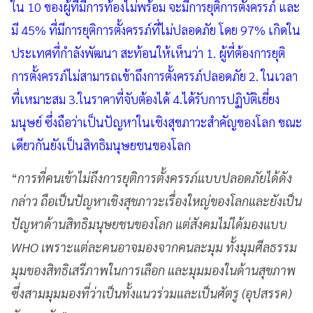
ใน 10 ของผู้ที่มีการท้องไม่พร้อม จะมีการยุติการตั้งครรภ์ และ
มี 45% ที่มีการยุติการตั้งครรภ์ที่ไม่ปลอดภัย โดย 97% เกิดใน
ประเทศที่กำลังพัฒนา สะท้อนให้เห็นว่า 1. ผู้ที่ต้องการยุติ
การตั้งครรภ์ไม่สามารถเข้าถึงการตั้งครรภ์ปลอดภัย 2. ในเวลา
ที่เหมาะสม 3.ในราคาที่จับต้องได้ 4.ได้รับการปฏิบัติเยี่ยง
มนุษย์ ซึ่งถือว่าเป็นปัญหาในเชิงสุขภาวะสำคัญของโลก ขณะ
เดียวกันยังเป็นสิทธิมนุษยชนของโลก
“
การที่คนเข้าไม่ถึงการยุติการตั้งครรภ์แบบปลอดภัยได้ดัง
กล่าว ถือเป็นปัญหาเชิงสุขภาวะเรื่องใหญ่ของโลกและยังเป็น
ปัญหาด้านสิทธิมนุษยชนของโลก แต่สังคมไม่ได้มองแบบ
WHO เพราะแต่ละคนอาจมองจากคนละมุม ทั้งมุมศีลธรรม
มุมของสิทธิเสรีภาพในการเลือก และมุมมองในด้านสุขภาพ
ซึ่งสามมุมมองที่ว่าเป็นทั้งแนวร่วมและเป็นศัตรู (อุปสรรค)