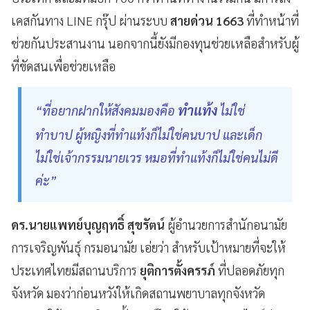
เคสกันทาง LINE กรุ๊ป ผ่านระบบ
สายด่วน 1663
ที่ทำหน้าที่
ช่วยกันประสานงาน นอกจากนี้ยังมีกองทุนช่วยเหลือสำหรับผู้
ที่ขัดสนเพื่อช่วยเหลือ
ทำแท้ง
“
ที่อยากฝากให้สังคมมองคือ
ไม่ใช่
ทำบาป ผู้หญิงที่ทำแท้งก็ไม่ใช่คนบาป และเด็ก
ไม่ใช่เจ้ากรรมนายเวร หมอที่ทำแท้งก็ไม่ใช่คนไม่ดี
ค่ะ
”
ดร.นายแพทย์บุญฤทธิ์ สุขรัตน์
ผู้อำนวยการสำนักอนามัย
การเจริญพันธุ์ กรมอนามัย เอ่ยว่า สำหรับเป้าหมายที่จะให้
ประเทศไทยมีสถานบริการ
ยุติการตั้งครรภ์
ที่ปลอดภัยทุก
จังหวัด มองว่าก่อนหวังให้เกิดสถานพยาบาลทุกจังหวัด