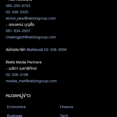
085-255-6753
02-338-3325
sichol_paw@nationgroup.com
- เชลงพจน์ บุญซื่อ
081-934-2937
chalengpot@nationgroup.com
สมัครสมาชิก
ติดต่อเบอร์ 02-338-3000
ติดต่อ Media Partners
- เมธิกา เมธาพิทักษ์
02-338-3198
metika_met@nationgroup.com
หมวดหมู่ข่าว
Economics
Finance
Business
Tech