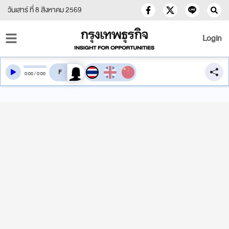
วันเสาร์ ที่ 8 สิงหาคม 2569
Login
สลับเสียงอ่าน
0
:
00
/
0
:
00