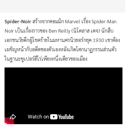
Spider-Noir
สร้างจากคอมมิก Marvel เรื่อง Spider-Man
Noir เป็นเรื่องราวของ Ben Reilly (นิโคลาส เคจ) นักสืบ
เอกชนวัยดึกผู้โชคร้ายในมหานครนิวยอร์กยุค 1930 เขาต้อง
เผชิญหน้ากับอดีตของตัวเองหลังเกิดโศกนาฏกรรมส่วนตัว
ในฐานะซูเปอร์ฮีโร่เพียงหนึ่งเดียวของเมือง