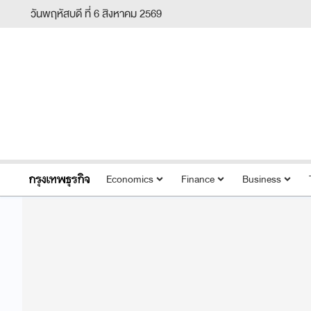
วันพฤหัสบดี ที่ 6 สิงหาคม 2569
Economics
Finance
Business