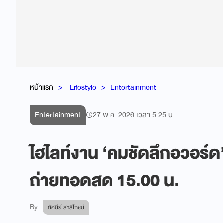
หน้าแรก
Lifestyle
Entertainment
Entertainment
27 พ.ค. 2026 เวลา 5:25 น.
ไฮไลท์งาน ‘คมชัดลึกอวอร์ด’ 
ถ่ายทอดสด 15.00 น.
By
ทัศนีย์ สาลีโภชน์