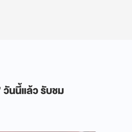
วันนี้แล้ว รับชม