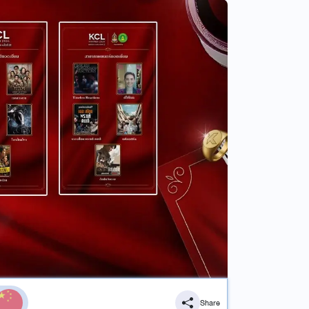
Share