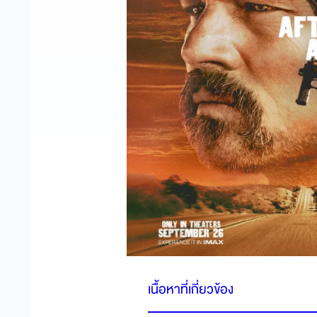
เนื้อหาที่เกี่ยวข้อง