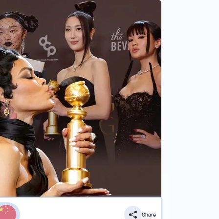
Share