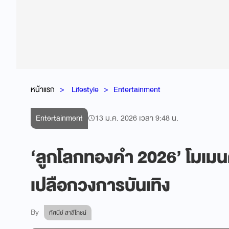
หน้าแรก
Lifestyle
Entertainment
Entertainment
13 ม.ค. 2026 เวลา 9:48 น.
‘ลูกโลกทองคำ 2026’ โมเมนต
เปลือกวงการบันเทิง
By
ทัศนีย์ สาลีโภชน์