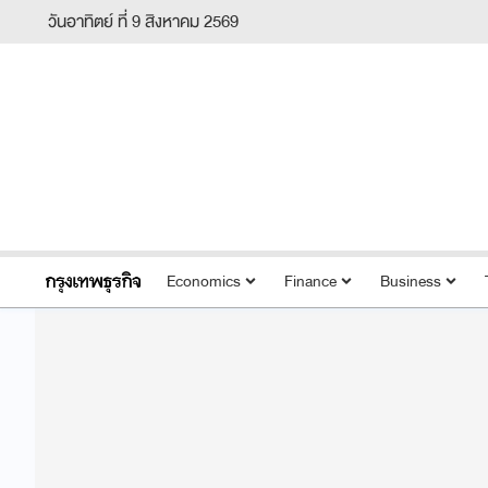
วันอาทิตย์ ที่ 9 สิงหาคม 2569
Economics
Finance
Business