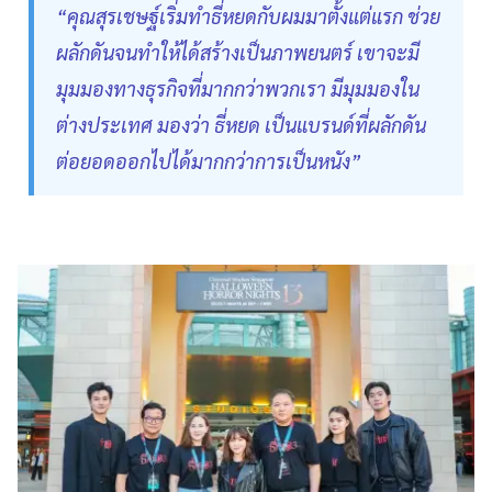
“คุณสุรเชษฐ์เริ่มทำธี่หยดกับผมมาตั้งแต่แรก ช่วย
ผลักดันจนทำให้ได้สร้างเป็นภาพยนตร์ เขาจะมี
มุมมองทางธุรกิจที่มากกว่าพวกเรา มีมุมมองใน
ต่างประเทศ มองว่า ธี่หยด เป็นแบรนด์ที่ผลักดัน
ต่อยอดออกไปได้มากกว่าการเป็นหนัง”