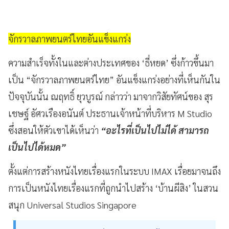
จักรวาลภาพยนตร์ไทยอันแข็งแกร่ง
ความสำเร็จทั้งในและต่างประเทศของ ‘ธี่หยด’ ซึ่งก้าวขึ้นมา
เป็น “จักรวาลภาพยนตร์ไทย” อันแข็งแกร่งอย่างที่เห็นกันใน
ปัจจุบันนั้น ณฤทธิ์ ยุวบูรณ์ กล่าวว่า มาจากวิสัยทัศน์ของ สุร
เชษฐ์ อัศวเรืองอนันต์ ประธานเจ้าหน้าที่บริหาร M Studio
ซึ่งสอนให้ตัวเขาได้เห็นว่า
“อะไรที่เป็นไปไม่ได้ สามารถ
เป็นไปได้หมด”
ตั้งแต่การสร้างหนังไทยเรื่องแรกในระบบ IMAX เรื่อยมาจนถึง
การเป็นหนังไทยเรื่องแรกที่ถูกนำไปสร้าง ‘บ้านผีสิง’ ในสวน
สนุก Universal Studios Singapore