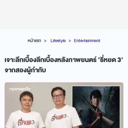
หน้าแรก
Lifestyle
Entertainment
เจาะลึกเบื้องลึกเบื้องหลังภาพยนตร์ ‘ธี่หยด 3’
จากสองผู้กำกับ