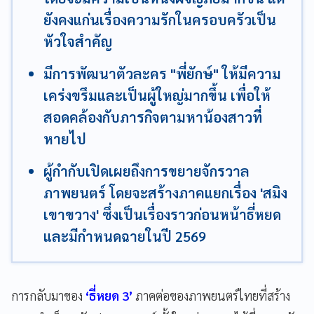
ยังคงแก่นเรื่องความรักในครอบครัวเป็น
หัวใจสำคัญ
มีการพัฒนาตัวละคร "พี่ยักษ์" ให้มีความ
เคร่งขรึมและเป็นผู้ใหญ่มากขึ้น เพื่อให้
สอดคล้องกับภารกิจตามหาน้องสาวที่
หายไป
ผู้กำกับเปิดเผยถึงการขยายจักรวาล
ภาพยนตร์ โดยจะสร้างภาคแยกเรื่อง 'สมิง
เขาขวาง' ซึ่งเป็นเรื่องราวก่อนหน้าธี่หยด
และมีกำหนดฉายในปี 2569
การกลับมาของ
‘ธี่หยด 3’
ภาคต่อของภาพยนตร์ไทยที่สร้าง