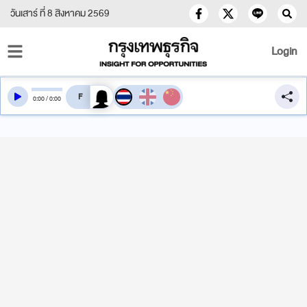
วันเสาร์ ที่ 8 สิงหาคม 2569
Login
สลับเสียงอ่าน
0
:
00
/
0
:
00