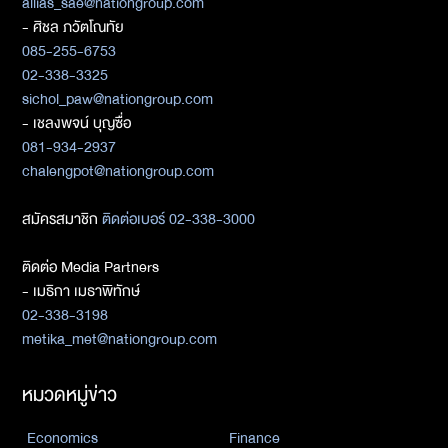
allias_sae@nationgroup.com
- ศิชล ภวัตโณทัย
085-255-6753
02-338-3325
sichol_paw@nationgroup.com
- เชลงพจน์ บุญซื่อ
081-934-2937
chalengpot@nationgroup.com
สมัครสมาชิก
ติดต่อเบอร์ 02-338-3000
ติดต่อ Media Partners
- เมธิกา เมธาพิทักษ์
02-338-3198
metika_met@nationgroup.com
หมวดหมู่ข่าว
Economics
Finance