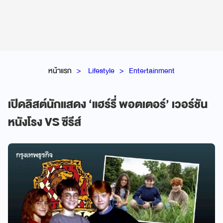
หน้าแรก
Lifestyle
Entertainment
เปิดลิสต์นักแสดง ‘แฮร์รี่ พอตเตอร์’ เวอร์ชัน
หนังโรง VS ซีรีส์