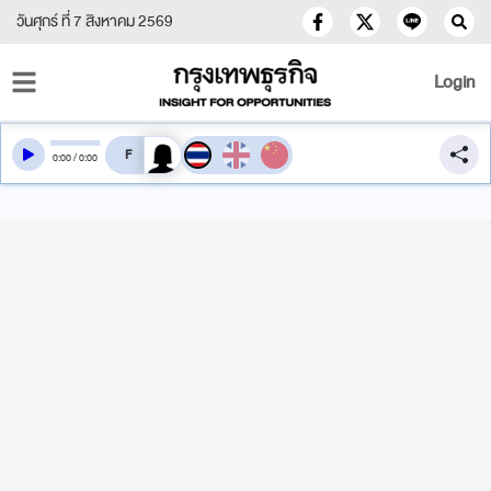
วันศุกร์ ที่ 7 สิงหาคม 2569
Login
สลับเสียงอ่าน
0
:
00
/
0
:
00