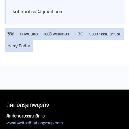
krittapol.sut@gmail.com
ซีรีส์
ภาพยนตร์
แฮร์รี่ พอตเตอร์
HBO
วรรณกรรมเยาวชน
Harry Potter
ติดต่อกรุงเทพธุรกิจ
ติดต่อกองบรรณาธิการ
ktwebeditor@nationgroup.com