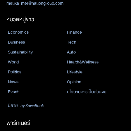
metika_met@nationgroup.com
หมวดหมู่ข่าว
Economics
Finance
Business
Tech
Sustainability
Auto
World
Health&Wellness
Politics
Lifestyle
News
Opinion
Event
นโยบายการเป็นส่วนตัว
นิยาย
by KaweBook
พาร์ทเนอร์