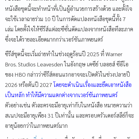
หนังสือชุดนี้จะทำหน้าที่เป็นผู้อำนวยการสร้างด้วย และตั้งใจ
จะใช้เวลาฉายร่วม 10 ปี ในการดัดแปลงหนังสือชุดนี้ทั้ง 7
เล่ม โดยตั้งใจให้ซีรีส์แต่ละซีซั่นดัดแปลงจากหนังสือทีละภาค
ซึ่งจะได้รายละเอียดมากกว่าเวอร์ชันภาพยนตร์
ซีรีส์ชุดนี้จะเริ่มถ่ายทำในช่วงฤดูร้อนปี 2025 ที่ Warner
Bros. Studios Leavesden ในอังกฤษ เคซีย์ บลอยส์ ซีอีโอ
ของ HBO กล่าวว่าซีรีส์ตอนแรกอาจจะเปิดตัวในช่วงปลายปี
2026 หรือต้นปี 2027
โดยจะดำเนินเรื่องและยึดเอาหนังสือ
เป็นหลัก ทำให้มีความแตกต่างจากเวอร์ชันภาพยนตร์
ตัวอย่างเช่น ตัวละครจะมีอายุเท่ากับในหนังสือ หมายความว่า
สเนปจะมีอายุเพียง 31 ปีเท่านั้น และครอบครัวเดอร์สลีย์ก็จะ
อายุน้อยกว่าในภาพยนตร์มาก