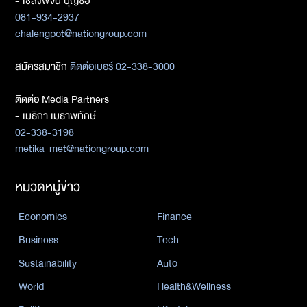
- เชลงพจน์ บุญซื่อ
081-934-2937
chalengpot@nationgroup.com
สมัครสมาชิก
ติดต่อเบอร์ 02-338-3000
ติดต่อ Media Partners
- เมธิกา เมธาพิทักษ์
02-338-3198
metika_met@nationgroup.com
หมวดหมู่ข่าว
Economics
Finance
Business
Tech
Sustainability
Auto
World
Health&Wellness