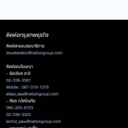
ติดต่อกรุงเทพธุรกิจ
ติดต่อกองบรรณาธิการ
ktwebeditor@nationgroup.com
ติดต่อลงโฆษณา
- อัลเลียซ สะอิ
02-338-3561
Mobile : 087-519-1379
allias_sae@nationgroup.com
- ศิชล ภวัตโณทัย
085-255-6753
02-338-3325
sichol_paw@nationgroup.com