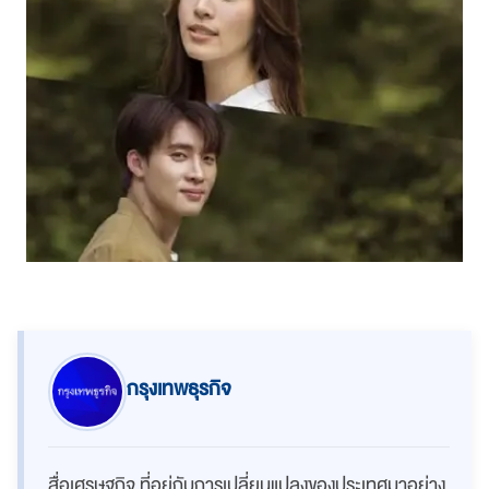
กรุงเทพธุรกิจ
สื่อเศรษฐกิจ ที่อยู่กับการเปลี่ยนแปลงของประเทศมาอย่าง