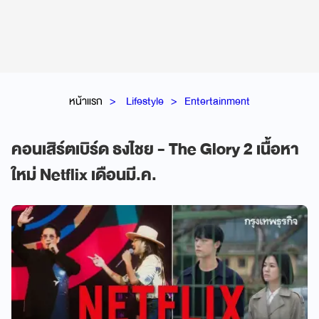
หน้าแรก
Lifestyle
Entertainment
คอนเสิร์ตเบิร์ด ธงไชย - The Glory 2 เนื้อหา
ใหม่ Netflix เดือนมี.ค.