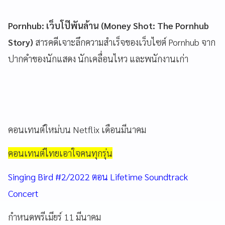
Pornhub: เว็บโป๊พันล้าน (Money Shot: The Pornhub
Story)
สารคดีเจาะลึกความสำเร็จของเว็บไซต์ Pornhub จาก
ปากคำของนักแสดง นักเคลื่อนไหว และพนักงานเก่า
คอนเทนต์ใหม่บน Netflix เดือนมีนาคม
คอนเทนต์ไทยเอาใจคนทุกรุ่น
Singing Bird #2/2022 ตอน Lifetime Soundtrack
Concert
กำหนดพรีเมียร์ 11 มีนาคม