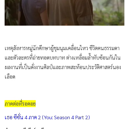
เหตุสังหารหมู่นักศึกษาผู้ชุมนุมเคลื่อนไหว ชีวิตคนธรรมดา
และตัวละครที่ถ่ายทอดบทบาท ต่างเหลื่อมล้ำทับซ้อนกันใน
ผลงานที่เป็นดั่งงานศิลป์และภาพสะท้อนประวัติศาสตร์นอง
เลือด
ภาคต่อที่รอคอย
เธอ ซีซั่น 4 ภาค 2 (You: Season 4 Part 2)