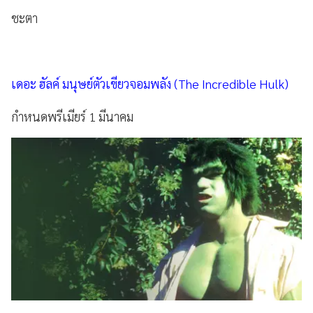
ชะตา
เดอะ ฮัลค์ มนุษย์ตัวเขียวจอมพลัง (The Incredible Hulk)
กำหนดพรีเมียร์ 1 มีนาคม