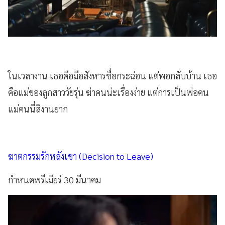
ในเวลางาน เธอคือมือสังหารชื่อกระฉ่อน แต่พอกลับบ้าน เธอ
คือแม่ของลูกสาววัยรุ่น ฆ่าคนน่ะเรื่องง่าย แต่การเป็นพ่อคน
แม่คนนี่สิงานยาก
ฆาตกรรมรักหลังเขา (Decision to Leave)
กำหนดพรีเมียร์ 30 มีนาคม