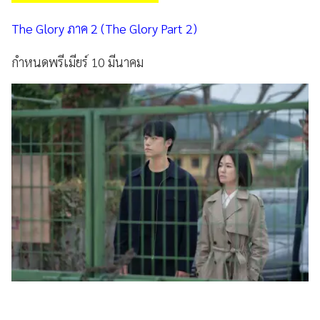
The Glory ภาค 2 (The Glory Part 2)
กำหนดพรีเมียร์ 10 มีนาคม