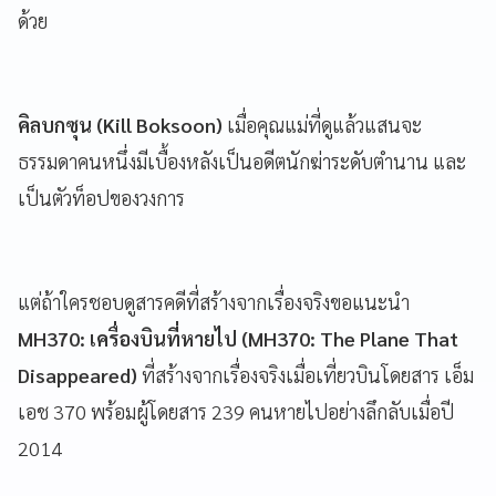
ด้วย
คิลบกซุน (Kill Boksoon)
เมื่อคุณแม่ที่ดูแล้วแสนจะ
ธรรมดาคนหนึ่งมีเบื้องหลังเป็นอดีตนักฆ่าระดับตำนาน และ
เป็นตัวท็อปของวงการ
แต่ถ้าใครชอบดูสารคดีที่สร้างจากเรื่องจริงขอแนะนำ
MH370: เครื่องบินที่หายไป (MH370: The Plane That
Disappeared)
ที่สร้างจากเรื่องจริงเมื่อเที่ยวบินโดยสาร เอ็ม
เอช 370 พร้อมผู้โดยสาร 239 คนหายไปอย่างลึกลับเมื่อปี
2014