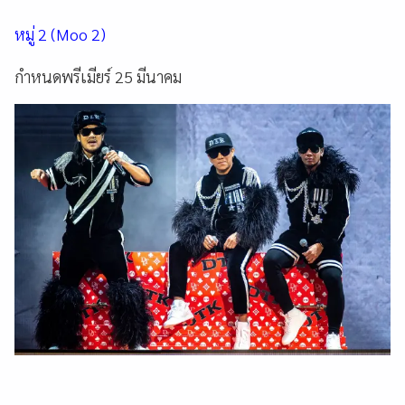
หมู่ 2 (Moo 2)
กำหนดพรีเมียร์ 25 มีนาคม