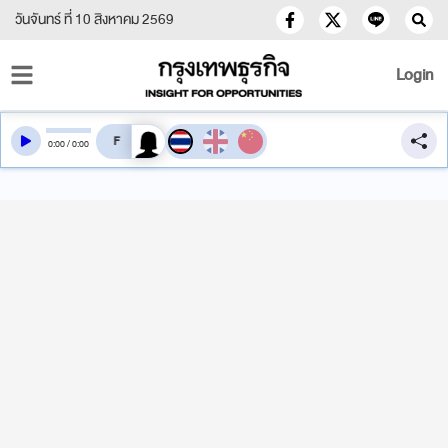
วันจันทร์ ที่ 10 สิงหาคม 2569
Login
สลับเสียงอ่าน
0
:
00
/
0
:
00