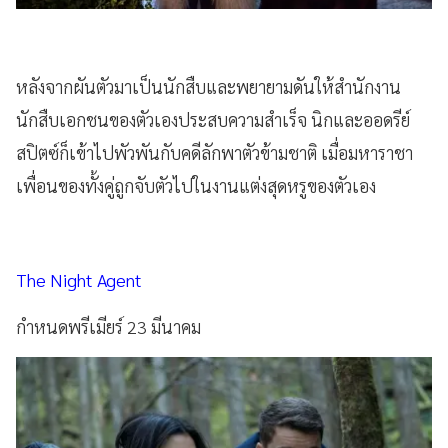
หลังจากผันตัวมาเป็นนักสืบและพยายามดันให้สำนักงาน
นักสืบเอกชนของตัวเองประสบความสำเร็จ นิกและออดรีย์
สปิตซ์ก็เข้าไปพัวพันกับคดีลักพาตัวข้ามชาติ เมื่อมหาราชา
เพื่อนของทั้งคู่ถูกจับตัวไปในงานแต่งสุดหรูของตัวเอง
The Night Agent
กำหนดพรีเมียร์ 23 มีนาคม