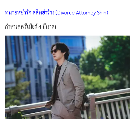
ทนายหย่ารัก คดีหย่าร้าง (Divorce Attorney Shin)
กำหนดพรีเมียร์ 4 มีนาคม