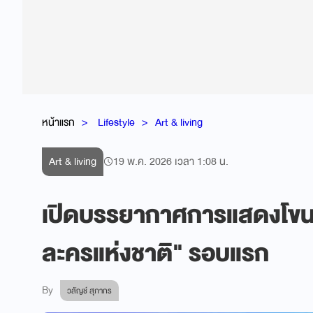
หน้าแรก
Lifestyle
Art & living
Art & living
19 พ.ค. 2026 เวลา 1:08 น.
เปิดบรรยากาศการแสดงโข
ละครแห่งชาติ" รอบแรก
By
วลัญช์ สุภากร