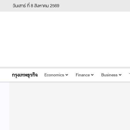
วันเสาร์ ที่ 8 สิงหาคม 2569
Economics
Finance
Business