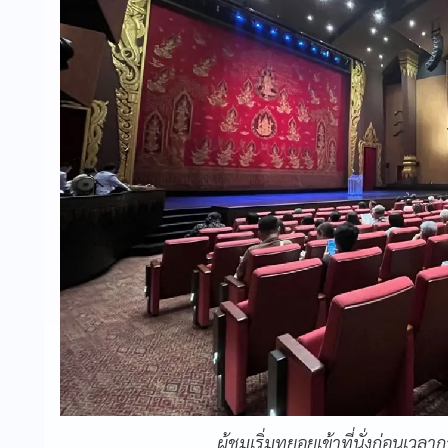
ผู้ชมเริ่มทยอยเข้าที่นั่งก่อนเ