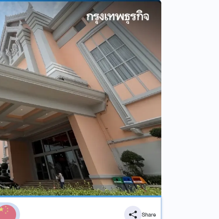
Share