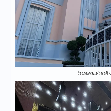
โรงละครแห่งชาติ 