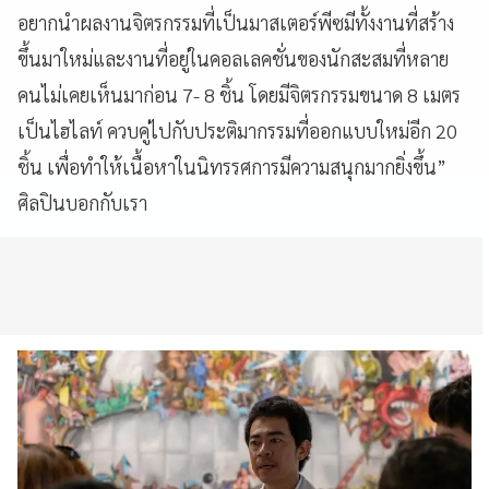
อยากนำผลงานจิตรกรรมที่เป็นมาสเตอร์พีซมีทั้งงานที่สร้าง
ขึ้นมาใหม่และงานที่อยู่ในคอลเลคชั่นของนักสะสมที่หลาย
คนไม่เคยเห็นมาก่อน 7- 8 ชิ้น โดยมีจิตรกรรมขนาด 8 เมตร
เป็นไฮไลท์ ควบคู่ไปกับประติมากรรมที่ออกแบบใหม่อีก 20
ชิ้น เพื่อทำให้เนื้อหาในนิทรรศการมีความสนุกมากยิ่งขึ้น”
ศิลปินบอกกับเรา