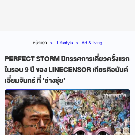
หน้าแรก
Lifestyle
Art & living
PERFECT STORM นิทรรศการเดี่ยวครั้งแรก
ในรอบ 9 ปี ของ LINECENSOR เกียรติอนันต์
เอี่ยมจันทร์ ที่ ‘ช่างชุ่ย’