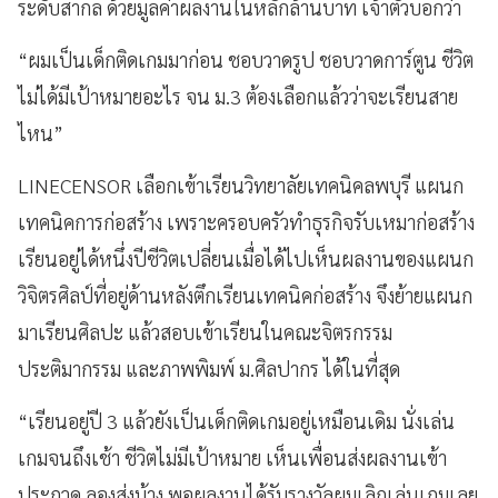
ระดับสากล ด้วยมูลค่าผลงานในหลักล้านบาท เจ้าตัวบอกว่า
“ผมเป็นเด็กติดเกมมาก่อน ชอบวาดรูป ชอบวาดการ์ตูน ชีวิต
ไม่ได้มีเป้าหมายอะไร จน ม.3 ต้องเลือกแล้วว่าจะเรียนสาย
ไหน”
LINECENSOR เลือกเข้าเรียนวิทยาลัยเทคนิคลพบุรี แผนก
เทคนิคการก่อสร้าง เพราะครอบครัวทำธุรกิจรับเหมาก่อสร้าง
เรียนอยู่ได้หนึ่งปีชีวิตเปลี่ยนเมื่อได้ไปเห็นผลงานของแผนก
วิจิตรศิลป์ที่อยู่ด้านหลังตึกเรียนเทคนิคก่อสร้าง จึงย้ายแผนก
มาเรียนศิลปะ แล้วสอบเข้าเรียนในคณะจิตรกรรม
ประติมากรรม และภาพพิมพ์ ม.ศิลปากร ได้ในที่สุด
“เรียนอยู่ปี 3 แล้วยังเป็นเด็กติดเกมอยู่เหมือนเดิม นั่งเล่น
เกมจนถึงเช้า ชีวิตไม่มีเป้าหมาย เห็นเพื่อนส่งผลงานเข้า
ประกวด ลองส่งบ้าง พอผลงานได้รับรางวัลผมเลิกเล่นเกมเลย