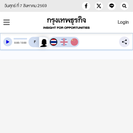
วันศุกร์ ที่ 7 สิงหาคม 2569
Login
สลับเสียงอ่าน
0
:
00
/
0
:
00