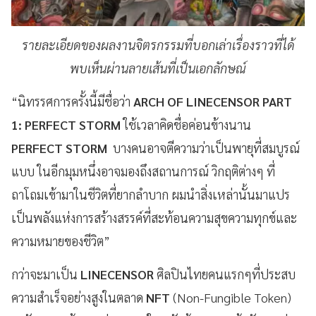
รายละเอียดของผลงานจิตรกรรมที่บอกเล่าเรื่องราวที่ได้
พบเห็นผ่านลายเส้นที่เป็นเอกลักษณ์
“นิทรรศการครั้งนี้มีชื่อว่า
ARCH OF LINECENSOR PART
1: PERFECT STORM
ใช้เวลาคิดชื่อค่อนข้างนาน
PERFECT STORM
บางคนอาจตีความว่าเป็นพายุที่สมบูรณ์
แบบ ในอีกมุมหนึ่งอาจมองถึงสถานการณ์ วิกฤติต่างๆ ที่
ถาโถมเข้ามาในชีวิตที่ยากลำบาก ผมนำสิ่งเหล่านั้นมาแปร
เป็นพลังแห่งการสร้างสรรค์ที่สะท้อนความสุขความทุกข์และ
ความหมายของชีวิต”
กว่าจะมาเป็น
LINECENSOR
ศิลปินไทยคนแรกๆที่ประสบ
ความสำเร็จอย่างสูงในตลาด
NFT
(Non-Fungible Token)