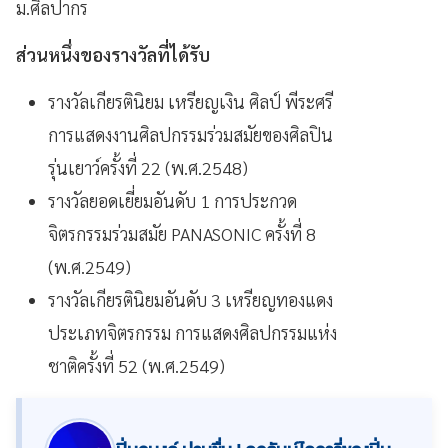
ม.ศิลปากร
ส่วนหนึ่งของรางวัลที่ได้รับ
รางวัลเกียรตินิยม เหรียญเงิน ศิลป์ พีระศรี
การแสดงงานศิลปกรรมร่วมสมัยของศิลปิน
รุ่นเยาว์ครั้งที่ 22 (พ.ศ.2548)
รางวัลยอดเยี่ยมอันดับ 1 การประกวด
จิตรกรรมร่วมสมัย PANASONIC ครั้งที่ 8
(พ.ศ.2549)
รางวัลเกียรตินิยมอันดับ 3 เหรียญทองแดง
ประเภทจิตรกรรม การแสดงศิลปกรรมแห่ง
ชาติครั้งที่ 52 (พ.ศ.2549)