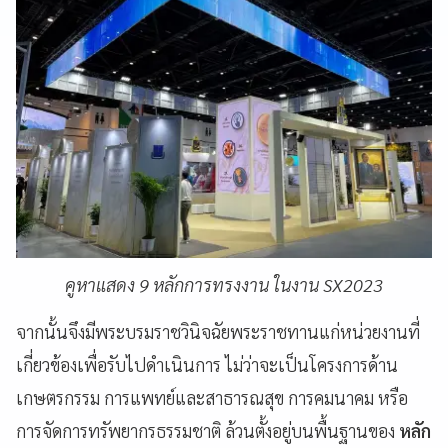
คูหาแสดง 9 หลักการทรงงาน ในงาน SX2023
จากนั้นจึงมีพระบรมราชวินิจฉัยพระราชทานแก่หน่วยงานที่
เกี่ยวข้องเพื่อรับไปดำเนินการ ไม่ว่าจะเป็นโครงการด้าน
เกษตรกรรม การแพทย์และสาธารณสุข การคมนาคม หรือ
การจัดการทรัพยากรธรรมชาติ ล้วนตั้งอยู่บนพื้นฐานของ
หลัก