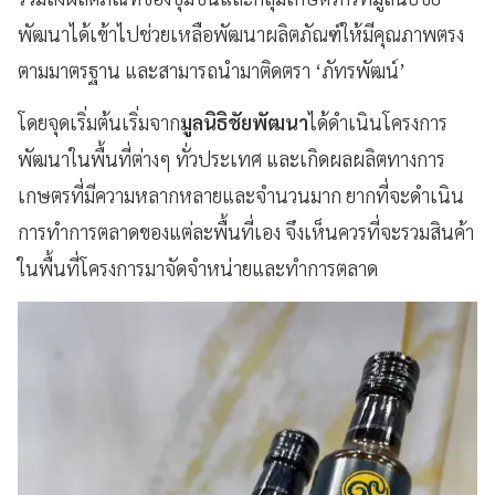
พัฒนาได้เข้าไปช่วยเหลือพัฒนาผลิตภัณฑ์ให้มีคุณภาพตรง
ตามมาตรฐาน และสามารถนำมาติดตรา ‘ภัทรพัฒน์’
โดยจุดเริ่มต้นเริ่มจาก
มูลนิธิชัยพัฒนา
ได้ดำเนินโครงการ
พัฒนาในพื้นที่ต่างๆ ทั่วประเทศ และเกิดผลผลิตทางการ
เกษตรที่มีความหลากหลายและจำนวนมาก ยากที่จะดำเนิน
การทำการตลาดของแต่ละพื้นที่เอง จึงเห็นควรที่จะรวมสินค้า
ในพื้นที่โครงการมาจัดจำหน่ายและทำการตลาด