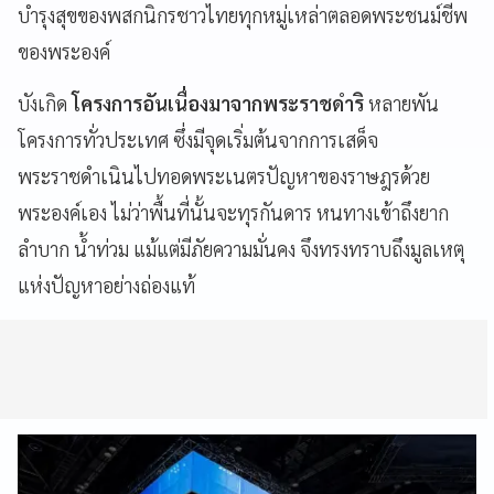
บำรุงสุขของพสกนิกรชาวไทยทุกหมู่เหล่าตลอดพระชนม์ชีพ
ของพระองค์
บังเกิด
โครงการอันเนื่องมาจากพระราชดำริ
หลายพัน
โครงการทั่วประเทศ ซึ่งมีจุดเริ่มต้นจากการเสด็จ
พระราชดำเนินไปทอดพระเนตรปัญหาของราษฎรด้วย
พระองค์เอง ไม่ว่าพื้นที่นั้นจะทุรกันดาร หนทางเข้าถึงยาก
ลำบาก น้ำท่วม แม้แต่มีภัยความมั่นคง จึงทรงทราบถึงมูลเหตุ
แห่งปัญหาอย่างถ่องแท้