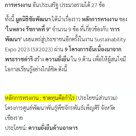
การทรงงาน
อันประเสริฐ ประมวลรวมได้ 27 ข้อ
ทั้งนี้
มูลนิธิชัยพัฒนา
ได้นำเรื่องราว
หลักการทรงงาน
ของ
‘ในหลวง รัชกาลที่ 9’
จำนวน 9 ข้อ ที่เกี่ยวข้องกับ
‘การ
พัฒนา’
เผยแพร่สู่ประชาชนอีกครั้งในงาน Sustainability
Expo 2023 (SX2023) ผ่าน
9
โครงการอันเนื่องมาจาก
พระราชดำริ
สร้าง
ความยั่งยืน
ใน 9 ด้าน
เพื่อให้ผู้สนใจมี
โอกาสเรียนรู้อย่างใกล้ชิด ดังนี้
หลักการทรงงาน : ขาดทุนคือกำไร
(ประโยชน์ส่วนรวม)
โครงการศูนย์พัฒนาพันธุ์พืชจักรพันธ์เพ็ญศิริ จังหวัด
เชียงราย
ประโยชน์:
ความยั่งยืนด้านอาหาร