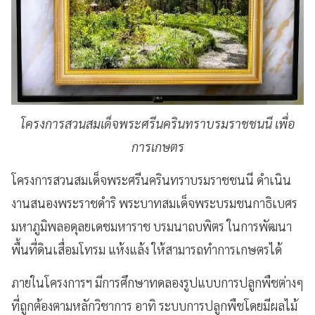
โครงการสวนสมเด็จพระศรีนครินทราบรมราชชนนี เพื่อ
การเกษตร
โครงการสวนสมเด็จพระศรีนครินทราบรมราชชนนี ดำเนิน
งานสนองพระราชดำริ พระบาทสมเด็จพระบรมชนกาธิเบศร
มหาภูมิพลอดุลยเดชมหาราช บรมนาถบพิตร ในการพัฒนา
พื้นที่ดินเสื่อมโทรม แห้งแล้ง ให้สามารถทำการเกษตรได้
ภายในโครงการฯ มีการศึกษาทดลองรูปแบบการปลูกพืชต่างๆ
ที่ถูกต้องตามหลักวิชาการ อาทิ ระบบการปลูกพืชโดยมีผลไม้