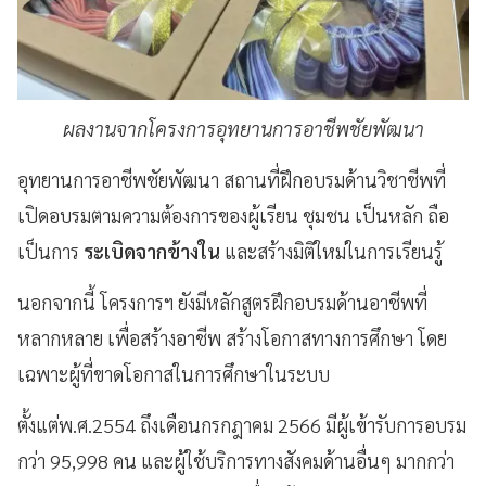
ผลงานจากโครงการอุทยานการอาชีพชัยพัฒนา
อุทยานการอาชีพชัยพัฒนา สถานที่ฝึกอบรมด้านวิชาชีพที่
เปิดอบรมตามความต้องการของผู้เรียน ชุมชน เป็นหลัก ถือ
เป็นการ
ระเบิดจากข้างใน
และสร้างมิติใหม่ในการเรียนรู้
นอกจากนี้ โครงการฯ ยังมีหลักสูตรฝึกอบรมด้านอาชีพที่
หลากหลาย เพื่อสร้างอาชีพ สร้างโอกาสทางการศึกษา โดย
เฉพาะผู้ที่ขาดโอกาสในการศึกษาในระบบ
ตั้งแต่พ.ศ.2554 ถึงเดือนกรกฎาคม 2566 มีผู้เข้ารับการอบรม
กว่า 95,998 คน และผู้ใช้บริการทางสังคมด้านอื่นๆ มากกว่า