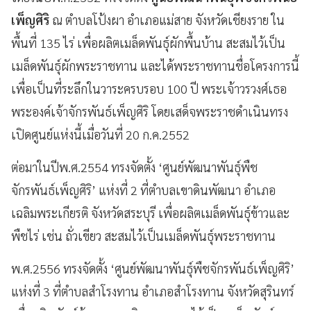
เพ็ญศิริ
ณ ตำบลโป้งผา อำเภอแม่สาย จังหวัดเชียงราย ใน
พื้นที่ 135 ไร่ เพื่อผลิตเมล็ดพันธุ์ผักพื้นบ้าน สะสมไว้เป็น
เมล็ดพันธุ์ผักพระราชทาน และได้พระราชทานชื่อโครงการนี้
เพื่อเป็นที่ระลึกในวาระครบรอบ 100 ปี พระเจ้าวรวงศ์เธอ
พระองค์เจ้าจักรพันธ์เพ็ญศิริ โดยเสด็จพระราชดำเนินทรง
เปิดศูนย์แห่งนี้เมื่อวันที่ 20 ก.ค.2552
ต่อมาในปีพ.ศ.2554 ทรงจัดตั้ง ‘ศูนย์พัฒนาพันธุ์พืช
จักรพันธ์เพ็ญศิริ’ แห่งที่ 2 ที่ตำบลเขาดินพัฒนา อำเภอ
เฉลิมพระเกียรติ จังหวัดสระบุรี เพื่อผลิตเมล็ดพันธุ์ข้าวและ
พืชไร่ เช่น ถั่วเขียว สะสมไว้เป็นเมล็ดพันธุ์พระราชทาน
พ.ศ.2556 ทรงจัดตั้ง ‘ศูนย์พัฒนาพันธุ์พืชจักรพันธ์เพ็ญศิริ’
แห่งที่ 3 ที่ตำบลสำโรงทาน อำเภอสำโรงทาน จังหวัดสุรินทร์