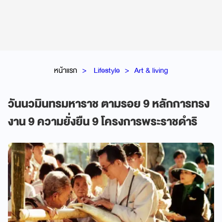
หน้าแรก
Lifestyle
Art & living
วันนวมินทรมหาราช ตามรอย 9 หลักการทรง
งาน 9 ความยั่งยืน 9 โครงการพระราชดำริ