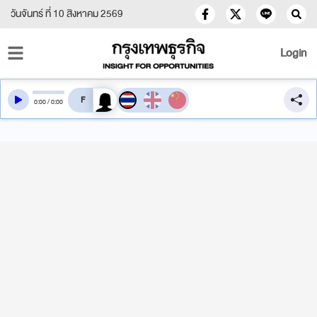
วันจันทร์ ที่ 10 สิงหาคม 2569
Login
สลับเสียงอ่าน
0
:
00
/
0
:
00