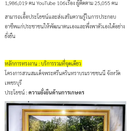
1,986,019 คน YouTube 106เรื่อง ผู้ติดตาม 25,055 คน
สามารถเอื้อประโยชน์และส่งเสริมความรู้ในการประกอบ
อาชีพแก่ประชาชนให้พัฒนาตนเองและพึ่งพาตัวเองได้อย่าง
ยั่งยืน
หลักการทรงงาน : บริการรวมที่จุดเดียว
โครงการสวนสมเด็จพระศรีนครินทราบรมราชชนนี จังหวัด
เพชรบุรี
ประโยชน์ :
ความยั่งยืนด้านการเกษตร