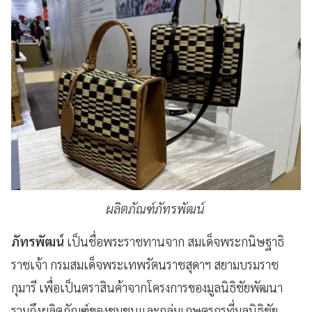
ผลิตภัณฑ์ภัทรพัฒน์
ภัทรพัฒน์
เป็นชื่อพระราชทานจาก สมเด็จพระกนิษฐาธิ
ราชเจ้า กรมสมเด็จพระเทพรัตนราชสุดาฯ สยามบรมราช
กุมารี เพื่อเป็นตราสินค้าจากโครงการของมูลนิธิชัยพัฒนา
รวมถึงผลิตภัณฑ์ของชุมชนและกลุ่มเกษตรกรที่มูลนิธิชัย