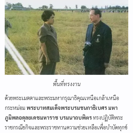
พื้นที่ทรงงาน
ด้วยพระเมตตาและพระมหากรุณาธิคุณเหนือเกล้าเหนือ
กระหม่อม
พระบาทสมเด็จพระบรมชนกาธิเบศร มหา
ภูมิพลอดุลยเดชมหาราช บรมนาถบพิตร
ทรงปฏิบัติพระ
ราชกรณียกิจและพระราชทานความช่วยเหลือเพื่อบำบัดทุกข์