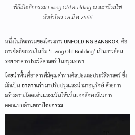
พิธีเปิดกิจกรรม Living Old Building ณ สถานีรถไฟ
หัวลำโพง 18 มี.ค.2566
หนึ่งในกิจกรรมของโครงการ
UNFOLDING BANGKOK
คือ
การจัดกิจกรรมในธีม ‘Living Old Building’ เป็นการย้อน
รอย 'อาคารประวัติศาสตร์' ในกรุงเทพฯ
โดยนำพื้นที่อาคารที่มีคุณค่าทางศิลปะและประวัติศาสตร์ ซึ่ง
มักเป็น
อาคารเก่า
มาปรับปรุงและนำมาอนุรักษ์ ด้วยการ
สร้างความโดดเด่นและเน้นให้เห็นเอกลักษณ์ในการ
ออกแบบด้าน
สถาปัตยกรรม