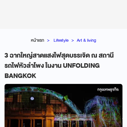
หน้าแรก
Lifestyle
Art & living
3 ฉากใหญ่สาดแสงไฟสุดบรรเจิด ณ สถานี
รถไฟหัวลำโพง ในงาน UNFOLDING
BANGKOK