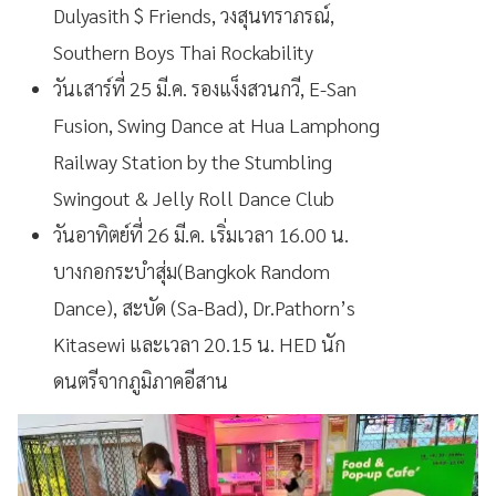
Dulyasith $ Friends, วงสุนทราภรณ์,
Southern Boys Thai Rockability
วันเสาร์ที่ 25 มี.ค. รองแง็งสวนกวี, E-San
Fusion, Swing Dance at Hua Lamphong
Railway Station by the Stumbling
Swingout & Jelly Roll Dance Club
วันอาทิตย์ที่ 26 มี.ค. เริ่มเวลา 16.00 น.
บางกอกระบำสุ่ม(Bangkok Random
Dance), สะบัด (Sa-Bad), Dr.Pathorn’s
Kitasewi และเวลา 20.15 น. HED นัก
ดนตรีจากภูมิภาคอีสาน