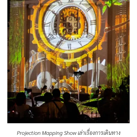
Projection Mapping Show เล่าเรื่องการเดินทาง