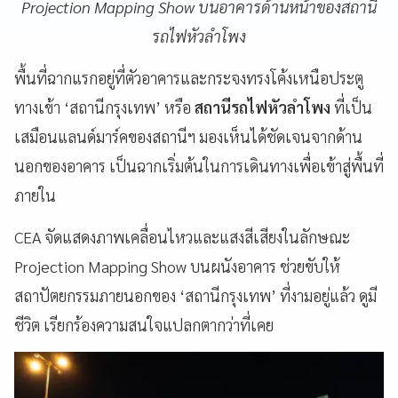
Projection Mapping Show บนอาคารด้านหน้าของสถานี
รถไฟหัวลำโพง
พื้นที่ฉากแรกอยู่ที่ตัวอาคารและกระจงทรงโค้งเหนือประตู
ทางเข้า ‘สถานีกรุงเทพ’ หรือ
สถานีรถไฟหัวลำโพง
ที่เป็น
เสมือนแลนด์มาร์คของสถานีฯ มองเห็นได้ชัดเจนจากด้าน
นอกของอาคาร เป็นฉากเริ่มต้นในการเดินทางเพื่อเข้าสู่พื้นที่
ภายใน
CEA จัดแสดงภาพเคลื่อนไหวและแสงสีเสียงในลักษณะ
Projection Mapping Show บนผนังอาคาร ช่วยขับให้
สถาปัตยกรรมภายนอกของ ‘สถานีกรุงเทพ’ ที่งามอยู่แล้ว ดูมี
ชีวิต เรียกร้องความสนใจแปลกตากว่าที่เคย