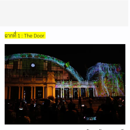
ฉากที่ 1 : The Door