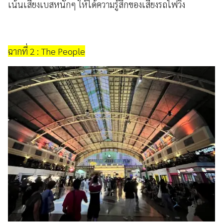
เน้นเสียงเบสหนักๆ ให้ได้ความรู้สึกของเสียงรถไฟวิ่ง
ฉากที่ 2 : The People