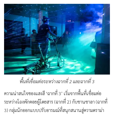
พื้นที่เชื่อมต่อระหว่างฉากที่ 2 และฉากที่ 3
ความน่าสนใจของแสงสี ‘ฉากที่ 3’ เริ่มจากพื้นที่เชื่อมต่อ
ระหว่างโถงพักคอยผู้โดยสาร (ฉากที่ 2) กับชานชาลา (ฉากที่
3) กลุ่มนักออกแบบปรับอารมณ์ที่สนุกสนานสู่ความดราม่า