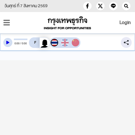
วันศุกร์ ที่ 7 สิงหาคม 2569
Login
สลับเสียงอ่าน
0
:
00
/
0
:
00