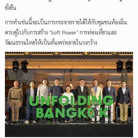
ยั่งยืน
การทำเช่นนี้จะเป็นการกระจายรายได้ให้กับชุมชนท้องถิ่น
ควบคู่ไปกับการสร้าง ‘Soft Power’ การท่องเที่ยวและ
วัฒนธรรมไทยให้เป็นที่แพร่หลายในวงกว้าง