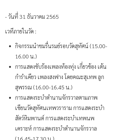
- วันที่ 31 ธันวาคม 2565
เวทีภายในวัด :
กิจกรรมนำชมรื่นรมย์รอบวัดสุทัศน์ (15.00-
16.00 น.)
การแสดงขับร้องเพลงท้องทุ่ง เกี่ยวข้อง เต้น
กำรำเคียว เพลงสงฟาง โดยคณะสุเทพ ลูก
สุพรรณ (16.00-16.45 น.)
การแสดงระบำตำนานจักรวาลตามภาพ
เขียนวัดสุทัศนเทพวราราม การแสดงระบำ
สัตว์หิมพานต์ การแสดงระบำเทพนพ
เคราะห์ การแสดงระบำตำนานจักรวาล
(16.45-17.30 น.)