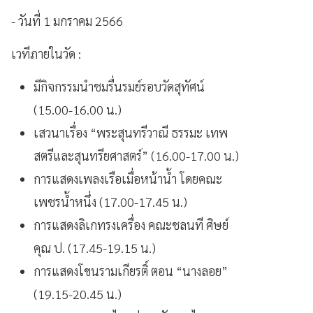
- วันที่ 1 มกราคม 2566
เวทีภายในวัด :
มีกิจกรรมนำชมรื่นรมย์รอบวัดสุทัศน์
(15.00-16.00 น.)
เสวนาเรื่อง “พระสุนทรีวาณี ธรรมะ เทพ
สตรีและสุนทรียศาสตร์” (16.00-17.00 น.)
การแสดงเพลงเรือเมื่อหน้าน้ำ โดยคณะ
เพชรน้ำหนึ่ง (17.00-17.45 น.)
การแสดงลิเกทรงเครื่อง คณะชลนที ศิษย์
คุณ ป. (17.45-19.15 น.)
การแสดงโขนรามเกียรติ์ ตอน “นางลอย”
(19.15-20.45 น.)