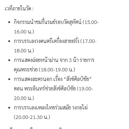
เวทีภายในวัด :
กิจกรรมนำชมรื่นรมย์รอบวัดสุทัศน์ (15.00-
16.00 น.)
การบรรเลงวงดนตรีเครื่องสายฝรั่ง (17.00-
18.00 น.)
การแสดงฉ่อยหน้าม่าน จาก 3 น้า รายการ
คุณพระช่วย (18.00-19.00 น.)
การแสดงละครนอก เรื่อง “สังข์ศิลป์ชัย”
ตอน พระอินทร์ช่วยสังข์ศิลป์ชัย (19.00-
20.00 น.)
การบรรเลงเพลงไทยร่วมสมัย วงกอไผ่
(20.00-21.30 น.)