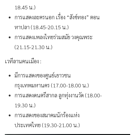
18.45 น.)
การแสดงละครนอก เรื่อง “สังข์ทอง” ตอน
หาปลา (18.45-20.15 น.)
การแสดงเพลงไทยร่วมสมัย วงคุณพระ
(21.15-21.30 น.)
เวทีลานคนเมือง :
มีการแสดงของศูนย์เยาวชน
กรุงเทพมหานคร (17.00-18.00 น.)
การแสดงดนตรีสากล ลูกทุ่งงานวัด (18.00-
19.30 น.)
การแสดงของสมาคมนักร้องแห่ง
ประเทศไทย (19.30-21.00 น.)