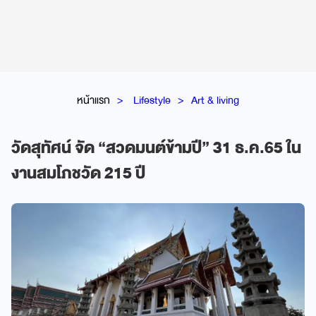
หน้าแรก
Lifestyle
Art & living
วัดสุทัศน์ จัด “สวดมนต์ข้ามปี” 31 ธ.ค.65 ใน
งานสมโภชวัด 215 ปี