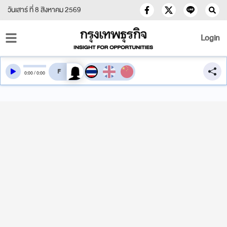
วันเสาร์ ที่ 8 สิงหาคม 2569
Login
สลับเสียงอ่าน
0
:
00
/
0
:
00