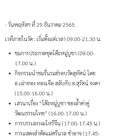
- วันพฤหัสฯ ที่ 29 ธันวาคม 2565
เวทีภายในวัด : เริ่มตั้งแต่เวลา 09.00-21.30 น.
ชมการประกวดชุดโต๊ะหมู่บูชา (09.00-
17.00 น.)
กิจกรรมนำชมรื่นรมย์รอบวัดสุทัศน์ โดย
อ.เผ่าทอง ทองเจือ สลับกับ อ.สุรัตน์ จงดา
(15.00-16.00 น.)
เสวนาเรื่อง “โต๊ะหมู่บูชา ของล้ำค่าคู่
วัฒนธรรมไทย” (16.00-17.00 น.)
การบรรเลงวงมโหรีจีน (17.00-17.45 น.)
การแสดงลำตัดแม่ศรีนวล ขำอาจ (17.45-