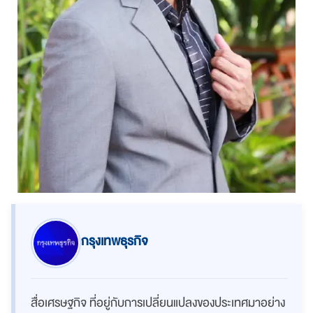
กรุงเทพธุรกิจ
สื่อเศรษฐกิจ ที่อยู่กับการเปลี่ยนแปลงของประเทศมาอย่าง