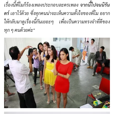
เรื่องนี้พี่โมก็ร้องเพลงประกอบละครเพลง
จากนี้ไปจนนิรัน
ดร์
เอาไว้ด้วย ซึ่งทุกคนน่าจะเห็นความตั้งใจของพี่โม อยาก
ให้กลับมาดูเรื่องนี้กันเยอะๆ เพื่อเป็นความทรงจำที่ดีของ
ทุก ๆ คนด้วยค่ะ"