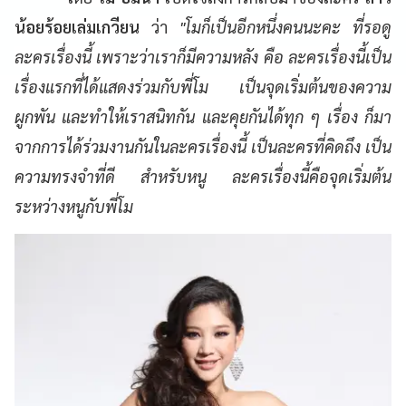
น้อยร้อยเล่มเกวียน
ว่า
"โมก็เป็นอีกหนึ่งคนนะคะ ที่รอดู
ละครเรื่องนี้ เพราะว่าเราก็มีความหลัง คือ ละครเรื่องนี้เป็น
เรื่องแรกที่ได้แสดงร่วมกับพี่โม เป็นจุดเริ่มต้นของความ
ผูกพัน และทำให้เราสนิทกัน และคุยกันได้ทุก ๆ เรื่อง ก็มา
จากการได้ร่วมงานกันในละครเรื่องนี้ เป็นละครที่คิดถึง เป็น
ความทรงจำที่ดี สำหรับหนู ละครเรื่องนี้คือจุดเริ่มต้น
ระหว่างหนูกับพี่โม