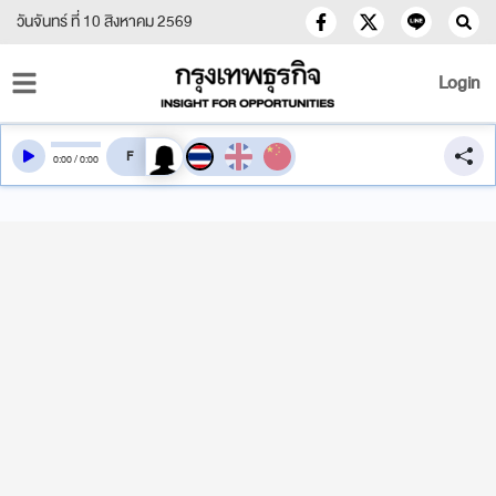
วันจันทร์ ที่ 10 สิงหาคม 2569
Login
สลับเสียงอ่าน
0
:
00
/
0
:
00