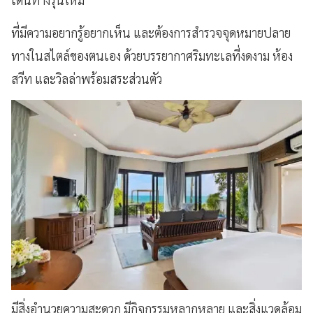
ที่มีความอยากรู้อยากเห็น และต้องการสำรวจจุดหมายปลาย
ทางในสไตล์ของตนเอง ด้วยบรรยากาศริมทะเลที่งดงาม ห้อง
สวีท และวิลล่าพร้อมสระส่วนตัว
มีสิ่งอำนวยความสะดวก มีกิจกรรมหลากหลาย และสิ่งแวดล้อม