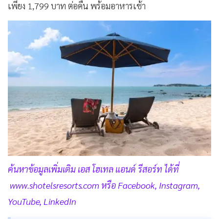
เพียง 1,799 บาท ต่อคืน พร้อมอาหารเช้า
ค้นหาข้อมูลเพิ่มเติม เอส โฮเทล แอนด์ รีสอร์ท ได้ที่
www.shotelsresorts.com หรือ Facebook, Instagram,
YouTube, LinkedIn