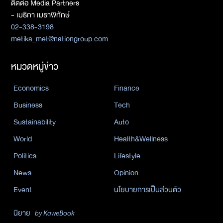
ติดต่อ Media Partners
- เมธิกา เมธาพิทักษ์
02-338-3198
metika_met@nationgroup.com
หมวดหมู่ข่าว
Economics
Finance
Business
Tech
Sustainability
Auto
World
Health&Wellness
Politics
Lifestyle
News
Opinion
Event
นโยบายการเป็นส่วนตัว
นิยาย
by KaweBook