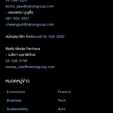
02-338-3325
sichol_paw@nationgroup.com
- เชลงพจน์ บุญซื่อ
081-934-2937
chalengpot@nationgroup.com
สมัครสมาชิก
ติดต่อเบอร์ 02-338-3000
ติดต่อ Media Partners
- เมธิกา เมธาพิทักษ์
02-338-3198
metika_met@nationgroup.com
หมวดหมู่ข่าว
Economics
Finance
Business
Tech
Sustainability
Auto