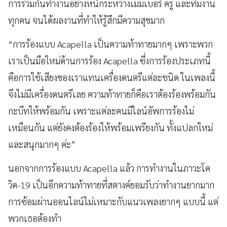
การร่วมกันทำงานอย่างหนักระหว่างเมมเบอร์ ครู และทีมงาน
ทุกคน จนได้ผลงานที่ทำให้รู้สึกมีความสุขมาก
“การร้องแบบ Acapella
เป็นความท้าทายมากๆ เพราะพวก
เราเป็นมือใหม่ด้านการร้อง
Acapella
ซึ่งการร้องประเภทนี้
คือการใช้เสียงของเราแทนเครื่องดนตรีแต่ละชนิด ในเพลงนี้
จึงไม่มีเครื่องดนตรีเลย ความท้าทายก็คือเราต้องร้องพร้อมกัน
กะบีทให้พร้อมกัน เพราะแต่ละคนมีไลน์อัพการร้องไม่
เหมือนกัน แต่ยังคงต้องร้องให้พร้อมเพรียงกัน ทั้งแปลกใหม่
และสนุกมากๆ ค่ะ”
นอกจากการร้องแบบ Acapella
แล้ว การทำงานในภาวะโค
วิด-19 เป็นอีกความท้าทายที่สตางค์ยอมรับว่าทำงานยากมาก
การซ้อมผ่านออนไลน์ไม่เหมาะกับแนวเพลงยากๆ แบบนี้ แต่
พวกเธอต้องทำ