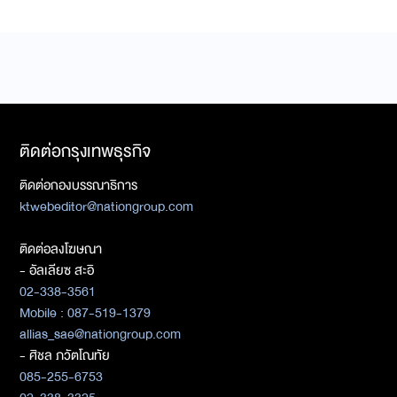
ติดต่อกรุงเทพธุรกิจ
ติดต่อกองบรรณาธิการ
ktwebeditor@nationgroup.com
ติดต่อลงโฆษณา
- อัลเลียซ สะอิ
02-338-3561
Mobile : 087-519-1379
allias_sae@nationgroup.com
- ศิชล ภวัตโณทัย
085-255-6753