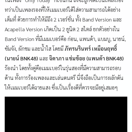
ทว่าเป็นเพลงรองที่ให้เมมเบอร์ได้ใส่ความสามารถได้อย่าง
เต็มที่ ด้วยการทำให้มีถึง 2 เวอร์ชั่น ทั้ง
Band Version
และ
Acapella Version
เกิดเป็น 2 ยูนิต 2 สไตล์ ยกตัวอย่างใน
Band Version
ที่มีเมมเบอร์คือ ก่อน, แพนด้า, แบมบู, นายน์,
ซัมจัง, ผักขม และน้ำใส โดยมี
ภัทรนรินทร์ เหมือนฤทธิ์
(นายน์
BNK48
)
และ
จิดาภา แช่มช้อย (แพนด้า
BNK48
)
ร้องนำ โดยทั้งคู่คือเมมเบอร์ในรุ่นสองที่มีความสามารถรอบ
ด้าน ทั้งการร้องเพลงและเล่นดนตรี นี่จึงถือเป็นการผลักดัน
ให้เมมเบอร์ได้ฉายแสง ซึ่งเป็นเรื่องดีที่ควรจะมีอยู่เสมอๆ