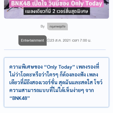
By
กรุงเทพธุรกิจ
Entertainment
23 ส.ค. 2021 เวลา 7:00 น.
ความพิเศษของ “Only Today” เพลงรองที่
ไม่ว่าโอตะหรือว่าใครๆ ก็ต้องลองฟัง เพลง
เดียวที่มีถึงสองเวอร์ชั่น สุดมันและสดใส โชว์
ความสามารถแบบที่ไม่ได้เห็นง่ายๆ จาก
“BNK48”