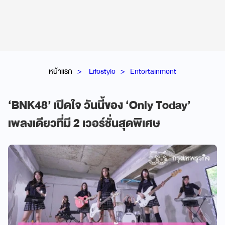
หน้าแรก
Lifestyle
Entertainment
‘BNK48’ เปิดใจ วันนี้ของ ‘Only Today’
เพลงเดียวที่มี 2 เวอร์ชั่นสุดพิเศษ