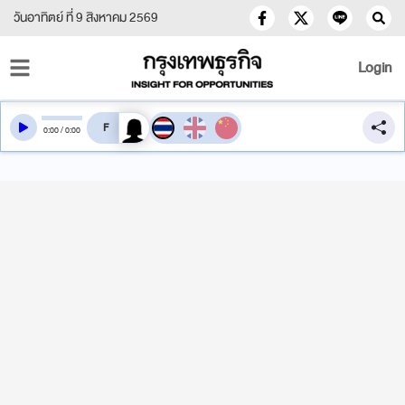
วันอาทิตย์ ที่ 9 สิงหาคม 2569
Login
สลับเสียงอ่าน
0
:
00
/
0
:
00