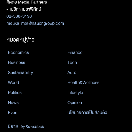
ติดต่อ Media Partners
- เมธิกา เมธาพิทักษ์
02-338-3198
metika_met@nationgroup.com
หมวดหมู่ข่าว
Economics
Finance
Business
Tech
Sustainability
Auto
World
Health&Wellness
Politics
Lifestyle
News
Opinion
Event
นโยบายการเป็นส่วนตัว
นิยาย
by KaweBook