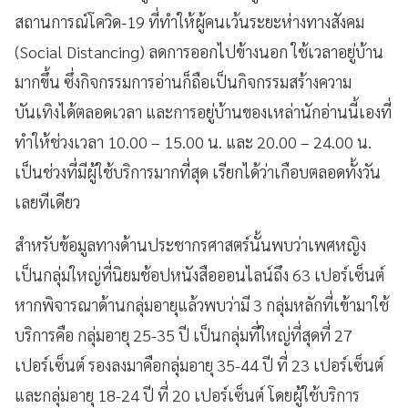
สถานการณ์โควิด-19 ที่ทำให้ผู้คนเว้นระยะห่างทางสังคม
(Social Distancing) ลดการออกไปข้างนอก ใช้เวลาอยู่บ้าน
มากขึ้น ซึ่งกิจกรรมการอ่านก็ถือเป็นกิจกรรมสร้างความ
บันเทิงได้ตลอดเวลา และการอยู่บ้านของเหล่านักอ่านนี้เองที่
ทำให้ช่วงเวลา 10.00 – 15.00 น. และ 20.00 – 24.00 น.
เป็นช่วงที่มีผู้ใช้บริการมากที่สุด เรียกได้ว่าเกือบตลอดทั้งวัน
เลยทีเดียว
สำหรับข้อมูลทางด้านประชากรศาสตร์นั้นพบว่าเพศหญิง
เป็นกลุ่มใหญ่ที่นิยมช้อปหนังสือออนไลน์ถึง 63 เปอร์เซ็นต์
หากพิจารณาด้านกลุ่มอายุแล้วพบว่ามี 3 กลุ่มหลักที่เข้ามาใช้
บริการคือ กลุ่มอายุ 25-35 ปี เป็นกลุ่มที่ใหญ่ที่สุดที่ 27
เปอร์เซ็นต์ รองลงมาคือกลุ่มอายุ 35-44 ปี ที่ 23 เปอร์เซ็นต์
และกลุ่มอายุ 18-24 ปี ที่ 20 เปอร์เซ็นต์ โดยผู้ใช้บริการ