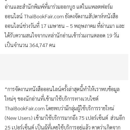
อ่านและสำนักพิมพ์ที่มาร่วมออกบูธ แต่ในแพลตฟอร์ม
ออนไลน์ ThaiBookFair.com ยังคงจัดงานสัปดาห์หนังสือ
ออนไลน์ช่วงวันที่ 17 เมษายน – 5 พฤษภาคม ที่ผ่านมา และ
ได้รับความสนใจจากเหล่านักอ่านเข้าร่วมงานตลอด 19 วัน
เป็นจำนวน 364,747 คน
“การจัดงานหนังสือออนไลน์ครั้งล่าสุดนี้ทำให้เราพบข้อมูล
ใหม่ๆ ของนักอ่านที่เข้ามาใช้บริการทางเวบไซต์
ThaiBookFair.com โดยพบว่ามีกลุ่มผู้ใช้บริการรายใหม่
(New Users) เข้ามาใช้บริการมากถึง 75 เปอร์เซ็นต์ ส่วนอีก
25 เปอร์เซ็นต์ เป็นผู้ที่เคยใช้บริการอยู่แล้ว คาดว่าเกิดจาก