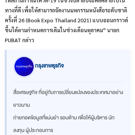
ให้สถานการณ์โควิด-19 ในช่วงปลายปีจะคลี่คลายไปใน
ทางที่ดี เพื่อให้สามารถจัดงานมหกรรมหนังสือระดับชาติ
ครั้งที่ 26 (Book Expo Thailand 2021) แบบออนกราวด์
ขึ้นได้ตามกำหนดการเดิมในช่วงเดือนตุลาคม” นายก
PUBAT
กล่าว
กรุงเทพธุรกิจ
สื่อเศรษฐกิจ ที่อยู่กับการเปลี่ยนแปลงของประเทศมาอย่าง
ยาวนาน
ถ่ายทอดข้อมูลที่แม่นยำ รอบด้าน เพื่อให้ผู้บริหาร นัก
ลงทุน ผู้ประกอบการ