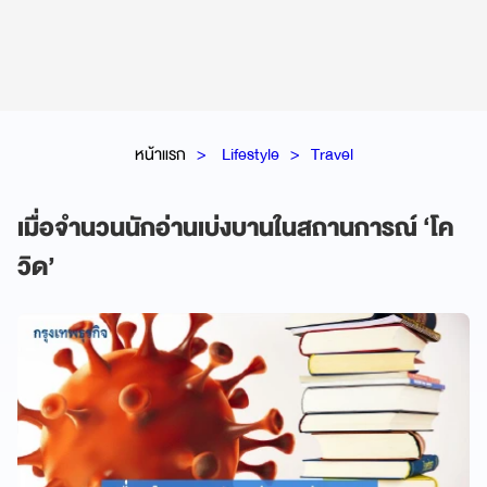
หน้าแรก
Lifestyle
Travel
เมื่อจำนวนนักอ่านเบ่งบานในสถานการณ์ ‘โค
วิด’