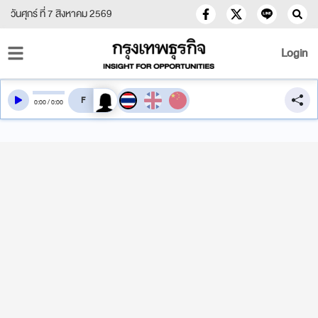
วันศุกร์ ที่ 7 สิงหาคม 2569
Login
สลับเสียงอ่าน
0
:
00
/
0
:
00