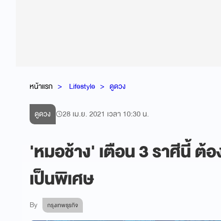
หน้าแรก
Lifestyle
ดูดวง
ดูดวง
28 เม.ย. 2021 เวลา 10:30 น.
'หมอช้าง' เตือน 3 ราศีนี้ ต้
เป็นพิเศษ
By
กรุงเทพธุรกิจ