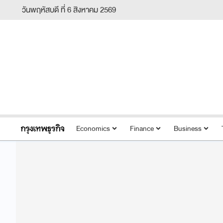
วันพฤหัสบดี ที่ 6 สิงหาคม 2569
Economics
Finance
Business