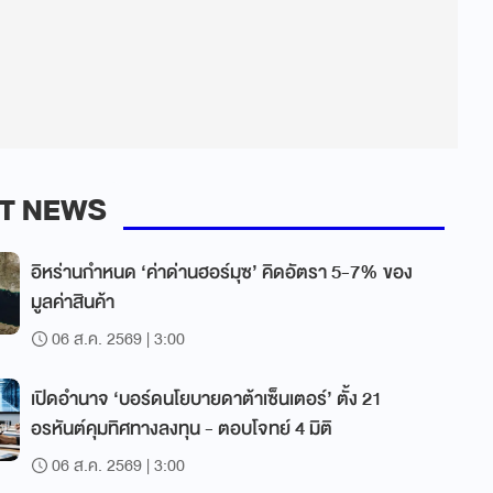
T NEWS
อิหร่านกำหนด ‘ค่าด่านฮอร์มุซ’ คิดอัตรา 5-7% ของ
มูลค่าสินค้า
06 ส.ค. 2569 | 3:00
เปิดอำนาจ ‘บอร์ดนโยบายดาต้าเซ็นเตอร์’ ตั้ง 21
อรหันต์คุมทิศทางลงทุน - ตอบโจทย์ 4 มิติ
06 ส.ค. 2569 | 3:00