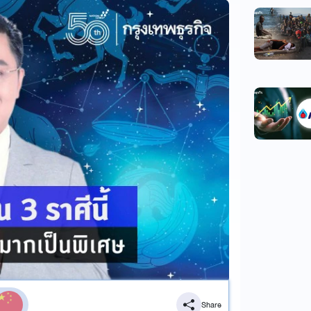
Share