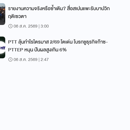
รายงานความจริงหรือซ้ำเติม? สื่อสเปนแพะรับบาปวิก
ฤติเซวตา
06 ส.ค. 2569 | 3:00
PTT ลุ้นกำไรไตรมาส 2/69 โตเด่น โบรกชูธุรกิจก๊าซ-
PTTEP หนุน ปันผลสูงเกิน 6%
06 ส.ค. 2569 | 2:47