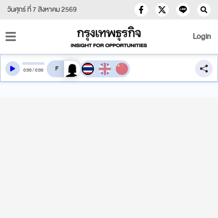
วันศุกร์ ที่ 7 สิงหาคม 2569
Login
สลับเสียงอ่าน
0
:
00
/
0
:
00