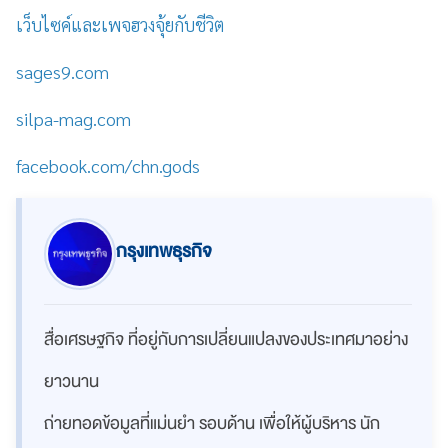
เว็บไซค์และเพจฮวงจุ้ยกับชีวิต
sages9.com
silpa-mag.com
facebook.com/chn.gods
กรุงเทพธุรกิจ
สื่อเศรษฐกิจ ที่อยู่กับการเปลี่ยนแปลงของประเทศมาอย่าง
ยาวนาน
ถ่ายทอดข้อมูลที่แม่นยำ รอบด้าน เพื่อให้ผู้บริหาร นัก