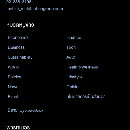
02-338-3198
metika_met@nationgroup.com
หมวดหมู่ข่าว
Economics
Finance
Business
Tech
Sustainability
Auto
World
Health&Wellness
Politics
Lifestyle
News
Opinion
Event
นโยบายการเป็นส่วนตัว
นิยาย
by KaweBook
พาร์ทเนอร์