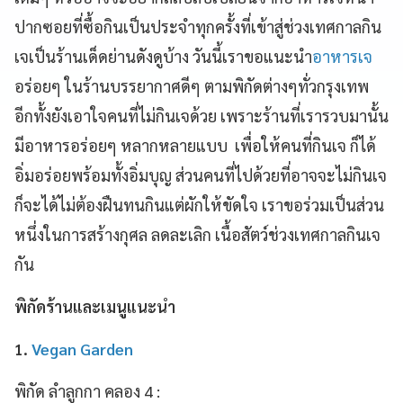
ปากซอยที่ซื้อกินเป็นประจำทุกครั้งที่เข้าสู่ช่วงเทศกาลกิน
เจเป็นร้านเด็ดย่านดังดูบ้าง วันนี้เราขอแนะนำ
อาหารเจ
อร่อยๆ ในร้านบรรยากาศดีๆ ตามพิกัดต่างๆทั่วกรุงเทพ
อีกทั้งยังเอาใจคนที่ไม่กินเจด้วย เพราะร้านที่เรารวบมานั้น
มีอาหารอร่อยๆ หลากหลายแบบ เพื่อให้คนที่กินเจ ก็ได้
อิ่มอร่อยพร้อมทั้งอิ่มบุญ ส่วนคนที่ไปด้วยที่อาจจะไม่กินเจ
ก็จะได้ไม่ต้องฝืนทนกินแต่ผักให้ขัดใจ เราขอร่วมเป็นส่วน
หนึ่งในการสร้างกุศล ลดละเลิก เนื้อสัตว์ช่วงเทศกาลกินเจ
กัน
พิกัดร้านและเมนูแนะนำ
1.
Vegan Garden
พิกัด ลำลูกกา คลอง 4 :