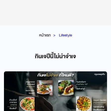
หน้าแรก
Lifestyle
กินเจปีนี้ไม่น่าจำเจ