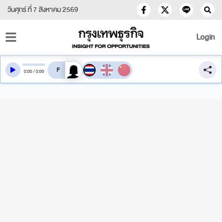
วันศุกร์ ที่ 7 สิงหาคม 2569
Login
สลับเสียงอ่าน
0
:
00
/
0
:
00