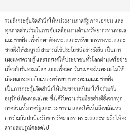
รวมถึงกระตุ้นจิตสำนึกให้หน่วยงานภาครัฐ ภาคเอกชน และ
ทุกภาคส่วนร่วมในการขับเคลื่อนงานด้านทรัพยากรทางทะเล
และชายฝั่ง เพื่อรักษาท้องทะเลและทรัพยากรทางทะเลและ
ชายฝั่งให้สมบูรณ์ สามารถใช้ประโยชน์อย่างยั่งยืน เป็นการ
เผยแพร่ความรู้ และรณรงค์ให้ประชาชนทั่วโลกผ่านเครือข่าย
เกี่ยวกับวันทะเลโลก และเพื่อลดปริมาณขยะในทะเล ไม่ให้
เกิดผลกระทบกับแหล่งทรัพยากรทางทะเลและชายฝั่ง
เป็นการกระตุ้นจิตสำนึกให้ประชาชนหันมาใส่ใจร่วมกัน
อนุรักษ์ท้องทะเลไทย ซึ่งได้รับความร่วมมืออย่างดียิ่งจากทุก
ภาคส่วนทั้งภาครัฐและประชาชน แสดงให้เห็นถึงพลังแห่ง
การร่วมกันปกป้องรักษาทรัพยากรทางทะเลและชายฝั่ง ให้คง
ความสมบรูณ์ตลอดไป