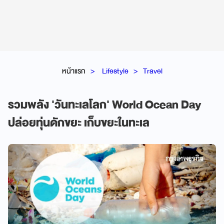
หน้าแรก
Lifestyle
Travel
รวมพลัง 'วันทะเลโลก' World Ocean Day
ปล่อยทุ่นดักขยะ เก็บขยะในทะเล