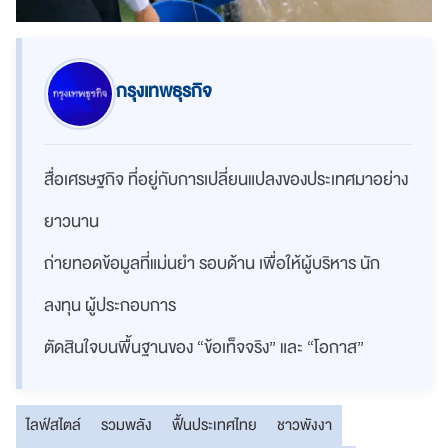
กรุงเทพธุรกิจ
สื่อเศรษฐกิจ ที่อยู่กับการเปลี่ยนแปลงของประเทศมาอย่าง
ยาวนาน
ถ่ายทอดข้อมูลที่แม่นยำ รอบด้าน เพื่อให้ผู้บริหาร นัก
ลงทุน ผู้ประกอบการ
ตัดสินใจบนพื้นฐานของ “ข้อเท็จจริง” และ “โอกาส”
ไลฟ์สไตล์
รวมพลัง
ฟื้นประเทศไทย
ชาวพังงา