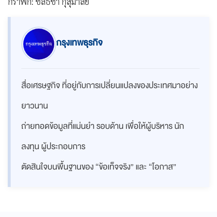
กราฟิก: ชลธิชา กุสุมาลย์
กรุงเทพธุรกิจ
สื่อเศรษฐกิจ ที่อยู่กับการเปลี่ยนแปลงของประเทศมาอย่าง
ยาวนาน
ถ่ายทอดข้อมูลที่แม่นยำ รอบด้าน เพื่อให้ผู้บริหาร นัก
ลงทุน ผู้ประกอบการ
ตัดสินใจบนพื้นฐานของ “ข้อเท็จจริง” และ “โอกาส”