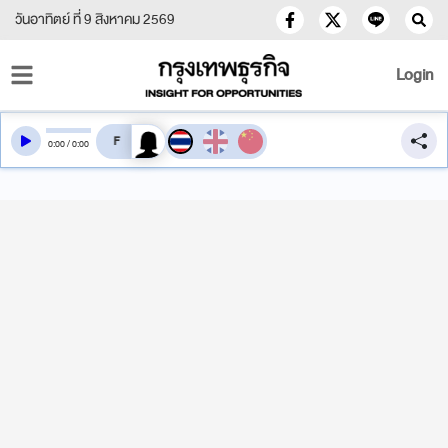
วันอาทิตย์ ที่ 9 สิงหาคม 2569
Login
สลับเสียงอ่าน
0
:
00
/
0
:
00