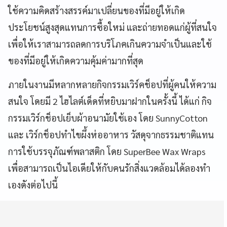
ใช้ความคิดสร้างสรรค์มาเปลี่ยนของที่มีอยู่ให้เกิด
ประโยชน์สูงสุดแทนการซื้อใหม่ และถ่ายทอดแก่ผู้ที่สนใจ
เพื่อให้เราสามารถลดการบริโภคเกินความจำเป็นและใช้
ของที่มีอยู่ให้เกิดความคุ้มค่ามากที่สุด
ภายในงานมีหลากหลายกิจกรรมเวิร์คช็อปที่ผู้คนให้ความ
สนใจ โดยมี 2 ไฮไลต์เด็ดที่หยิบมาฝากในครั้งนี้ ได้แก่ กิจ
กรรมเวิร์กช็อปเย็บผ้าอนามัยใช้เอง โดย SunnyCotton
และ เวิร์กช็อปทำไขผึ้งห่ออาหาร วัสดุจากธรรมชาติแทน
การใช้บรรจุภัณฑ์พลาสติก โดย SuperBee Wax Wraps
เพื่อสามารถเป็นไอเดียให้กับคนรักสิ่งแวดล้อมได้ลองทำ
เองดังต่อไปนี้