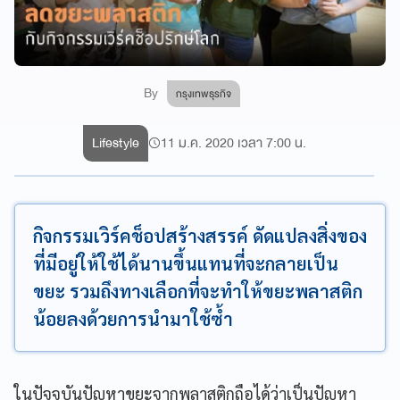
By
กรุงเทพธุรกิจ
Lifestyle
11 ม.ค. 2020 เวลา 7:00 น.
กิจกรรมเวิร์คช็อปสร้างสรรค์ ดัดแปลงสิ่งของ
ที่มีอยู่ให้ใช้ได้นานขึ้นแทนที่จะกลายเป็น
ขยะ รวมถึงทางเลือกที่จะทำให้ขยะพลาสติก
น้อยลงด้วยการนำมาใช้ซ้ำ
ในปัจจุบันปัญหาขยะจากพลาสติกถือได้ว่าเป็นปัญหา