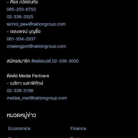
- ศิชล ภวัตโณทัย
085-255-6753
02-338-3325
sichol_paw@nationgroup.com
- เชลงพจน์ บุญซื่อ
081-934-2937
chalengpot@nationgroup.com
สมัครสมาชิก
ติดต่อเบอร์ 02-338-3000
ติดต่อ Media Partners
- เมธิกา เมธาพิทักษ์
02-338-3198
metika_met@nationgroup.com
หมวดหมู่ข่าว
Economics
Finance