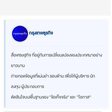
กรุงเทพธุรกิจ
สื่อเศรษฐกิจ ที่อยู่กับการเปลี่ยนแปลงของประเทศมาอย่าง
ยาวนาน
ถ่ายทอดข้อมูลที่แม่นยำ รอบด้าน เพื่อให้ผู้บริหาร นัก
ลงทุน ผู้ประกอบการ
ตัดสินใจบนพื้นฐานของ “ข้อเท็จจริง” และ “โอกาส”