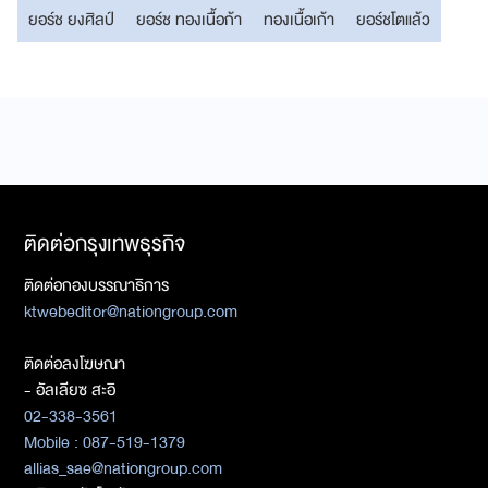
ยอร์ช ยงศิลป์
ยอร์ช ทองเนื้อก้า
ทองเนื้อเก้า
ยอร์ชโตแล้ว
ติดต่อกรุงเทพธุรกิจ
ติดต่อกองบรรณาธิการ
ktwebeditor@nationgroup.com
ติดต่อลงโฆษณา
- อัลเลียซ สะอิ
02-338-3561
Mobile : 087-519-1379
allias_sae@nationgroup.com