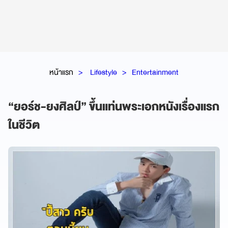
หน้าแรก
Lifestyle
Entertainment
“ยอร์ช-ยงศิลป์” ขึ้นแท่นพระเอกหนังเรื่องแรก
ในชีวิต