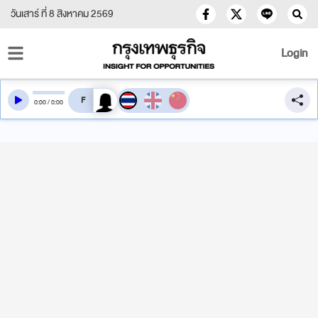
วันเสาร์ ที่ 8 สิงหาคม 2569
Login
สลับเสียงอ่าน
0
:
00
/
0
:
00