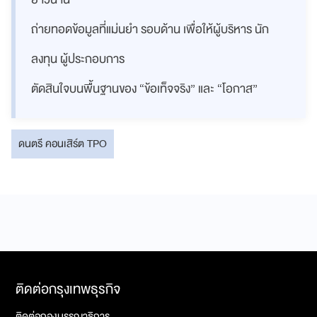
ถ่ายทอดข้อมูลที่แม่นยำ รอบด้าน เพื่อให้ผู้บริหาร นัก
ลงทุน ผู้ประกอบการ
ตัดสินใจบนพื้นฐานของ “ข้อเท็จจริง” และ “โอกาส”
ดนตรี คอนเสิร์ต TPO
ติดต่อกรุงเทพธุรกิจ
ติดต่อกองบรรณาธิการ