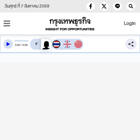
วันศุกร์ ที่ 7 สิงหาคม 2569
Login
สลับเสียงอ่าน
0
:
00
/
0
:
00