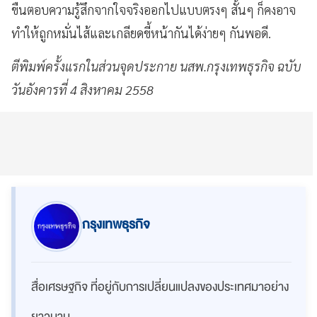
ขืนตอบความรู้สึกจากใจจริงออกไปแบบตรงๆ สั้นๆ ก็คงอาจ
ทำให้ถูกหมั่นไส้และเกลียดขี้หน้ากันได้ง่ายๆ กันพอดี.
ตีพิมพ์ครั้งแรกในส่วนจุดประกาย นสพ.กรุงเทพธุรกิจ ฉบับ
วันอังคารที่ 4 สิงหาคม 2558
กรุงเทพธุรกิจ
สื่อเศรษฐกิจ ที่อยู่กับการเปลี่ยนแปลงของประเทศมาอย่าง
ยาวนาน