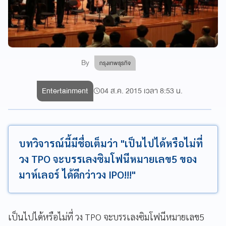
By
กรุงเทพธุรกิจ
Entertainment
04 ส.ค. 2015 เวลา 8:53 น.
บทวิจารณ์นี้มีชื่อเต็มว่า "เป็นไปได้หรือไม่ที่
วง TPO จะบรรเลงซิมโฟนีหมายเลข5 ของ
มาห์เลอร์ ได้ดีกว่าวง IPO!!!"
เป็นไปได้หรือไม่ที่ วง TPO จะบรรเลงซิมโฟนีหมายเลข5