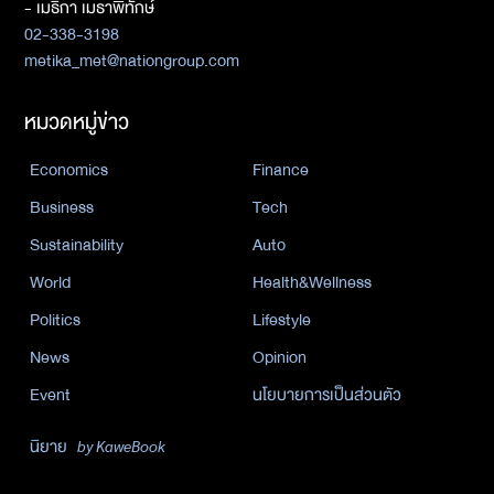
- เมธิกา เมธาพิทักษ์
02-338-3198
metika_met@nationgroup.com
หมวดหมู่ข่าว
Economics
Finance
Business
Tech
Sustainability
Auto
World
Health&Wellness
Politics
Lifestyle
News
Opinion
Event
นโยบายการเป็นส่วนตัว
นิยาย
by KaweBook