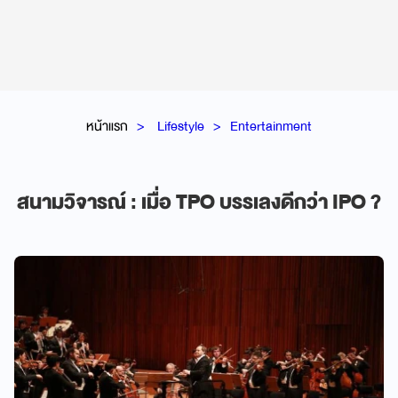
หน้าแรก
Lifestyle
Entertainment
สนามวิจารณ์ : เมื่อ TPO บรรเลงดีกว่า IPO ?