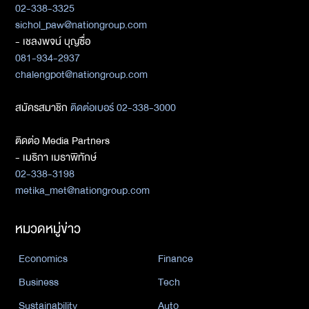
02-338-3325
sichol_paw@nationgroup.com
- เชลงพจน์ บุญซื่อ
081-934-2937
chalengpot@nationgroup.com
สมัครสมาชิก
ติดต่อเบอร์ 02-338-3000
ติดต่อ Media Partners
- เมธิกา เมธาพิทักษ์
02-338-3198
metika_met@nationgroup.com
หมวดหมู่ข่าว
Economics
Finance
Business
Tech
Sustainability
Auto