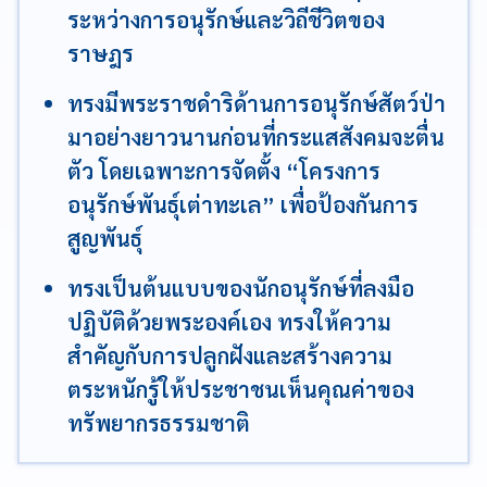
ระหว่างการอนุรักษ์และวิถีชีวิตของ
ราษฎร
ทรงมีพระราชดำริด้านการอนุรักษ์สัตว์ป่า
มาอย่างยาวนานก่อนที่กระแสสังคมจะตื่น
ตัว โดยเฉพาะการจัดตั้ง “โครงการ
อนุรักษ์พันธุ์เต่าทะเล” เพื่อป้องกันการ
สูญพันธุ์
ทรงเป็นต้นแบบของนักอนุรักษ์ที่ลงมือ
ปฏิบัติด้วยพระองค์เอง ทรงให้ความ
สำคัญกับการปลูกฝังและสร้างความ
ตระหนักรู้ให้ประชาชนเห็นคุณค่าของ
ทรัพยากรธรรมชาติ