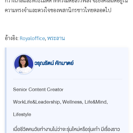
กว้างไกลและพระเมตตาที่ทรงมีต่อสรรพสิ่ง จะยังคงสถิตอยู่ใน
ความทรงจำและดวงใจของพสกนิกรชาวไทยตลอดไป
อ้างอิง:
Royaloffice
,
พระลาน
วรุณรัตน์ คัทมาตย์
Senior Content Creator
WorkLife&Leadership, Wellness, Life&Mind,
Lifestyle
เมื่อชีวิตคนวัยทำงานไม่ว่าจะรุ่นใหม่หรือรุ่นเก๋า มีเรื่องราว