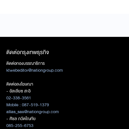
ติดต่อกรุงเทพธุรกิจ
ติดต่อกองบรรณาธิการ
ktwebeditor@nationgroup.com
ติดต่อลงโฆษณา
- อัลเลียซ สะอิ
02-338-3561
Mobile : 087-519-1379
allias_sae@nationgroup.com
- ศิชล ภวัตโณทัย
085-255-6753