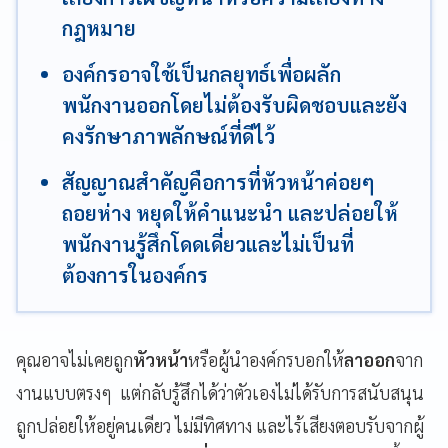
กฎหมาย
องค์กรอาจใช้เป็นกลยุทธ์เพื่อผลัก
พนักงานออกโดยไม่ต้องรับผิดชอบและยัง
คงรักษาภาพลักษณ์ที่ดีไว้
สัญญาณสำคัญคือการที่หัวหน้าค่อยๆ
ถอยห่าง หยุดให้คำแนะนำ และปล่อยให้
พนักงานรู้สึกโดดเดี่ยวและไม่เป็นที่
ต้องการในองค์กร
คุณอาจไม่เคยถูก
หัวหน้า
หรือผู้นำองค์กรบอกให้
ลาออก
จาก
งานแบบตรงๆ แต่กลับรู้สึกได้ว่าตัวเองไม่ได้รับการสนับสนุน
ถูกปล่อยให้อยู่คนเดียว ไม่มีทิศทาง และไร้เสียงตอบรับจากผู้