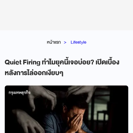
หน้าแรก
Lifestyle
Quiet Firing ทำไมยุคนี้เจอบ่อย? เปิดเบื้อง
หลังการไล่ออกเงียบๆ