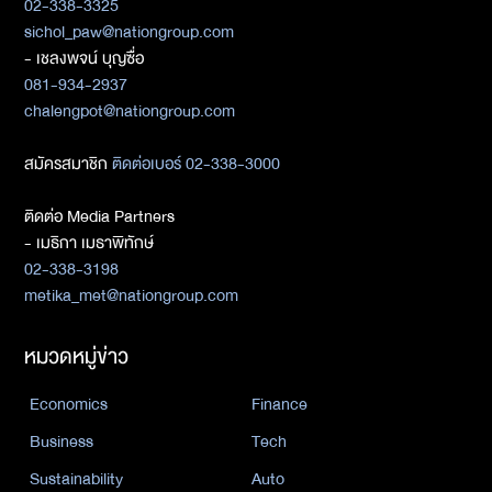
02-338-3325
sichol_paw@nationgroup.com
- เชลงพจน์ บุญซื่อ
081-934-2937
chalengpot@nationgroup.com
สมัครสมาชิก
ติดต่อเบอร์ 02-338-3000
ติดต่อ Media Partners
- เมธิกา เมธาพิทักษ์
02-338-3198
metika_met@nationgroup.com
หมวดหมู่ข่าว
Economics
Finance
Business
Tech
Sustainability
Auto