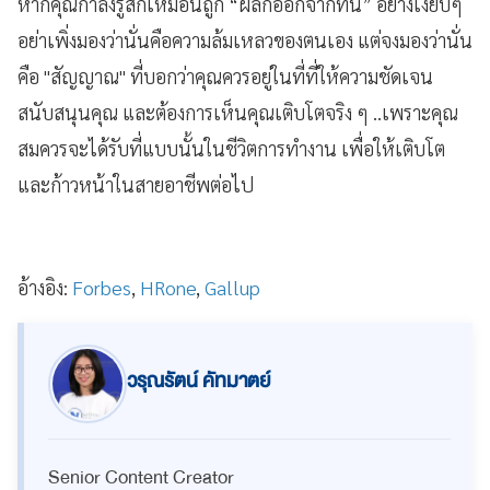
หากคุณกำลังรู้สึกเหมือนถูก “ผลักออกจากที่นี่” อย่างเงียบๆ
อย่าเพิ่งมองว่านั่นคือความล้มเหลวของตนเอง แต่จงมองว่านั่น
คือ "สัญญาณ" ที่บอกว่าคุณควรอยู่ในที่ที่ให้ความชัดเจน
สนับสนุนคุณ และต้องการเห็นคุณเติบโตจริง ๆ ..เพราะคุณ
สมควรจะได้รับที่แบบนั้นในชีวิตการทำงาน เพื่อให้เติบโต
และก้าวหน้าในสายอาชีพต่อไป
อ้างอิง:
Forbes
,
HRone
,
Gallup
วรุณรัตน์ คัทมาตย์
Senior Content Creator