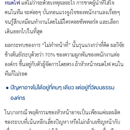
หมดไฟ
แต่ไม่ว่าจะด้วยเหตุผลอะไร การขาดผู้นำที่ใส่ใจ
คนในทีม จะค่อยๆ บั่นทอนแรงจูงใจของพนักงานลงเรื่อยๆ
จนรู้สึกเหมือนทำงานโดยไม่มีใครคอยซัพพอร์ต และเลือก
เดินออกไปในที่สุด
ผลกระทบของการ “ไม่ทำหน้าที่” นั้นรุนแรงกว่าที่คิด ผลวิจัย
ข้างต้นยังระบุด้วยว่า 70% ของความผูกพันของพนักงานต่อ
องค์กร ขึ้นอยู่กับตัวผู้จัดการโดยตรง ถ้าหัวหน้าหมดไฟ คนใน
ทีมก็ไม่รอด
ปัญหาอาจไม่ได้อยู่ที่คนๆ เดียว แต่อยู่ที่วัฒนธรรม
องค์กร
ในบางกรณี พฤติกรรมของหัวหน้าอาจเป็นเพียงแค่ผลผลิต
ของระบบที่เน้นหลีกเลี่ยงปัญหา หรือไม่กล้าเผชิญหน้ากับ