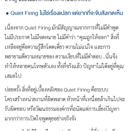
Quiet Firing ไม่ใช่เรื่องแปลก แต่ยากที่จะจับสังเกตเห็น
เนื่องจาก Quiet Firing มักมีสัญญาณจากการที่ไม่มีคำพูด
ไม่มีประกาศ ไม่มีจดหมาย ไม่มีคำว่า “คุณถูกให้ออก” สิ่งที่
เหลืออยู่คือความรู้สึกโดดเดี่ยว ความไม่แน่ใจ และการ
พยายามตีความหมายของ ความเงียบที่ไม่มีคำตอบ ..นั่นจึง
ทำให้หลายคนโทษตัวเอง ทั้งที่จริงแล้ว ปัญหาไม่ได้อยู่ที่คุณ
เสมอไป
บ่อยครั้ง สิ่งที่อยู่เบื้องหลังของ Quiet Firing คือระบบ
โครงสร้างหน่วยงานที่ผิดพลาด หัวหน้าที่เหนื่อยล้าเกินไปจะ
รับผิดชอบ หรือวัฒนธรรมองค์กรที่ถนัดแต่การเลี่ยงปัญหา
มากกว่าการเปิดใจพูดคุยอย่างจริงจัง