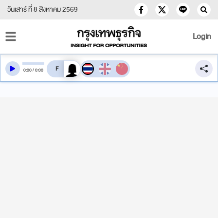
วันเสาร์ ที่ 8 สิงหาคม 2569
Login
สลับเสียงอ่าน
0
:
00
/
0
:
00