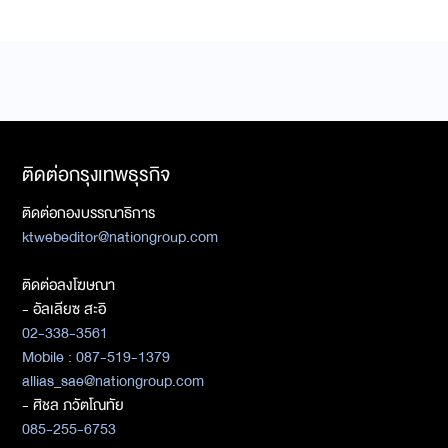
ติดต่อกรุงเทพธุรกิจ
ติดต่อกองบรรณาธิการ
ktwebeditor@nationgroup.com
ติดต่อลงโฆษณา
- อัลเลียซ สะอิ
02-338-3561
Mobile : 087-519-1379
allias_sae@nationgroup.com
- ศิชล ภวัตโณทัย
085-255-6753