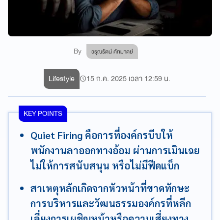
By
วรุณรัตน์ คัทมาตย์
Lifestyle
15 ก.ค. 2025 เวลา 12:59 น.
KEY POINTS
Quiet Firing คือการที่องค์กรบีบให้
พนักงานลาออกทางอ้อม ผ่านการเมินเฉย
ไม่ให้การสนับสนุน หรือไม่มีฟีดแบ็ก
สาเหตุหลักเกิดจากหัวหน้าที่ขาดทักษะ
การบริหารและวัฒนธรรมองค์กรที่หลีก
เลี่ยงการเผชิญหน้าหรือความเสี่ยงทาง