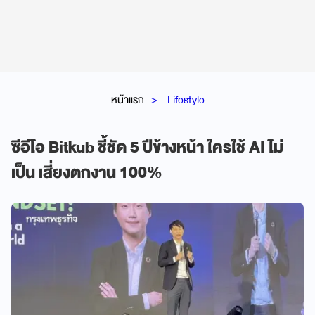
หน้าแรก
Lifestyle
ซีอีโอ Bitkub ชี้ชัด 5 ปีข้างหน้า ใครใช้ AI ไม่
เป็น เสี่ยงตกงาน 100%