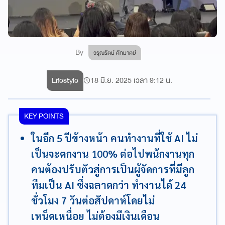
By
วรุณรัตน์ คัทมาตย์
Lifestyle
18 มิ.ย. 2025 เวลา 9:12 น.
KEY POINTS
ในอีก 5 ปีข้างหน้า คนทำงานที่ใช้ AI ไม่
เป็นจะตกงาน 100% ต่อไปพนักงานทุก
คนต้องปรับตัวสู่การเป็นผู้จัดการที่มีลูก
ทีมเป็น AI ซึ่งฉลาดกว่า ทำงานได้ 24
ชั่วโมง 7 วันต่อสัปดาห์โดยไม่
เหน็ดเหนื่อย ไม่ต้องมีเงินเดือน