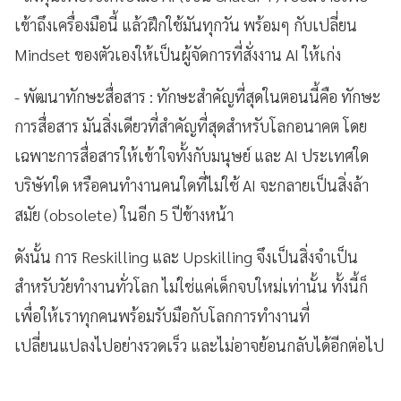
เข้าถึงเครื่องมือนี้ แล้วฝึกใช้มันทุกวัน พร้อมๆ กับเปลี่ยน
Mindset ของตัวเองให้เป็นผู้จัดการที่สั่งงาน AI ให้เก่ง
- พัฒนาทักษะสื่อสาร : ทักษะสำคัญที่สุดในตอนนี้คือ ทักษะ
การสื่อสาร มันสิ่งเดียวที่สำคัญที่สุดสำหรับโลกอนาคต โดย
เฉพาะการสื่อสารให้เข้าใจทั้งกับมนุษย์ และ AI ประเทศใด
บริษัทใด หรือคนทำงานคนใดที่ไม่ใช้ AI จะกลายเป็นสิ่งล้า
สมัย (obsolete) ในอีก 5 ปีข้างหน้า
ดังนั้น การ Reskilling และ Upskilling จึงเป็นสิ่งจำเป็น
สำหรับวัยทำงานทั่วโลก ไม่ใช่แค่เด็กจบใหม่เท่านั้น ทั้งนี้ก็
เพื่อให้เราทุกคนพร้อมรับมือกับโลกการทำงานที่
เปลี่ยนแปลงไปอย่างรวดเร็ว และไม่อาจย้อนกลับได้อีกต่อไป