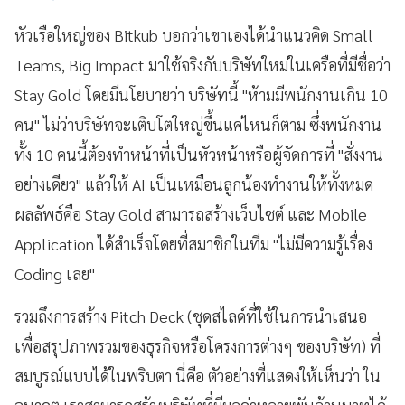
หัวเรือใหญ่ของ Bitkub บอกว่าเขาเองได้นำแนวคิด Small
Teams, Big Impact มาใช้จริงกับบริษัทใหม่ในเครือที่มีชื่อว่า
Stay Gold โดยมีนโยบายว่า บริษัทนี้ "ห้ามมีพนักงานเกิน 10
คน" ไม่ว่าบริษัทจะเติบโตใหญ่ขึ้นแค่ไหนก็ตาม ซึ่งพนักงาน
ทั้ง 10 คนนี้ต้องทำหน้าที่เป็นหัวหน้าหรือผู้จัดการที่ "สั่งงาน
อย่างเดียว" แล้วให้ AI เป็นเหมือนลูกน้องทำงานให้ทั้งหมด
ผลลัพธ์คือ Stay Gold สามารถสร้างเว็บไซต์ และ Mobile
Application ได้สำเร็จโดยที่สมาชิกในทีม "ไม่มีความรู้เรื่อง
Coding เลย"
รวมถึงการสร้าง Pitch Deck (ชุดสไลด์ที่ใช้ในการนำเสนอ
เพื่อสรุปภาพรวมของธุรกิจหรือโครงการต่างๆ ของบริษัท) ที่
สมบูรณ์แบบได้ในพริบตา นี่คือ ตัวอย่างที่แสดงให้เห็นว่า ใน