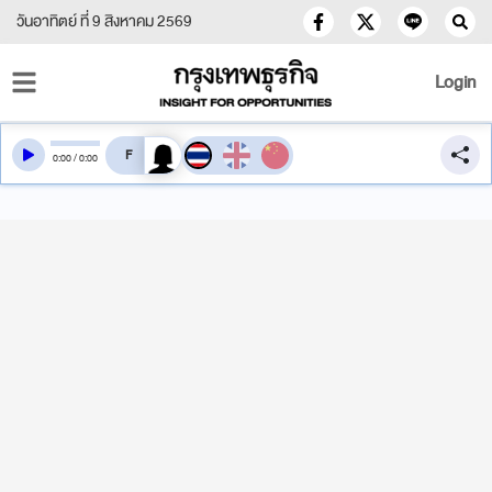
วันอาทิตย์ ที่ 9 สิงหาคม 2569
Login
สลับเสียงอ่าน
0
:
00
/
0
:
00