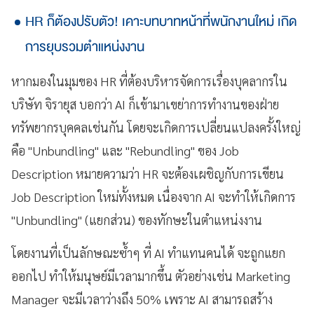
HR ก็ต้องปรับตัว! เคาะบทบาทหน้าที่พนักงานใหม่ เกิด
การยุบรวมตำแหน่งงาน
หากมองในมุมของ HR ที่ต้องบริหารจัดการเรื่องบุคลากรใน
บริษัท จิรายุส บอกว่า AI ก็เข้ามาเขย่าการทำงานของฝ่าย
ทรัพยากรบุคคลเช่นกัน โดยจะเกิดการเปลี่ยนแปลงครั้งใหญ่
คือ "Unbundling" และ "Rebundling" ของ Job
Description หมายความว่า HR จะต้องเผชิญกับการเขียน
Job Description ใหม่ทั้งหมด เนื่องจาก AI จะทำให้เกิดการ
"Unbundling" (แยกส่วน) ของทักษะในตำแหน่งงาน
โดยงานที่เป็นลักษณะซ้ำๆ ที่ AI ทำแทนคนได้ จะถูกแยก
ออกไป ทำให้มนุษย์มีเวลามากขึ้น ตัวอย่างเช่น Marketing
Manager จะมีเวลาว่างถึง 50% เพราะ AI สามารถสร้าง