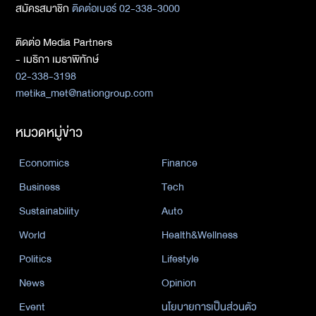
สมัครสมาชิก
ติดต่อเบอร์ 02-338-3000
ติดต่อ Media Partners
- เมธิกา เมธาพิทักษ์
02-338-3198
metika_met@nationgroup.com
หมวดหมู่ข่าว
Economics
Finance
Business
Tech
Sustainability
Auto
World
Health&Wellness
Politics
Lifestyle
News
Opinion
Event
นโยบายการเป็นส่วนตัว