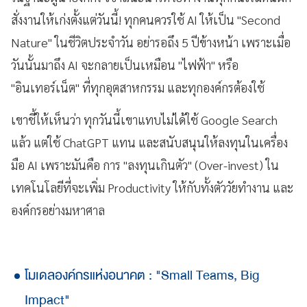
สั่งงานให้เก่งตั้งแต่วันนี้! ทุกคนควรใช้ AI ให้เป็น "Second
Nature" ในชีวิตประจำวัน อย่ารอถึง 5 ปีข้างหน้า เพราะเมื่อ
วันนั้นมาถึง AI จะกลายเป็นเหมือน "ไฟฟ้า" หรือ
"อินเทอร์เน็ต" ที่ทุกอุตสาหกรรม และทุกองค์กรต้องใช้
เขาชี้ให้เห็นว่า ทุกวันนี้เขาแทบไม่ได้ใช้ Google Search
แล้ว แต่ใช้ ChatGPT แทน และสนับสนุนให้ลงทุนในเครื่อง
มือ AI เพราะมันคือ การ "ลงทุนเกินตัว" (Over-invest) ใน
เทคโนโลยีที่จะเพิ่ม Productivity ให้กับทั้งตัววัยทำงาน และ
องค์กรอย่างมหาศาล
โมเดลองค์กรแห่งอนาคต : "Small Teams, Big
Impact"