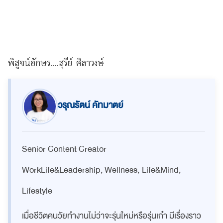
พิสูจน์อักษร....สุรีย์ ศิลาวงษ์
วรุณรัตน์ คัทมาตย์
Senior Content Creator
WorkLife&Leadership, Wellness, Life&Mind,
Lifestyle
เมื่อชีวิตคนวัยทำงานไม่ว่าจะรุ่นใหม่หรือรุ่นเก๋า มีเรื่องราว