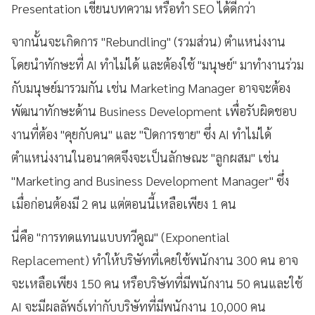
Presentation เขียนบทความ หรือทำ SEO ได้ดีกว่า
จากนั้นจะเกิดการ "Rebundling" (รวมส่วน) ตำแหน่งงาน
โดยนำทักษะที่ AI ทำไม่ได้ และต้องใช้ "มนุษย์" มาทำงานร่วม
กับมนุษย์มารวมกัน เช่น Marketing Manager อาจจะต้อง
พัฒนาทักษะด้าน Business Development เพื่อรับผิดชอบ
งานที่ต้อง "คุยกับคน" และ "ปิดการขาย" ซึ่ง AI ทำไม่ได้
ตำแหน่งงานในอนาคตจึงจะเป็นลักษณะ "ลูกผสม" เช่น
"Marketing and Business Development Manager" ซึ่ง
เมื่อก่อนต้องมี 2 คน แต่ตอนนี้เหลือเพียง 1 คน
นี่คือ "การทดแทนแบบทวีคูณ" (Exponential
Replacement) ทำให้บริษัทที่เคยใช้พนักงาน 300 คน อาจ
จะเหลือเพียง 150 คน หรือบริษัทที่มีพนักงาน 50 คนและใช้
AI จะมีผลลัพธ์เท่ากับบริษัทที่มีพนักงาน 10,000 คน