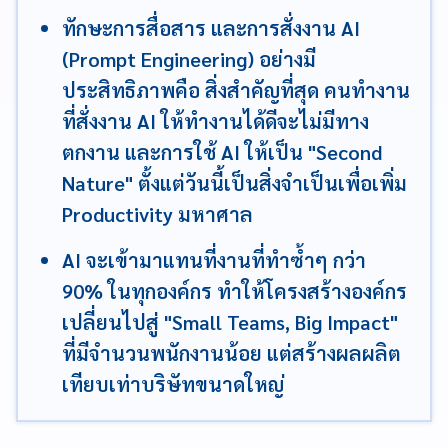
ทักษะการสื่อสาร และการสั่งงาน AI
(Prompt Engineering) อย่างมี
ประสิทธิภาพคือ สิ่งสำคัญที่สุด คนทำงาน
ที่สั่งงาน AI ให้ทำงานได้ดีจะไม่มีทาง
ตกงาน และการใช้ AI ให้เป็น "Second
Nature" ตั้งแต่วันนี้เป็นสิ่งจำเป็นเพื่อเพิ่ม
Productivity มหาศาล
AI จะเข้ามาแทนที่งานที่ทำซ้ำๆ กว่า
90% ในทุกองค์กร ทำให้โครงสร้างองค์กร
เปลี่ยนไปสู่ "Small Teams, Big Impact"
ที่มีจำนวนพนักงานน้อย แต่สร้างผลผลิต
เทียบเท่าบริษัทขนาดใหญ่