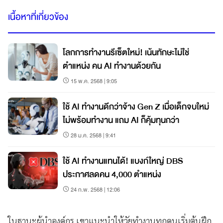
เนื้อหาที่เกี่ยวข้อง
โลกการทำงานรีเซ็ตใหม่! เน้นทักษะไม่ใช่
ตำแหน่ง คน AI ทำงานด้วยกัน
15 พ.ค. 2568 | 9:05
ใช้ AI ทำงานดีกว่าจ้าง Gen Z เมื่อเด็กจบใหม่
ไม่พร้อมทำงาน แถม AI ก็คุ้มทุนกว่า
28 ม.ค. 2568 | 9:41
ใช้ AI ทำงานแทนได้! แบงก์ใหญ่ DBS
ประกาศลดคน 4,000 ตำแหน่ง
24 ก.พ. 2568 | 12:06
ในฐานะผู้นำองค์กร เขาแนะนำให้วัยทำงานทุกคนเริ่มต้นฝึก