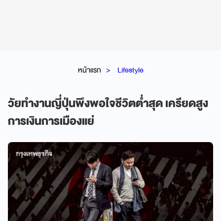
หน้าแรก
Lifestyle
วัยทำงานญี่ปุ่นพึงพอใจชีวิตต่ำสุด เครียดสูง
การเงินการเมืองแย่