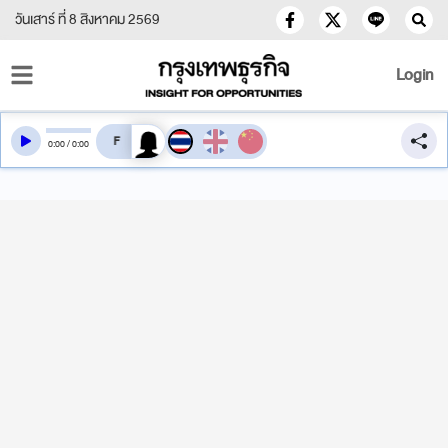
วันเสาร์ ที่ 8 สิงหาคม 2569
Login
สลับเสียงอ่าน
0
:
00
/
0
:
00