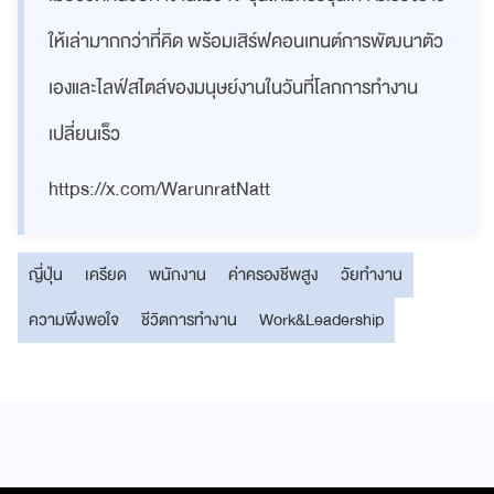
ให้เล่ามากกว่าที่คิด พร้อมเสิร์ฟคอนเทนต์การพัฒนาตัว
เองและไลฟ์สไตล์ของมนุษย์งานในวันที่โลกการทำงาน
เปลี่ยนเร็ว
https://x.com/WarunratNatt
ญี่ปุ่น
เครียด
พนักงาน
ค่าครองชีพสูง
วัยทำงาน
ความพึงพอใจ
ชีวิตการทำงาน
Work&Leadership