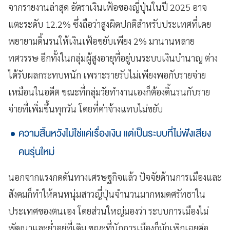
จากรายงานล่าสุด อัตราเงินเฟ้อของญี่ปุ่นในปี 2025 อาจ
แตะระดับ 12.2% ซึ่งถือว่าสูงผิดปกติสำหรับประเทศที่เคย
พยายามดิ้นรนให้เงินเฟ้อขยับเพียง 2% มานานหลาย
ทศวรรษ อีกทั้งในกลุ่มผู้สูงอายุที่อยู่บนระบบเงินบำนาญ ต่าง
ได้รับผลกระทบหนัก เพราะรายรับไม่เพียงพอกับรายจ่าย
เหมือนในอดีต ขณะที่กลุ่มวัยทำงานเองก็ต้องดิ้นรนกับราย
จ่ายที่เพิ่มขึ้นทุกวัน โดยที่ค่าจ้างแทบไม่ขยับ
ความสิ้นหวังไม่ใช่แค่เรื่องเงิน แต่เป็นระบบที่ไม่ฟังเสียง
คนรุ่นใหม่
นอกจากแรงกดดันทางเศรษฐกิจแล้ว ปัจจัยด้านการเมืองและ
สังคมก็ทำให้คนหนุ่มสาวญี่ปุ่นจำนวนมากหมดศรัทธาใน
ประเทศของตนเอง โดยส่วนใหญ่มองว่า ระบบการเมืองไม่
พัฒนาและย่ำอยู่ที่เดิม ขณะที่นักการเมืองก็มักเพิกเฉยต่อ