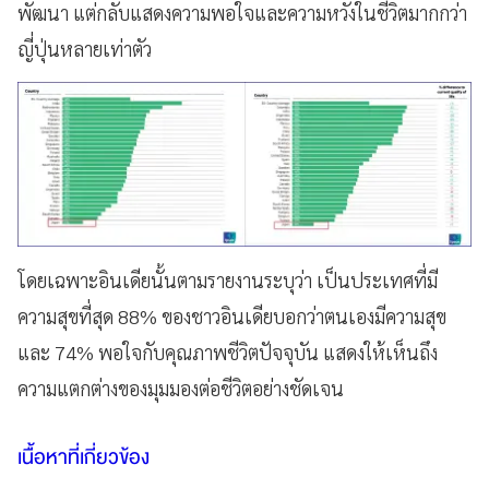
พัฒนา แต่กลับแสดงความพอใจและความหวังในชีวิตมากกว่า
ญี่ปุ่นหลายเท่าตัว
โดยเฉพาะอินเดียนั้นตามรายงานระบุว่า เป็นประเทศที่มี
ความสุขที่สุด 88% ของชาวอินเดียบอกว่าตนเองมีความสุข
และ 74% พอใจกับคุณภาพชีวิตปัจจุบัน แสดงให้เห็นถึง
ความแตกต่างของมุมมองต่อชีวิตอย่างชัดเจน
เนื้อหาที่เกี่ยวข้อง