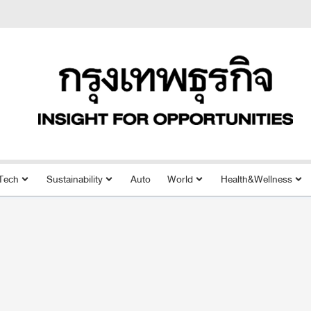
Tech
Sustainability
Auto
World
Health&Wellness