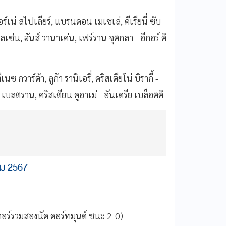
อร์เน่ สไปเลียร์, แบรนดอน เมเชเล่, คีเรียนี่ ซับ
เซ่น, ฮันส์ วานาเค่น, เฟร์ราน จุตกลา - อีกอร์ ติ
ซ กวาร์ต้า, ลูก้า รานิเอรี่, คริสเตียโน่ บิรากี้ -
 เบลตราน, คริสเตียน คูอาเม่ - อันเดรีย เบล็อตติ
คม 2567
กอร์รวมสองนัด ดอร์ทมุนด์ ชนะ 2-0)