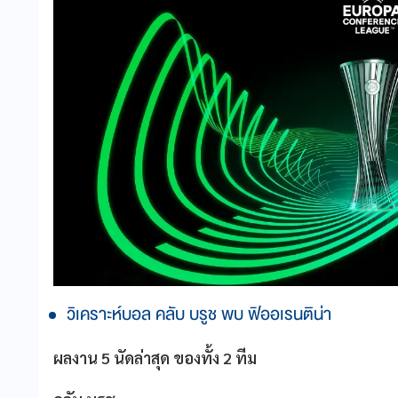
วิเคราะห์บอล คลับ บรูช พบ ฟิออเรนติน่า
ผลงาน 5 นัดล่าสุด ของทั้ง 2 ทีม