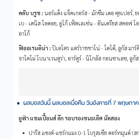
คลับ บรูช :
นอร์แด็ง แจ็คเกอร์ส - มักซีม เดอ คุยเปอร์, ย
เบ - เดนิส โอดอย, อูโก้ เฟ็ตเลเซ่น - อันเดรียส สคอฟ โอล
อาโก้
ฟิออเรนติน่า :
ปิเอโตร แตร์ราชชาโน่ - โดโด้, ลูกัส มาร์ตีเน
จาโคโม่ โบนาเวนตูร่า, อาร์ตูร์ - นิโกลัส กอนซาเลซ, ลูกัส
ผลบอลวันนี้ ผลบอลเมื่อคืน วันอังคารที่ 7 พฤษภา
ยูฟ่า แชมเปี้ยนส์ ลีก รอบรองชนะเลิศ นัดสอง
ปารีส แซงต์-แชร์กแมง 0-1 โบรุสเซีย ดอร์ทมุนด์ (ส