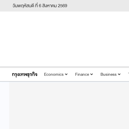
วันพฤหัสบดี ที่ 6 สิงหาคม 2569
Economics
Finance
Business