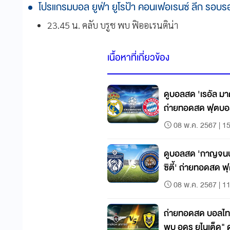
โปรแกรมบอล ยูฟ่า ยูโรป้า คอนเฟอเรนซ์ ลีก รอบร
23.45 น. คลับ บรูช พบ ฟิออเรนติน่า
เนื้อหาที่เกี่ยวข้อง
ดูบอลสด 'เรอัล มาด
ถ่ายทอดสด ฟุตบอลย
08 พ.ค. 2567 | 1
ดูบอลสด 'กาญจนบุ
ซิตี้' ถ่ายทอดสด 
08 พ.ค. 2567 | 1
ถ่ายทอดสด บอลไทย 
พบ อุดร ยูไนเต็ด"