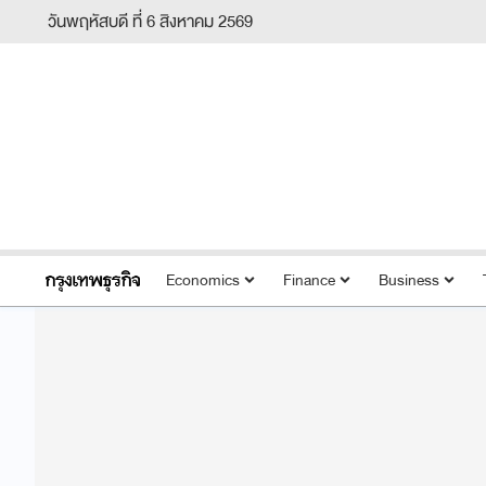
วันพฤหัสบดี ที่ 6 สิงหาคม 2569
Economics
Finance
Business