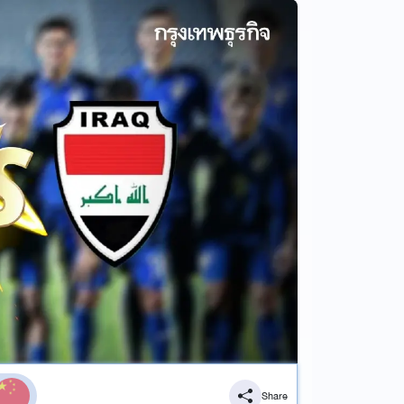
Share