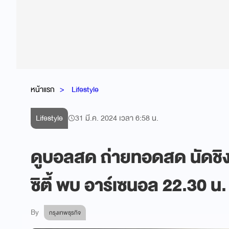
หน้าแรก
Lifestyle
Lifestyle
31 มี.ค. 2024 เวลา 6:58 น.
ดูบอลสด ถ่ายทอดสด นัดชิงจ
ซิตี้ พบ อาร์เซนอล 22.30 น.
By
กรุงเทพธุรกิจ