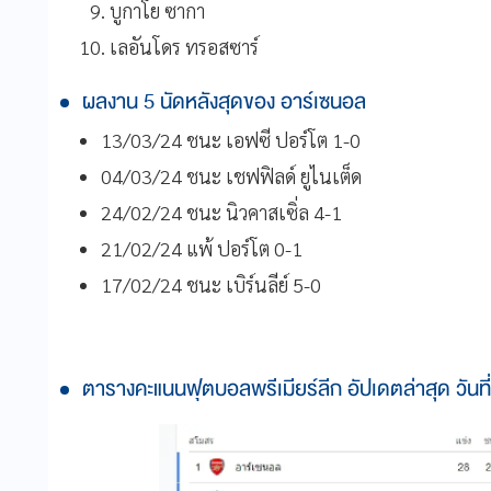
บูกาโย ซากา
เลอันโดร ทรอสซาร์
ผลงาน 5 นัดหลังสุดของ อาร์เซนอล
13/03/24 ชนะ เอฟซี ปอร์โต 1-0
04/03/24 ชนะ เชฟฟิลด์ ยูไนเต็ด
24/02/24 ชนะ นิวคาสเซิ่ล 4-1
21/02/24 แพ้ ปอร์โต 0-1
17/02/24 ชนะ เบิร์นลีย์ 5-0
ตารางคะแนนฟุตบอลพรีเมียร์ลีก อัปเดตล่าสุด วันที