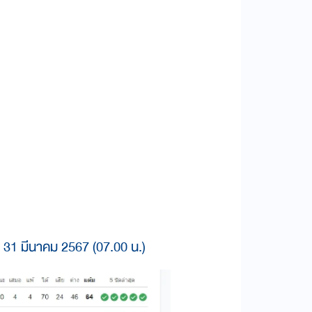
่ 31 มีนาคม 2567 (07.00 น.)