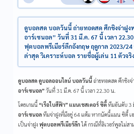
ดูบอลสด บอลวันนี้ ถ่ายทอดสด ศึกชิงจ่าฝูงพร
อาร์เซนอล” วันที่ 31 มี.ค. 67 นี้ เวลา 22
ฟุตบอลพรีเมียร์ลีกอังกฤษ ฤดูกาล 2023/24
ล่าสุด วิเคราะห์บอล รายชื่อผู้เล่น 11 ตัวจริงได
ดูบอลสด ดูบอลออนไลน์ บอลวันนี้
ถ่ายทอดสด ศึกชิงจ่
อาร์เซนอล”
วันที่ 31 มี.ค. 67 นี้ เวลา 22.30 น.
โดยเกมนี้
“เรือใบสีฟ้า” แมนเชสเตอร์ ซิตี้
ทีมอันดับ 3 
อาร์เซนอล
ทีมจ่าฝูงที่มีอยู่ 64 แต้ม หากนัดนี้แมน ซิตี้
เป็นจ่าฝูง
ฟุตบอลพรีเมียร์ลีก
ได้ กรณีที่ลิเวอร์พูลไม่