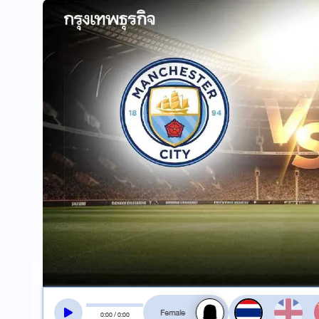
สลับเสียงอ่าน
0
:
00
/
0
:
00