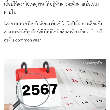
เลื่อนให้ตรงกับเหตุการณ์ที่ปฏิทินควรจะติดตามเมื่อเวลา
ผ่านไป
โดยการแทรกวันหรือเดือนเพิ่มเข้าไปในปีนั้น การเลื่อนจึง
สามารถทำให้ถูกต้องได้ ปีที่มิใช่ปีอธิกสุรทิน เรียกว่า ปีปกติ
สุรทิน common year