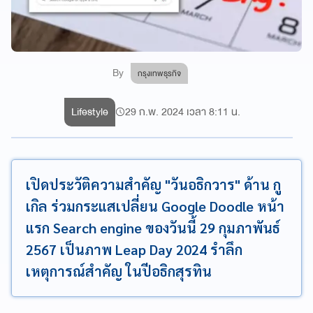
By
กรุงเทพธุรกิจ
Lifestyle
29 ก.พ. 2024 เวลา 8:11 น.
เปิดประวัติความสำคัญ "วันอธิกวาร" ด้าน กู
เกิล ร่วมกระแสเปลี่ยน Google Doodle หน้า
แรก Search engine ของวันนี้ 29 กุมภาพันธ์
2567 เป็นภาพ Leap Day 2024 รำลึก
เหตุการณ์สำคัญ ในปีอธิกสุรทิน