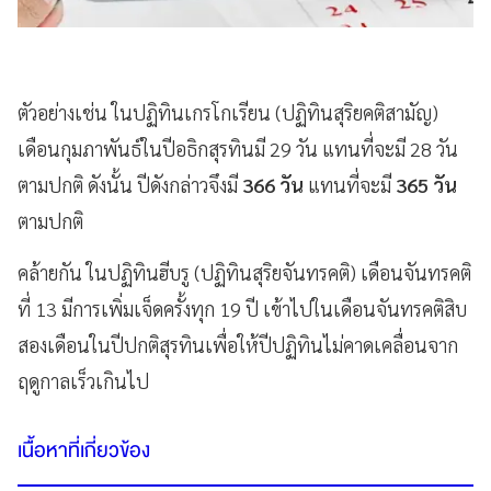
ตัวอย่างเช่น ในปฏิทินเกรโกเรียน (ปฏิทินสุริยคติสามัญ)
เดือนกุมภาพันธ์ในปีอธิกสุรทินมี 29 วัน แทนที่จะมี 28 วัน
ตามปกติ ดังนั้น ปีดังกล่าวจึงมี
366 วัน
แทนที่จะมี
365 วัน
ตามปกติ
คล้ายกัน ในปฏิทินฮีบรู (ปฏิทินสุริยจันทรคติ) เดือนจันทรคติ
ที่ 13 มีการเพิ่มเจ็ดครั้งทุก 19 ปี เข้าไปในเดือนจันทรคติสิบ
สองเดือนในปีปกติสุรทินเพื่อให้ปีปฏิทินไม่คาดเคลื่อนจาก
ฤดูกาลเร็วเกินไป
เนื้อหาที่เกี่ยวข้อง