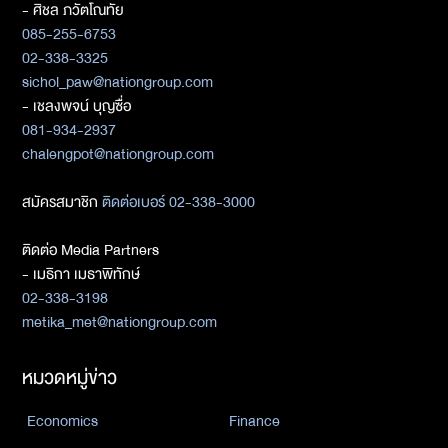
- ศิชล ภวัตโณทัย
085-255-6753
02-338-3325
sichol_paw@nationgroup.com
- เชลงพจน์ บุญซื่อ
081-934-2937
chalengpot@nationgroup.com
สมัครสมาชิก
ติดต่อเบอร์ 02-338-3000
ติดต่อ Media Partners
- เมธิกา เมธาพิทักษ์
02-338-3198
metika_met@nationgroup.com
หมวดหมู่ข่าว
Economics
Finance