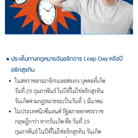
ประเด็นทางกฎหมายวันอธิกวาร Leap Day หรือปี
อธิกสุรทิน
ในสหราชอาณาจักรและฮ่องกง บุคคลที่เกิด
วันที่ 29 กุมภาพันธ์ ในปีที่ไม่ใช่อธิกสุรทิน
วันเกิดตามกฎหมายจะเป็นวันที่ 1 มีนาคม
ในประเทศนิวซีแลนด์ รัฐสภาออกพระราช
กฤษฎีกาว่า หากวันเกิด คือ วันที่ 29
กุมภาพันธ์ ในปีที่ไม่ใช่อธิกสุรทิน วันเกิด