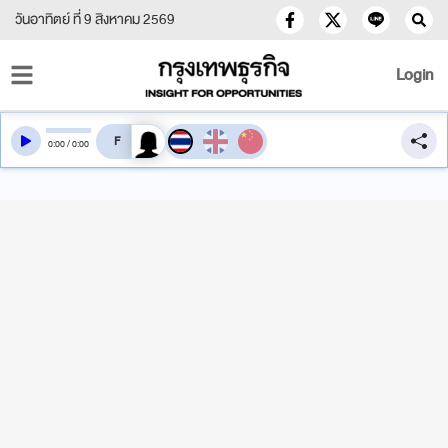
วันอาทิตย์ ที่ 9 สิงหาคม 2569
Login
สลับเสียงอ่าน
0
:
00
/
0
:
00