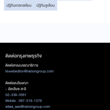
ปฏิทินเกรกอเรียน
ปฏิทินจูเลียน
ติดต่อกรุงเทพธุรกิจ
ติดต่อกองบรรณาธิการ
ktwebeditor@nationgroup.com
ติดต่อลงโฆษณา
- อัลเลียซ สะอิ
02-338-3561
Mobile : 087-519-1379
allias_sae@nationgroup.com