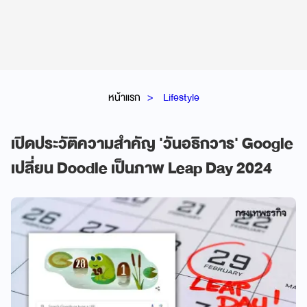
หน้าแรก
Lifestyle
เปิดประวัติความสำคัญ 'วันอธิกวาร' Google
เปลี่ยน Doodle เป็นภาพ Leap Day 2024