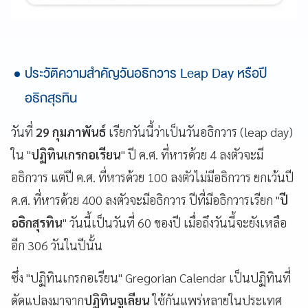
ประวัติความสำคัญวันอธิกวาร Leap Day หรือปี
อธิกสุรทิน
วันที่
29 กุมภาพันธ์
เรียกวันนี้ว่าเป็นวันอธิกวาร (leap day)
ใน "
ปฏิทินเกรกอเรียน
" ปี ค.ศ. ที่หารด้วย 4 ลงตัวจะมี
อธิกวาร แต่ปี ค.ศ. ที่หารด้วย 100 ลงตัวไม่มีอธิกวาร ยกเว้นปี
ค.ศ. ที่หารด้วย 400 ลงตัวจะมีอธิกวาร ปีที่มีอธิกวารเรียก "
ปี
อธิกสุรทิน
" วันนี้เป็นวันที่ 60 ของปี เมื่อถึงวันนี้จะยังเหลือ
อีก 306 วันในปีนั้น
ซึ่ง "ปฏิทินเกรกอเรียน" Gregorian Calendar เป็นปฏิทินที่
ดัดแปลงมาจาก
ปฏิทินจูเลียน
ใช้กันแพร่หลายในประเทศ