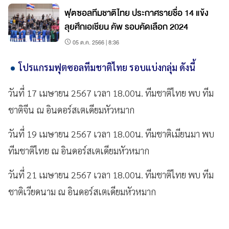
ฟุตซอลทีมชาติไทย ประกาศรายชื่อ 14 แข้ง
ลุยศึกเอเชียน คัพ รอบคัดเลือก 2024
05 ต.ค. 2566 | 8:36
โปรแกรมฟุตซอลทีมชาติไทย รอบแบ่งกลุ่ม ดังนี้
วันที่ 17 เมษายน 2567 เวลา 18.00น. ทีมชาติไทย พบ ทีม
ชาติจีน ณ อินดอร์สเตเดียมหัวหมาก
วันที่ 19 เมษายน 2567 เวลา 18.00น. ทีมชาติเมียนมา พบ
ทีมชาติไทย ณ อินดอร์สเตเดียมหัวหมาก
วันที่ 21 เมษายน 2567 เวลา 18.00น. ทีมชาติไทย พบ ทีม
ชาติเวียดนาม ณ อินดอร์สเตเดียมหัวหมาก