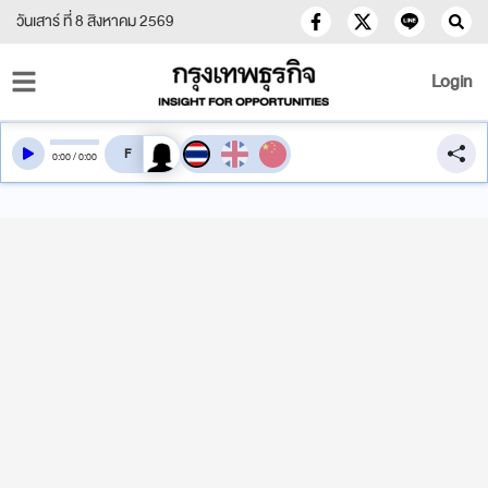
วันเสาร์ ที่ 8 สิงหาคม 2569
Login
สลับเสียงอ่าน
0
:
00
/
0
:
00