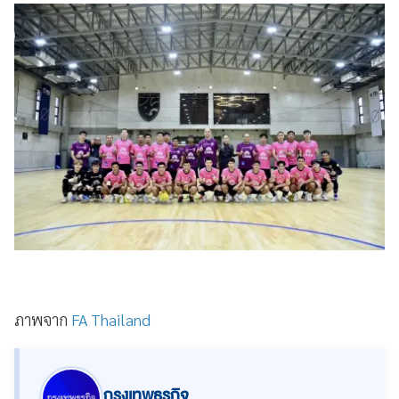
ภาพจาก
FA Thailand
กรุงเทพธุรกิจ