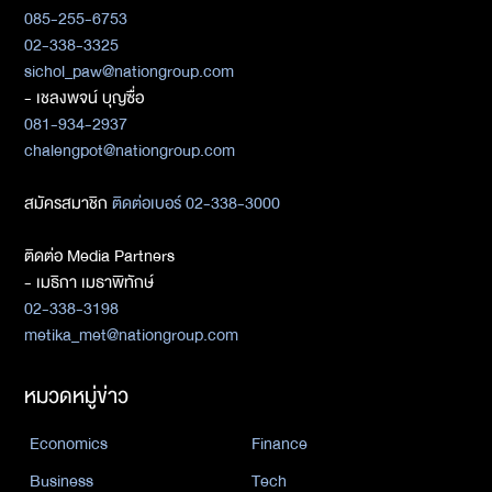
085-255-6753
02-338-3325
sichol_paw@nationgroup.com
- เชลงพจน์ บุญซื่อ
081-934-2937
chalengpot@nationgroup.com
สมัครสมาชิก
ติดต่อเบอร์ 02-338-3000
ติดต่อ Media Partners
- เมธิกา เมธาพิทักษ์
02-338-3198
metika_met@nationgroup.com
หมวดหมู่ข่าว
Economics
Finance
Business
Tech