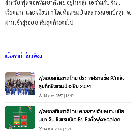
สำหรับ
ฟุตซอลทีมชาติไทย
อยู่ในกลุ่ม เอ ร่วมกับ จีน ,
เวียดนาม และ เมียนมา โดยทีมแชมป์ และ รองแชมป์กลุ่ม จะ
ผ่านเข้าสู่รอบ 8 ทีมสุดท้ายต่อไป
เนื้อหาที่เกี่ยวข้อง
ฟุตซอลทีมชาติไทย ประกาศรายชื่อ 23 แข้ง
ลุยศึกชิงแชมป์เอเชีย 2024
15 ก.พ. 2567 | 12:42
ฟุตซอลทีมชาติไทย ดวลสายเวียดนาม เมีย
นมา จีน ชิงแชมป์เอเชีย ชิงตั๋วฟุตซอลโลก
14 ธ.ค. 2566 | 7:59