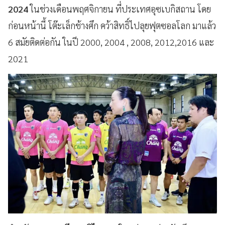
2024
ในช่วงเดือนพฤศจิกายน ที่ประเทศอุซเบกิสถาน โดย
ก่อนหน้านี้ โต๊ะเล็กช้างศึก คว้าสิทธิ์ไปลุยฟุตซอลโลก มาแล้ว
6 สมัยติดต่อกัน ในปี 2000, 2004 , 2008, 2012,2016 และ
2021