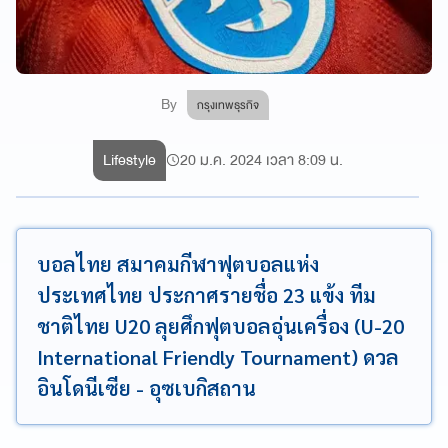
By
กรุงเทพธุรกิจ
Lifestyle
20 ม.ค. 2024 เวลา 8:09 น.
บอลไทย สมาคมกีฬาฟุตบอลแห่ง
ประเทศไทย ประกาศรายชื่อ 23 แข้ง ทีม
ชาติไทย U20 ลุยศึกฟุตบอลอุ่นเครื่อง (U-20
International Friendly Tournament) ดวล
อินโดนีเซีย - อุซเบกิสถาน