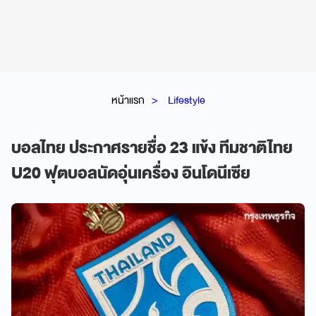
หน้าแรก
Lifestyle
บอลไทย ประกาศรายชื่อ 23 แข้ง ทีมชาติไทย
U20 ฟุตบอลนัดอุ่นเครื่อง อินโดนีเซีย