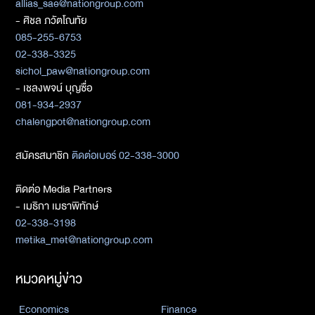
allias_sae@nationgroup.com
- ศิชล ภวัตโณทัย
085-255-6753
02-338-3325
sichol_paw@nationgroup.com
- เชลงพจน์ บุญซื่อ
081-934-2937
chalengpot@nationgroup.com
สมัครสมาชิก
ติดต่อเบอร์ 02-338-3000
ติดต่อ Media Partners
- เมธิกา เมธาพิทักษ์
02-338-3198
metika_met@nationgroup.com
หมวดหมู่ข่าว
Economics
Finance