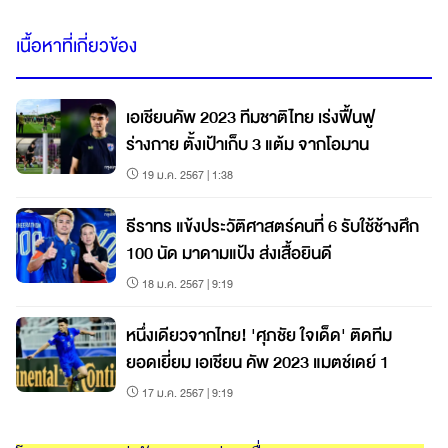
เนื้อหาที่เกี่ยวข้อง
เอเชียนคัพ 2023 ทีมชาติไทย เร่งฟื้นฟู
ร่างกาย ตั้งเป้าเก็บ 3 แต้ม จากโอมาน
19 ม.ค. 2567 | 1:38
ธีราทร แข้งประวัติศาสตร์คนที่ 6 รับใช้ช้างศึก
100 นัด มาดามแป้ง ส่งเสื้อยินดี
18 ม.ค. 2567 | 9:19
หนึ่งเดียวจากไทย! 'ศุภชัย ใจเด็ด' ติดทีม
ยอดเยี่ยม เอเชียน คัพ 2023 แมตช์เดย์ 1
17 ม.ค. 2567 | 9:19