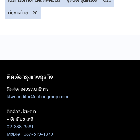
ทีมชาติไทย U20
ติดต่อกรุงเทพธุรกิจ
ติดต่อกองบรรณาธิการ
ktwebeditor@nationgroup.com
ติดต่อลงโฆษณา
- อัลเลียซ สะอิ
02-338-3561
Mobile : 087-519-1379