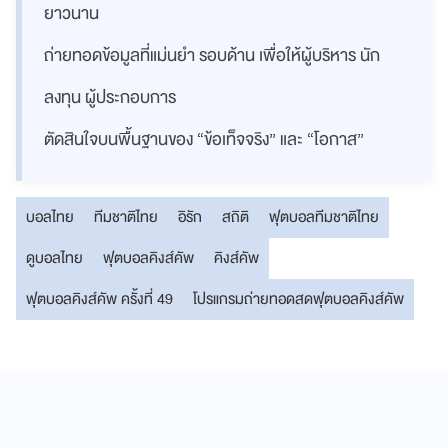
ยาวนาน
ถ่ายทอดข้อมูลที่แม่นยำ รอบด้าน เพื่อให้ผู้บริหาร นัก
ลงทุน ผู้ประกอบการ
ตัดสินใจบนพื้นฐานของ “ข้อเท็จจริง” และ “โอกาส”
บอลไทย
ทีมชาติไทย
อิรัก
สถิติ
ฟุตบอลทีมชาติไทย
ดูบอลไทย
ฟุตบอลคิงส์คัพ
คิงส์คัพ
ฟุตบอลคิงส์คัพ ครั้งที่ 49
โปรแกรมถ่ายทอดสดฟุตบอลคิงส์คัพ