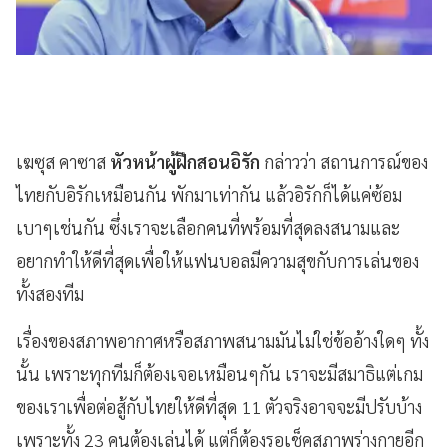
เฆซุส คาซาส
หัวหน้าผู้ฝึกสอนอิรัก
กล่าวว่า สถานการณ์ของ
ไทยกับอิรักเหมือนกัน พักมาเท่ากัน แล้วอิรักก็ได้แค่ซ้อม
เบาๆเช่นกัน ซึ่งเราจะเลือกคนที่พร้อมที่สุดลงสนามและ
อยากทำให้ดีที่สุดเพื่อให้แฟนบอลมีความสุขกับการเล่นของ
ทั้งสองทีม
เรื่องของสภาพอากาศหรือสภาพสนามมันไม่ใช่ข้ออ้างใดๆ ทั้ง
นั้น เพราะทุกทีมก็ต้องเจอเหมือนๆกัน เราจะมีสมาธิแต่เกม
ของเราเพื่อต่อสู้กับไทยให้ดีที่สุด 11 ตัวจริงอาจจะมีปรับบ้าง
เพราะทั้ง 23 คนต้องเล่นได้ แต่ก็ต้องรอเช็คสภาพร่างกายอีก