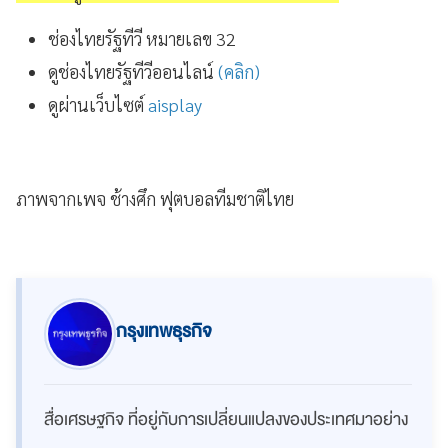
ช่องไทยรัฐทีวี หมายเลข 32
ดูช่องไทยรัฐทีวีออนไลน์
(คลิก)
ดูผ่านเว็บไซต์
aisplay
ภาพจากเพจ ช้างศึก ฟุตบอลทีมชาติไทย
กรุงเทพธุรกิจ
สื่อเศรษฐกิจ ที่อยู่กับการเปลี่ยนแปลงของประเทศมาอย่าง