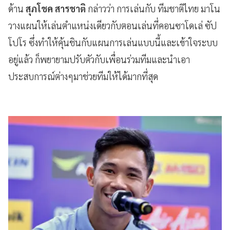
ด้าน
สุภโชค สารชาติ
กล่าวว่า การเล่นกับ ทีมชาติไทย มาโน
วางแผนให้เล่นตำแหน่งเดียวกับตอนเล่นที่คอนซาโดเล่ ซัป
โปโร ซึ่งทำให้คุ้นชินกับแผนการเล่นแบบนี้และเข้าใจระบบ
อยู่แล้ว ก็พยายามปรับตัวกับเพื่อนร่วมทีมและนำเอา
ประสบการณ์ต่างๆมาช่วยทีมให้ได้มากที่สุด