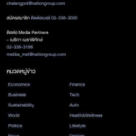
chalengpot@nationgroup.com
สมัครสมาชิก
ติดต่อเบอร์ 02-338-3000
ติดต่อ Media Partners
- เมธิกา เมธาพิทักษ์
02-338-3198
metika_met@nationgroup.com
หมวดหมู่ข่าว
Economics
Finance
Business
Tech
Sustainability
Auto
World
Health&Wellness
Politics
Lifestyle