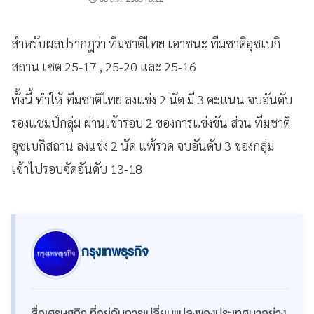
สำหรับผลปรากฎว่า ทีมชาติไทย เอาชนะ ทีมชาติอุซเบกิ
สถาน เซต 25-17 , 25-20 และ 25-16
ทั้งนี้ ทำให้ ทีมชาติไทย ลงแข่ง 2 นัด มี 3 คะแนน จบอันดับ
รองแชมป์กลุ่ม ผ่านเข้ารอบ 2 ของการแข่งขัน ส่วน ทีมชาติ
อุซเบกิสถาน ลงแข่ง 2 นัด แพ้รวด จบอันดับ 3 ของกลุ่ม
เข้าไปรอบจัดอันดับ 13-18
กรุงเทพธุรกิจ
สื่อเศรษฐกิจ ที่อยู่กับการเปลี่ยนแปลงของประเทศมาอย่าง