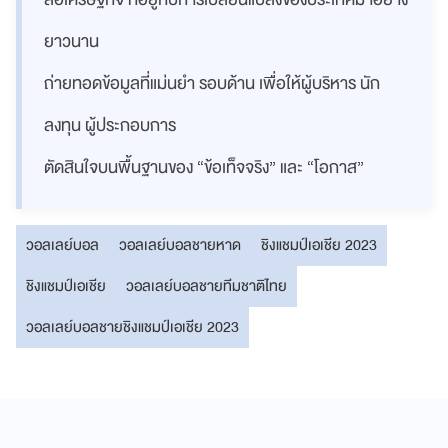
ยาวนาน
ถ่ายทอดข้อมูลที่แม่นยำ รอบด้าน เพื่อให้ผู้บริหาร นัก
ลงทุน ผู้ประกอบการ
ตัดสินใจบนพื้นฐานของ “ข้อเท็จจริง” และ “โอกาส”
วอลเลย์บอล
วอลเลย์บอลชายหาด
ชิงแชมป์เอเชีย 2023
ชิงแชมป์เอเชีย
วอลเลย์บอลชายทีมชาติไทย
วอลเลย์บอลชายชิงแชมป์เอเชีย 2023