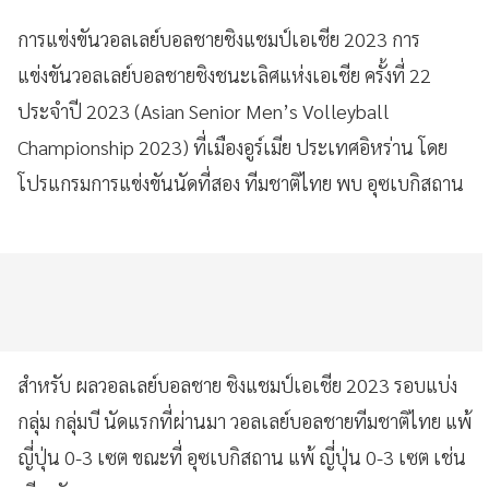
การแข่งขันวอลเลย์บอลชายชิงแชมป์เอเชีย 2023 การ
แข่งขันวอลเลย์บอลชายชิงชนะเลิศแห่งเอเชีย ครั้งที่ 22
ประจำปี 2023 (Asian Senior Men’s Volleyball
Championship 2023) ที่เมืองอูร์เมีย ประเทศอิหร่าน โดย
โปรแกรมการแข่งขันนัดที่สอง ทีมชาติไทย พบ อุซเบกิสถาน
สำหรับ ผลวอลเลย์บอลชาย ชิงแชมป์เอเชีย 2023 รอบแบ่ง
กลุ่ม กลุ่มบี นัดแรกที่ผ่านมา วอลเลย์บอลชายทีมชาติไทย แพ้
ญี่ปุ่น 0-3 เซต ขณะที่ อุซเบกิสถาน แพ้ ญี่ปุ่น 0-3 เซต เช่น