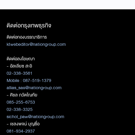
ติดต่อกรุงเทพธุรกิจ
ติดต่อกองบรรณาธิการ
ktwebeditor@nationgroup.com
ติดต่อลงโฆษณา
- อัลเลียซ สะอิ
02-338-3561
Mobile : 087-519-1379
allias_sae@nationgroup.com
- ศิชล ภวัตโณทัย
085-255-6753
02-338-3325
sichol_paw@nationgroup.com
- เชลงพจน์ บุญซื่อ
081-934-2937