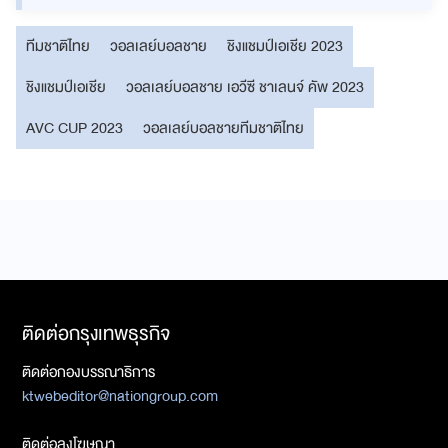
ทีมชาติไทย
วอลเลย์บอลชาย
ชิงแชมป์เอเชีย 2023
ชิงแชมป์เอเชีย
วอลเลย์บอลชาย เอวีซี ชาเลนจ์ คัพ 2023
AVC CUP 2023
วอลเลย์บอลชายทีมชาติไทย
ติดต่อกรุงเทพธุรกิจ
ติดต่อกองบรรณาธิการ
ktwebeditor@nationgroup.com
ติดต่อลงโฆษณา