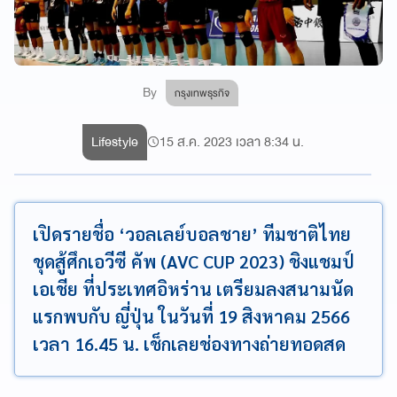
By
กรุงเทพธุรกิจ
Lifestyle
15 ส.ค. 2023 เวลา 8:34 น.
เปิดรายชื่อ ‘วอลเลย์บอลชาย’ ทีมชาติไทย
ชุดสู้ศึกเอวีซี คัพ (AVC CUP 2023) ชิงแชมป์
เอเชีย ที่ประเทศอิหร่าน เตรียมลงสนามนัด
แรกพบกับ ญี่ปุ่น ในวันที่ 19 สิงหาคม 2566
เวลา 16.45 น. เช็กเลยช่องทางถ่ายทอดสด