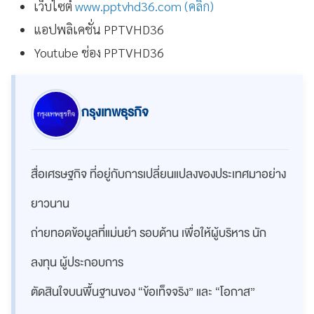
เว็บไซต์
www.pptvhd36.com (คลิก)
แอปพลิเคชั่น PPTVHD36
Youtube ช่อง PPTVHD36
กรุงเทพธุรกิจ
สื่อเศรษฐกิจ ที่อยู่กับการเปลี่ยนแปลงของประเทศมาอย่าง
ยาวนาน
ถ่ายทอดข้อมูลที่แม่นยำ รอบด้าน เพื่อให้ผู้บริหาร นัก
ลงทุน ผู้ประกอบการ
ตัดสินใจบนพื้นฐานของ “ข้อเท็จจริง” และ “โอกาส”