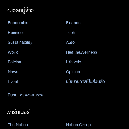
หมวดหมู่ข่าว
Economics
Finance
Business
Tech
Sustainability
Auto
World
Health&Wellness
Politics
Lifestyle
News
Opinion
Event
นโยบายการเป็นส่วนตัว
นิยาย
by KaweBook
พาร์ทเนอร์
The Nation
Nation Group