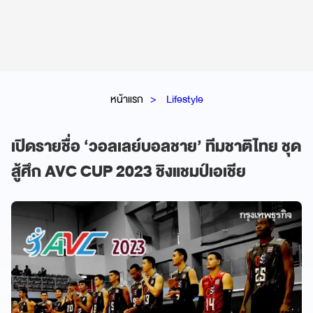
หน้าแรก
Lifestyle
เปิดรายชื่อ ‘วอลเลย์บอลชาย’ ทีมชาติไทย ชุด
สู้ศึก AVC CUP 2023 ชิงแชมป์เอเชีย