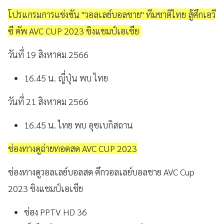
โปรแกรมการแข่งขัน "วอลเลย์บอลชาย" ทีมชาติไทย สู้ศึกเอวี
ซี คัพ AVC CUP 2023 ชิงแชมป์เอเชีย
วันที่ 19 สิงหาคม 2566
16.45 น. ญี่ปุ่น พบ ไทย
วันที่ 21 สิงหาคม 2566
16.45 น. ไทย พบ อุซเบกิสถาน
ช่องทางดูถ่ายทอดสด AVC CUP 2023
ช่องทางดูวอลเลย์บอลสด ศึกวอลเลย์บอลชาย AVC Cup
2023 ชิงแชมป์เอเชีย
ช่อง PPTV HD 36