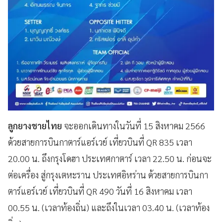
ลูกยางชายไทย
จะออกเดินทางในวันที่ 15 สิงหาคม 2566
ด้วยสายการบินกาตาร์แอร์เวย์ เที่ยวบินที่ QR 835 เวลา
20.00 น. ถึงกรุงโดฮา ประเทศกาตาร์ เวลา 22.50 น. ก่อนจะ
ต่อเครื่อง สู่กรุงเตหะราน ประเทศอิหร่าน ด้วยสายการบินกา
ตาร์แอร์เวย์ เที่ยวบินที่ QR 490 วันที่ 16 สิงหาคม เวลา
00.55 น. (เวลาท้องถิ่น) และถึงในเวลา 03.40 น. (เวลาท้อง