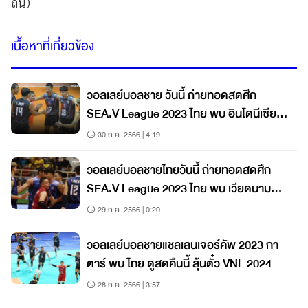
ถิ่น)
เนื้อหาที่เกี่ยวข้อง
วอลเลย์บอลชาย วันนี้ ถ่ายทอดสดศึก
SEA.V League 2023 ไทย พบ อินโดนีเซีย
14.00 น.
30 ก.ค. 2566 | 4:19
วอลเลย์บอลชายไทยวันนี้ ถ่ายทอดสดศึก
SEA.V League 2023 ไทย พบ เวียดนาม
14.00 น.
29 ก.ค. 2566 | 0:20
วอลเลย์บอลชายแชลเลนเจอร์คัพ 2023 กา
ตาร์ พบ ไทย ดูสดคืนนี้ ลุ้นตั๋ว VNL 2024
28 ก.ค. 2566 | 3:57