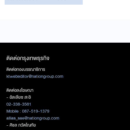
ติดต่อกรุงเทพธุรกิจ
ติดต่อกองบรรณาธิการ
ktwebeditor@nationgroup.com
ติดต่อลงโฆษณา
- อัลเลียซ สะอิ
02-338-3561
Mobile : 087-519-1379
allias_sae@nationgroup.com
- ศิชล ภวัตโณทัย