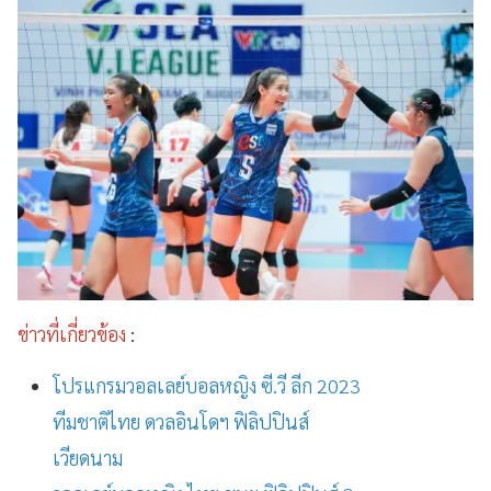
ข่าวที่เกี่ยวข้อง
:
โปรแกรมวอลเลย์บอลหญิง ซี.วี ลีก 2023
ทีมชาติไทย ดวลอินโดฯ ฟิลิปปินส์
เวียดนาม