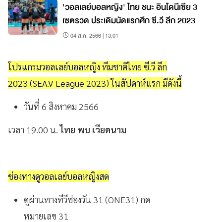
'วอลเลย์บอลหญิง' ไทย ชนะ อินโดนีเซีย 3
เซตรวด ประเดิมนัดแรกศึก ซี.วี ลีก 2023
04 ส.ค. 2566 | 13:01
โปรแกรมวอลเลย์บอลหญิง ทีมชาติไทย ซี.วี ลีก
2023 (SEA.V League 2023) ในสัปดาห์แรก มีดังนี้
วันที่ 6 สิงหาคม 2566
เวลา 19.00 น.
ไทย พบ เวียดนาม
ช่องทางดูวอลเลย์บอลหญิงสด
ดูผ่านทางทีวีช่องวัน 31 (ONE31) กด
หมายเลข 31