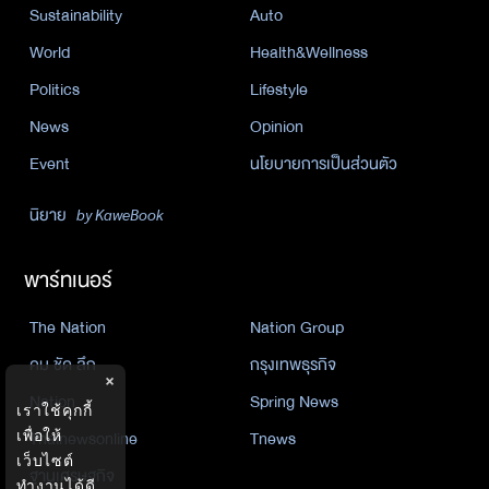
Sustainability
Auto
World
Health&Wellness
Politics
Lifestyle
News
Opinion
Event
นโยบายการเป็นส่วนตัว
นิยาย
by KaweBook
พาร์ทเนอร์
The Nation
Nation Group
คม ชัด ลึก
กรุงเทพธุรกิจ
×
Nation
Spring News
เราใช้คุกกี้
Thainewsonline
Tnews
เพื่อให้
เว็บไซต์
ฐานเศรษฐกิจ
ทำงานได้ดี