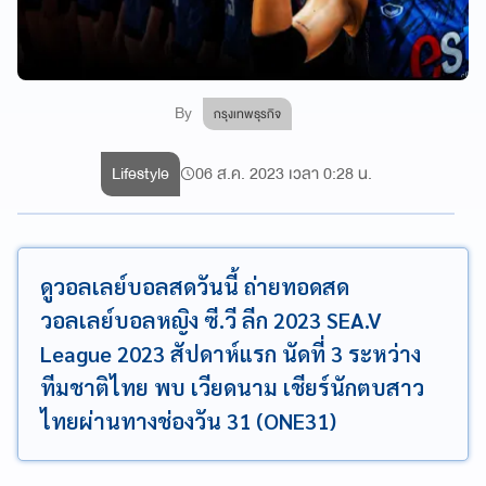
By
กรุงเทพธุรกิจ
Lifestyle
06 ส.ค. 2023 เวลา 0:28 น.
ดูวอลเลย์บอลสดวันนี้ ถ่ายทอดสด
วอลเลย์บอลหญิง ซี.วี ลีก 2023 SEA.V
League 2023 สัปดาห์แรก นัดที่ 3 ระหว่าง
ทีมชาติไทย พบ เวียดนาม เชียร์นักตบสาว
ไทยผ่านทางช่องวัน 31 (ONE31)