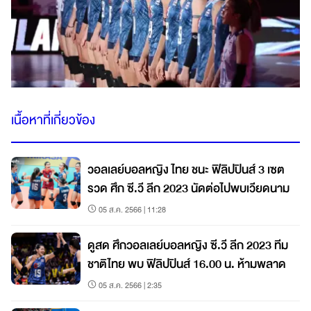
เนื้อหาที่เกี่ยวข้อง
วอลเลย์บอลหญิง ไทย ชนะ ฟิลิปปินส์ 3 เซต
รวด ศึก ซี.วี ลีก 2023 นัดต่อไปพบเวียดนาม
05 ส.ค. 2566 | 11:28
ดูสด ศึกวอลเลย์บอลหญิง ซี.วี ลีก 2023 ทีม
ชาติไทย พบ ฟิลิปปินส์ 16.00 น. ห้ามพลาด
05 ส.ค. 2566 | 2:35