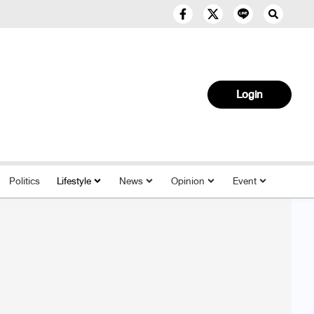
Login
Politics
Lifestyle
News
Opinion
Event