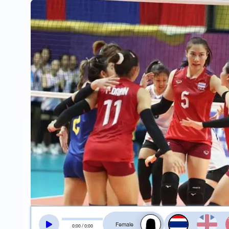
สลับเสียงอ่าน
0
:
00
/
0
:
00