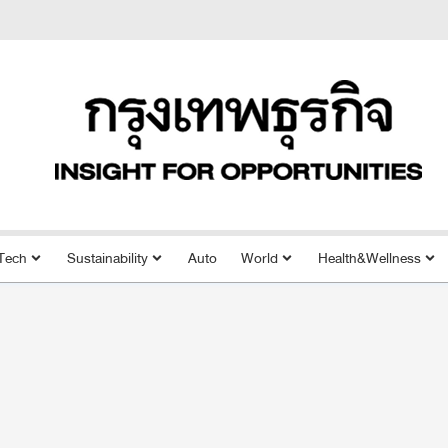
Tech
Sustainability
Auto
World
Health&Wellness