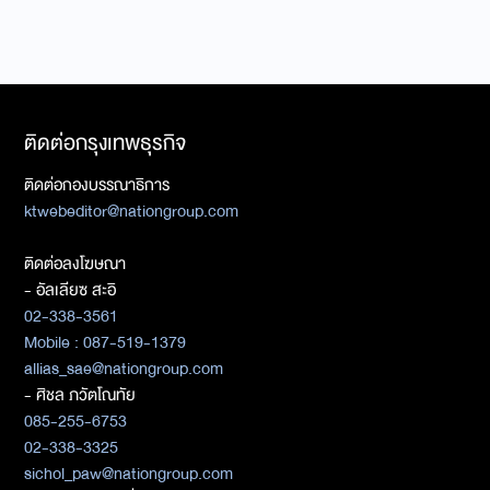
ติดต่อกรุงเทพธุรกิจ
ติดต่อกองบรรณาธิการ
ktwebeditor@nationgroup.com
ติดต่อลงโฆษณา
- อัลเลียซ สะอิ
02-338-3561
Mobile : 087-519-1379
allias_sae@nationgroup.com
- ศิชล ภวัตโณทัย
085-255-6753
02-338-3325
sichol_paw@nationgroup.com