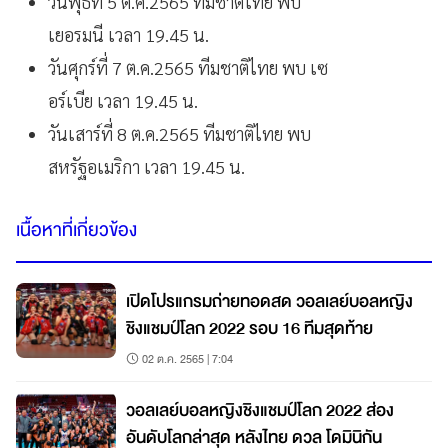
วันพุธที่ 5 ต.ค.2565 ทีมชาติไทย พบ
เยอรมนี เวลา 19.45 น.
วันศุกร์ที่ 7 ต.ค.2565 ทีมชาติไทย พบ เซ
อร์เบีย เวลา 19.45 น.
วันเสาร์ที่ 8 ต.ค.2565 ทีมชาติไทย พบ
สหรัฐอเมริกา เวลา 19.45 น.
เนื้อหาที่เกี่ยวข้อง
เปิดโปรแกรมถ่ายทอดสด วอลเลย์บอลหญิง
ชิงแชมป์โลก 2022 รอบ 16 ทีมสุดท้าย
02 ต.ค. 2565 | 7:04
วอลเลย์บอลหญิงชิงแชมป์โลก 2022 ส่อง
อันดับโลกล่าสุด หลังไทย ดวล โดมินิกัน