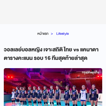
หน้าแรก
Lifestyle
วอลเลย์บอลหญิง เจาะสถิติ ไทย vs แคนาดา
ตารางคะแนน รอบ 16 ทีมสุดท้ายล่าสุด