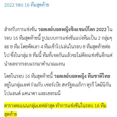
2022 รอบ 16 ทีมสุดท้าย
สำหรับการแข่งขัน
วอลเลย์บอลหญิงชิงแชมป์โลก 2022
ใน
รอบ 16 ทีมสุดท้ายนี้ รูปแบบการแข่งขันแบ่งทีมเป็น 2 กลุ่มๆ
ละ 8 ทีม โดยคัดเอา 4 ทีมเข้าไปเล่นในรอบ 8 ทีมสุดท้ายต่อ
ไป ซึ่งในกลุ่ม 8 ทีมนี้ ทีมที่เจอกันแล้วจะไม่ต้องแข่งขันอีกแต่
นำผลจากรอบแรกมาคำนวณแทน
โดยในรอบ 16 ทีมสุดท้ายนี้
วอลเลย์บอลหญิง ทีมชาติไทย
อยู่ในกลุ่มเอฟ ร่วมกับ เซอร์เบีย สหรัฐอเมริกา ตุรกี โดมินิกัน
โปแลนด์ แคนาดา และเยอรมนี
ตารางคะแนนกลุ่มเอฟล่าสุด ทำการแข่งขันในรอบ 16 ทีม
สุดท้าย