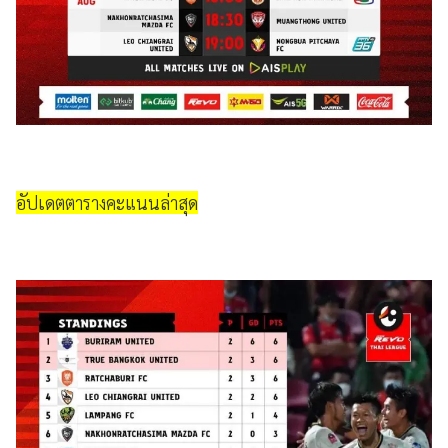
อัปเดตตารางคะแนนล่าสุด