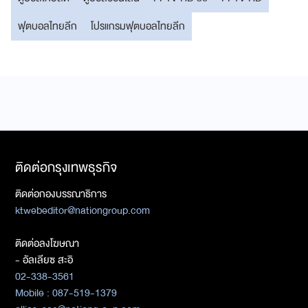
ฟุตบอลไทยลีก
โปรแกรมฟุตบอลไทยลีก
ติดต่อกรุงเทพธุรกิจ
ติดต่อกองบรรณาธิการ
ktwebeditor@nationgroup.com
ติดต่อลงโฆษณา
- อัลเลียซ สะอิ
02-338-3561
Mobile : 087-519-1379