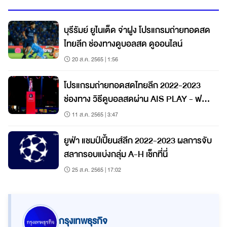
บุรีรัมย์ ยูไนเต็ด จ่าฝูง โปรแกรมถ่ายทอดสด
ไทยลีก ช่องทางดูบอลสด ดูออนไลน์
20 ส.ค. 2565 | 1:56
โปรแกรมถ่ายทอดสดไทยลีก 2022-2023
ช่องทาง วิธีดูบอลสดผ่าน AIS PLAY - ฟรี
ทีวี
11 ส.ค. 2565 | 3:47
ยูฟ่า แชมป์เปี้ยนส์ลีก 2022-2023 ผลการจับ
สลากรอบแบ่งกลุ่ม A-H เช็กที่นี่
25 ส.ค. 2565 | 17:02
กรุงเทพธุรกิจ