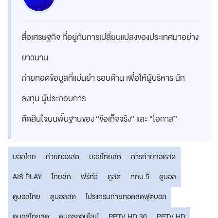
สื่อเศรษฐกิจ ที่อยู่กับการเปลี่ยนแปลงของประเทศมาอย่าง
ยาวนาน
ถ่ายทอดข้อมูลที่แม่นยำ รอบด้าน เพื่อให้ผู้บริหาร นัก
ลงทุน ผู้ประกอบการ
ตัดสินใจบนพื้นฐานของ “ข้อเท็จจริง” และ “โอกาส”
บอลไทย
ถ่ายทอดสด
บอลไทยลีก
การถ่ายทอดสด
AIS PLAY
ไทยลีก
ฟรีทีวี
ดูสด
ททบ.5
ดูบอล
ดูบอลไทย
ดูบอลสด
โปรแกรมถ่ายทอดสดฟุตบอล
ดูบอลไทยสด
ดูบอลออนไลน์
PPTV HD 36
PPTV HD