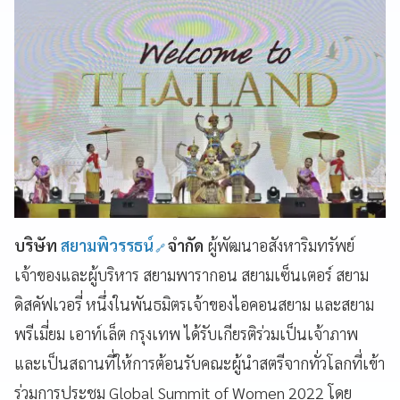
บริษัท
สยามพิวรรธน์
จำกัด
ผู้พัฒนาอสังหาริมทรัพย์
เจ้าของและผู้บริหาร สยามพารากอน สยามเซ็นเตอร์ สยาม
ดิสคัฟเวอรี่ หนึ่งในพันธมิตรเจ้าของไอคอนสยาม และสยาม
พรีเมี่ยม เอาท์เล็ต กรุงเทพ ได้รับเกียรติร่วมเป็นเจ้าภาพ
และเป็นสถานที่ให้การต้อนรับคณะผู้นำสตรีจากทั่วโลกที่เข้า
ร่วมการประชุม Global Summit of Women 2022 โดย