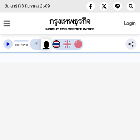
วันเสาร์ ที่ 8 สิงหาคม 2569
Login
สลับเสียงอ่าน
0
:
00
/
0
:
00