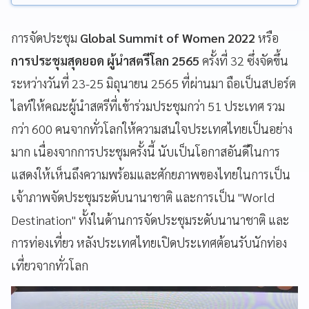
การจัดประชุม
Global Summit of Women 2022
หรือ
การประชุมสุดยอด ผู้นำสตรีโลก 2565
ครั้งที่ 32 ซึ่งจัดขึ้น
ระหว่างวันที่ 23-25 มิถุนายน 2565 ที่ผ่านมา ถือเป็นสปอร์ต
ไลท์ให้คณะผู้นำสตรีที่เข้าร่วมประชุมกว่า 51 ประเทศ รวม
กว่า 600 คนจากทั่วโลกให้ความสนใจประเทศไทยเป็นอย่าง
มาก เนื่องจากการประชุมครั้งนี้ นับเป็นโอกาสอันดีในการ
แสดงให้เห็นถึงความพร้อมและศักยภาพของไทยในการเป็น
เจ้าภาพจัดประชุมระดับนานาชาติ และการเป็น "World
Destination" ทั้งในด้านการจัดประชุมระดับนานาชาติ และ
การท่องเที่ยว หลังประเทศไทยเปิดประเทศต้อนรับนักท่อง
เที่ยวจากทั่วโลก