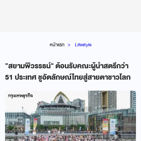
หน้าแรก
Lifestyle
"สยามพิวรรธน์" ต้อนรับคณะผู้นำสตรีกว่า
51 ประเทศ ชูอัตลักษณ์ไทยสู่สายตาชาวโลก