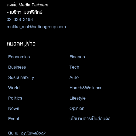
ติดต่อ Media Partners
- เมธิกา เมธาพิทักษ์
02-338-3198
metika_met@nationgroup.com
หมวดหมู่ข่าว
Economics
Finance
Business
Tech
Sustainability
Auto
World
Health&Wellness
Politics
Lifestyle
News
Opinion
Event
นโยบายการเป็นส่วนตัว
นิยาย
by KaweBook