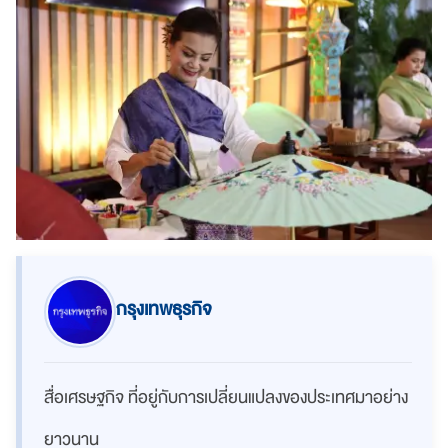
กรุงเทพธุรกิจ
สื่อเศรษฐกิจ ที่อยู่กับการเปลี่ยนแปลงของประเทศมาอย่าง
ยาวนาน