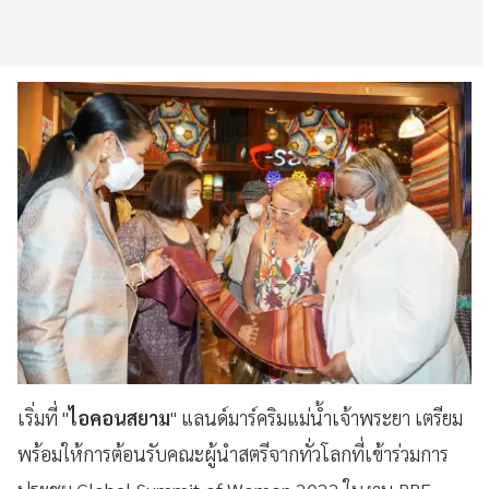
เริ่มที่ "
ไอคอนสยาม
" แลนด์มาร์คริมแม่น้ำเจ้าพระยา เตรียม
พร้อมให้การต้อนรับคณะผู้นำสตรีจากทั่วโลกที่เข้าร่วมการ