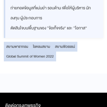
ถ่ายทอดข้อมูลที่แม่นยำ รอบด้าน เพื่อให้ผู้บริหาร นัก
ลงทุน ผู้ประกอบการ
ตัดสินใจบนพื้นฐานของ “ข้อเท็จจริง” และ “โอกาส”
สยามพารากอน
ไอคอนสยาม
สยามพิวรรธน์
Global Summit of Women 2022
ติดต่อกรุงเทพธุรกิจ