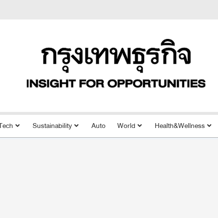
Tech
Sustainability
Auto
World
Health&Wellness