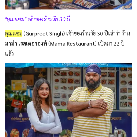
"คุณแซม" เจ้าของร้านวัย 30 ปี
คุณแซม
(
Gurpreet Singh
) เจ้าของร้านวัย 30 ปีเล่าว่า ร้าน
มาม่า เรสเตอรองท์
(
Mama Restaurant
) เปิดมา 22 ปี
แล้ว