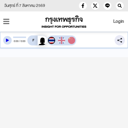
วันศุกร์ ที่ 7 สิงหาคม 2569
Login
สลับเสียงอ่าน
0
:
00
/
0
:
00