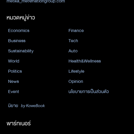
metika_met@nationgroup.com
หมวดหมู่ข่าว
Economics
Finance
Business
Tech
Sustainability
Auto
World
Health&Wellness
Politics
Lifestyle
News
Opinion
Event
นโยบายการเป็นส่วนตัว
นิยาย
by KaweBook
พาร์ทเนอร์