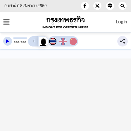
วันเสาร์ ที่ 8 สิงหาคม 2569
Login
สลับเสียงอ่าน
0
:
00
/
0
:
00