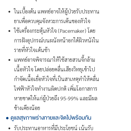
ในเบื้องต้น แพทย์อาจให้ผู้ป่วยรับประทาน
ยาเพื่อควบคุมจังหวะการเต้นของหัวใจ
ใช้เครื่องกระตุ้นหัวใจ (Pacemaker) โดย
การฝังอุปกรณ์บนผนังหน้าอกใต้ผิวหนังใน
รายที่หัวใจเต้นช้า
แพทย์อาจพิจารณาให้ใช้สายสวนจี้กล้าม
เนื้อหัวใจ โดยปล่อยคลื่นเสียงวิทยุเข้าไป
กำจัดเนื้อเยื่อหัวใจที่เป็นสาเหตุทำให้คลื่น
ไฟฟ้าหัวใจทำงานผิดปกติ เพิ่มโอกาสการ
หายขาดให้แก่ผู้ป่วยถึง 95-99% และมีผล
ข้างเคียงน้อย
ดูแลสุขภาพร่างกายและจิตไปพร้อมกัน
รับประทานอาหารที่มีประโยชน์ เน้นรับ