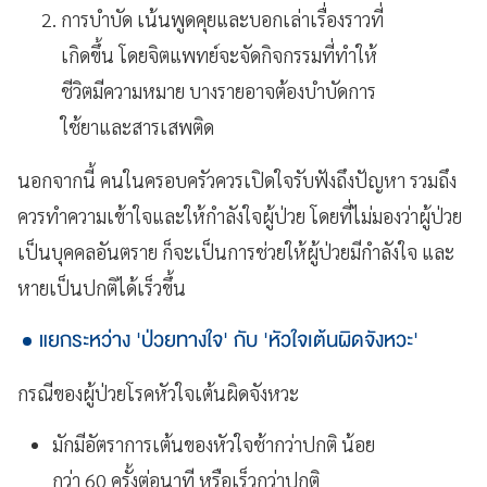
การบำบัด เน้นพูดคุยและบอกเล่าเรื่องราวที่
เกิดขึ้น โดยจิตแพทย์จะจัดกิจกรรมที่ทำให้
ชีวิตมีความหมาย บางรายอาจต้องบำบัดการ
ใช้ยาและสารเสพติด
นอกจากนี้ คนในครอบครัวควรเปิดใจรับฟังถึงปัญหา รวมถึง
ควรทำความเข้าใจและให้กำลังใจผู้ป่วย โดยที่ไม่มองว่าผู้ป่วย
เป็นบุคคลอันตราย ก็จะเป็นการช่วยให้ผู้ป่วยมีกำลังใจ และ
หายเป็นปกติได้เร็วขึ้น
แยกระหว่าง 'ป่วยทางใจ' กับ 'หัวใจเต้นผิดจังหวะ'
กรณีของผู้ป่วยโรคหัวใจเต้นผิดจังหวะ
มักมีอัตราการเต้นของหัวใจช้ากว่าปกติ น้อย
กว่า 60 ครั้งต่อนาที หรือเร็วกว่าปกติ