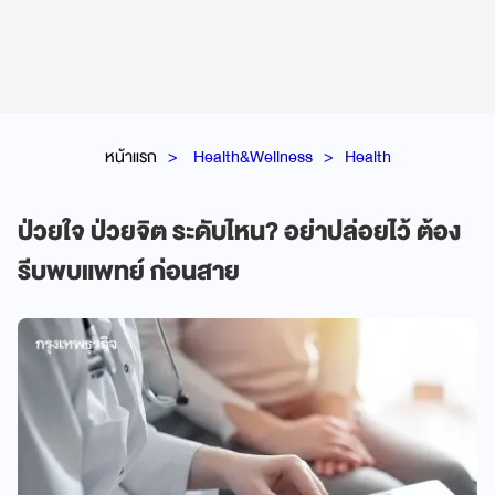
หน้าแรก
Health&Wellness
Health
ป่วยใจ ป่วยจิต ระดับไหน? อย่าปล่อยไว้ ต้อง
รีบพบแพทย์ ก่อนสาย