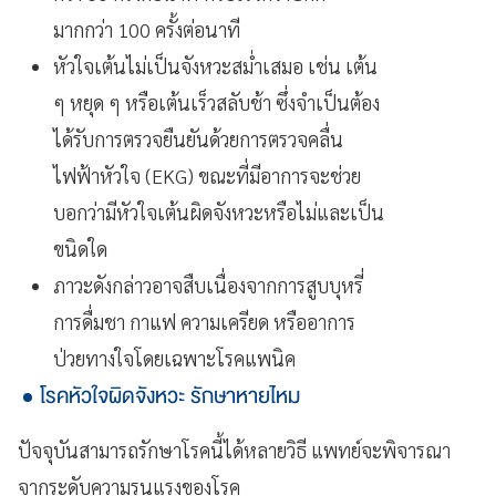
มากกว่า 100 ครั้งต่อนาที
หัวใจเต้นไม่เป็นจังหวะสม่ำเสมอ เช่น เต้น
ๆ หยุด ๆ หรือเต้นเร็วสลับช้า ซึ่งจำเป็นต้อง
ได้รับการตรวจยืนยันด้วยการตรวจคลื่น
ไฟฟ้าหัวใจ (EKG) ขณะที่มีอาการจะช่วย
บอกว่ามีหัวใจเต้นผิดจังหวะหรือไม่และเป็น
ขนิดใด
ภาวะดังกล่าวอาจสืบเนื่องจากการสูบบุหรี่
การดื่มชา กาแฟ ความเครียด หรืออาการ
ป่วยทางใจโดยเฉพาะโรคแพนิค
โรคหัวใจผิดจังหวะ รักษาหายไหม
ปัจจุบันสามารถรักษาโรคนี้ได้หลายวิธี แพทย์จะพิจารณา
จากระดับความรุนแรงของโรค