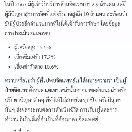
ในปี 2567 มีผู้เข้ารับบริการด้านจิตเวชกว่า 2.9 ล้านคน แต่มี
ผู้มีปัญหาสุขภาพจิตที่แท้จริงอาจสูงถึง 10 ล้านคน สะท้อนว่า
ยังมีผู้ป่วยอีกจำนวนมากที่ไม่ได้เข้ารับการรักษา โดยข้อมูล
การประเมินตนเองพบ
ผู้เครียดสูง 15.5%
เสี่ยงซึมเศร้า 17.2%
เสี่ยงฆ่าตัวตาย 10.6%
ทราบหรือไม่ว่า ผู้ที่ไปพบจิตแพทย์ไม่ได้หมายความว่า เป็น
ผู้
ป่วยจิตเวช
ทั้งหมด แต่เขาเหล่านั้นอาจมาขอคำแนะนำ หรือ
ปรึกษาปัญหาต่างๆ ที่ทำให้ไม่สบายใจ ทุกข์ใจ หรือปัญหา
นั้นๆ ส่งผลกระทบต่อการดำเนินชีวิต การเรียนรู้และการ
ทำงาน ก็เป็นสิ่งที่จำเป็นที่ต้องมาพบจิตแพทย์