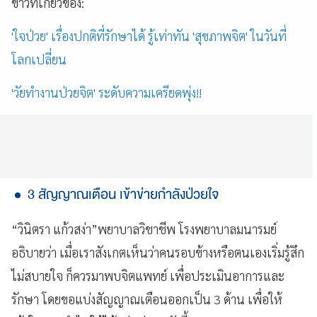
ข่าวที่เกี่ยวข้อง:
'ใจป่วย' เรื่องปกติที่รักษาได้ รู้เท่าทัน 'สุขภาพจิต' ในวันที่
โลกเปลี่ยน
'วัยทำงานป่วยจิต' ระดับความเครียดพุ่ง!!
3 สัญญาณเตือน เข้าข่ายกำลังป่วยใจ
“วินิตรา แก้วสง่า”พยาบาลวิชาชีพ โรงพยาบาลมนารมย์
อธิบายว่า เมื่อเราสังเกตเห็นว่าคนรอบข้างหรือตนเองเริ่มรู้สึก
ไม่สบายใจ ก็ควรมาพบจิตแพทย์ เพื่อประเมินอาการและ
รักษา โดยขอแบ่งสัญญาณเตือนออกเป็น 3 ด้าน เพื่อให้