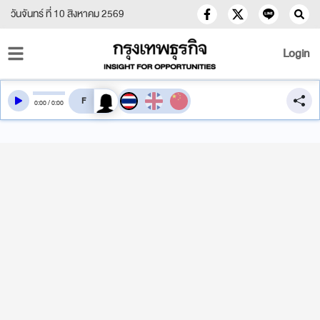
วันจันทร์ ที่ 10 สิงหาคม 2569
Login
สลับเสียงอ่าน
0
:
00
/
0
:
00