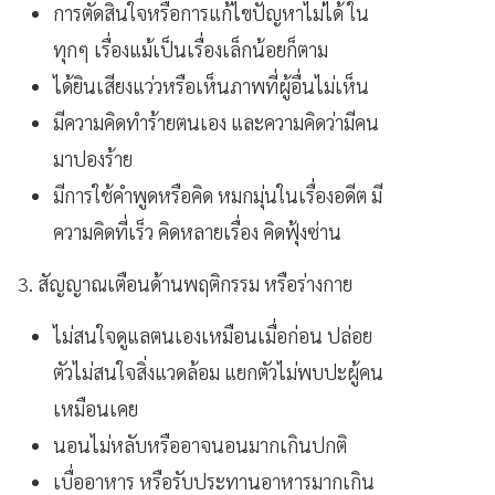
การตัดสินใจหรือการแก้ไขปัญหาไม่ได้ ใน
ทุกๆ เรื่องแม้เป็นเรื่องเล็กน้อยก็ตาม
ได้ยินเสียงแว่วหรือเห็นภาพที่ผู้อื่นไม่เห็น
มีความคิดทำร้ายตนเอง และความคิดว่ามีคน
มาปองร้าย
มีการใช้คำพูดหรือคิด หมกมุ่นในเรื่องอดีต มี
ความคิดที่เร็ว คิดหลายเรื่อง คิดฟุ้งซ่าน
3. สัญญาณเตือนด้านพฤติกรรม หรือร่างกาย
ไม่สนใจดูแลตนเองเหมือนเมื่อก่อน ปล่อย
ตัวไม่สนใจสิ่งแวดล้อม แยกตัวไม่พบปะผู้คน
เหมือนเคย
นอนไม่หลับหรืออาจนอนมากเกินปกติ
เบื่ออาหาร หรือรับประทานอาหารมากเกิน