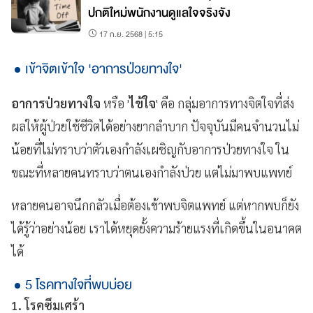
ปกติใหม่พนักงานดูแลใจจริงจัง
17 ก.ย. 2568 | 5:15
เข้าจิตเข้าใจ 'อาการป่วยทางใจ'
อาการป่วยทางใจ
หรือ '
ไข้ใจ
' คือ กลุ่มอาการทางจิตใจที่ส่ง
ผลให้ผู้ป่วยใช้ชีวิตได้อย่างยากลำบาก ปัจจุบันมีคนจำนวนไม่
น้อยที่ไม่ทราบว่าตัวเองกำลังเผชิญกับอาการป่วยทางใจ ใน
ขณะที่หลายคนทราบว่าตนเองกำลังป่วย แต่ไม่มาพบแพทย์
หลายคนอาจนึกกลัวเมื่อต้องเข้าพบจิตแพทย์ แต่หากพบก็ยัง
ได้รู้ว่าอย่างน้อย เราได้หยุดยั้งความร้ายแรงที่เกิดขึ้นในอนาคต
ได้
5 โรคทางใจที่พบบ่อย
1. โรคซึมเศร้า