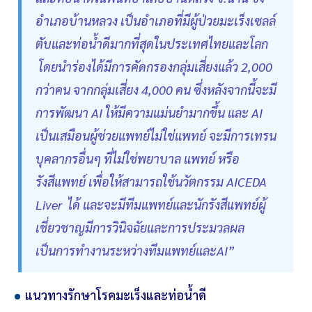
อำเภอบ้านหลวง เป็นอำเภอที่มีผู้ป่วยมะเร็งเซลล์
ตับและท่อน้ำดีมากที่สุดในประเทศไทยและโลก
โดยนำร่องได้มีการคัดกรองกลุ่มเสี่ยงแล้ว 2,000
กว่าคน จากกลุ่มเสี่ยง 4,000 คน ซึ่งหลังจากนี้จะมี
การพัฒนา AI ให้มีความแม่นยำมากขึ้น และ AI
เป็นเสมือนผู้ช่วยแพทย์ไม่ใช่แพทย์ จะมีการเทรน
บุคลากรอื่นๆ ที่ไม่ใช่พยาบาล แพทย์ หรือ
รังสีแพทย์ เพื่อให้สามารถใช้นวัตกรรม AICEDA
Liver ได้ และจะมีทีมแพทย์และนักรังสีแพทย์ผู้
เชี่ยวชาญมีการวินิจฉัยและการประมวลผล
เป็นการทำงานระหว่างทีมแพทย์และAI”
แนวทางรักษาโรคมะเร็งและท่อน้ำดี