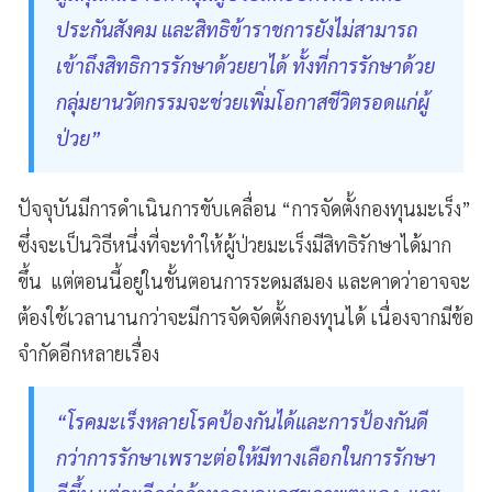
ประกันสังคม และสิทธิข้าราชการยังไม่สามารถ
เข้าถึงสิทธิการรักษาด้วยยาได้ ทั้งที่การรักษาด้วย
กลุ่มยานวัตกรรมจะช่วยเพิ่มโอกาสชีวิตรอดแก่ผู้
ป่วย”
ปัจจุบันมีการดำเนินการขับเคลื่อน “การจัดตั้งกองทุนมะเร็ง”
ซึ่งจะเป็นวิธีหนึ่งที่จะทำให้ผู้ป่วยมะเร็งมีสิทธิรักษาได้มาก
ขึ้น แต่ตอนนี้อยู่ในขั้นตอนการระดมสมอง และคาดว่าอาจจะ
ต้องใช้เวลานานกว่าจะมีการจัดจัดตั้งกองทุนได้ เนื่องจากมีข้อ
จำกัดอีกหลายเรื่อง
“โรคมะเร็งหลายโรคป้องกันได้และการป้องกันดี
กว่าการรักษาเพราะต่อให้มีทางเลือกในการรักษา