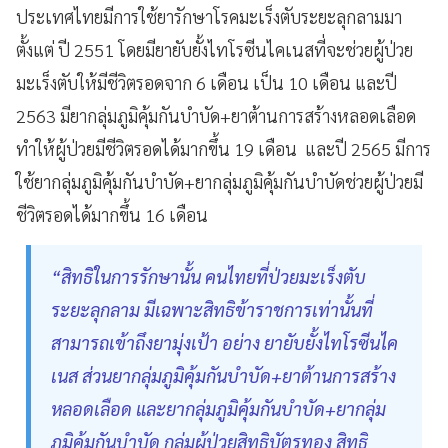
ประเทศไทยมีการใช้ยารักษาโรคมะเร็งตับระยะลุกลามมา
ตั้งแต่ ปี 2551 โดยมียายับยั้งไทโรซีนไคเนสที่จะช่วยผู้ป่วย
มะเร็งตับให้มีชีวิตรอดจาก 6 เดือน เป็น 10 เดือน และปี
2563 มียากลุ่มภูมิคุ้มกันบำบัด+ยาต้านการสร้างหลอดเลือด
ทำให้ผู้ป่วยมีชีวิตรอดได้มากขึ้น 19 เดือน และปี 2565 มีการ
ใช้ยากลุ่มภูมิคุ้มกันบำบัด+ยากลุ่มภูมิคุ้มกันบำบัดช่วยผู้ป่วยมี
ชีวิตรอดได้มากขึ้น 16 เดือน
“สิทธิในการรักษานั้น คนไทยที่ป่วยมะเร็งตับ
ระยะลุกลาม มีเฉพาะสิทธิข้าราชการเท่านั้นที่
สามารถเข้าถึงยามุ่งเป้า อย่าง ยายับยั้งไทโรซีนไค
เนส ส่วนยากลุ่มภูมิคุ้มกันบำบัด+ยาต้านการสร้าง
หลอดเลือด และยากลุ่มภูมิคุ้มกันบำบัด+ยากลุ่ม
ภูมิคุ้มกันบำบัด กลุ่มผู้ป่วยสิทธิบัตรทอง สิทธิ