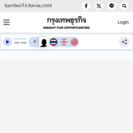
วันอาทิตย์ ที่ 9 สิงหาคม 2569
Login
สลับเสียงอ่าน
0
:
00
/
0
:
00