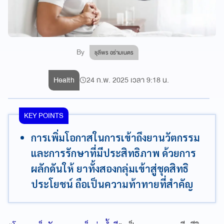
By
ชุลีพร อร่ามเนตร
Health
24 ก.พ. 2025 เวลา 9:18 น.
KEY POINTS
การเพิ่มโอกาสในการเข้าถึงยานวัตกรรม
และการรักษาที่มีประสิทธิภาพ ด้วยการ
ผลักดันให้ ยาทั้งสองกลุ่มเข้าสู่ชุดสิทธิ
ประโยชน์ ถือเป็นความท้าทายที่สำคัญ