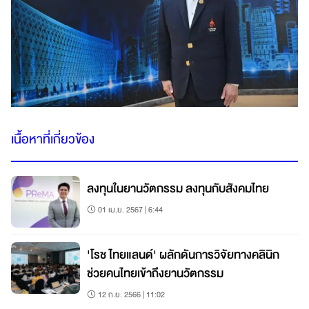
เนื้อหาที่เกี่ยวข้อง
ลงทุนในยานวัตกรรม ลงทุนกับสังคมไทย
01 เม.ย. 2567 | 6:44
'โรช ไทยแลนด์' ผลักดันการวิจัยทางคลินิก
ช่วยคนไทยเข้าถึงยานวัตกรรม
12 ก.ย. 2566 | 11:02