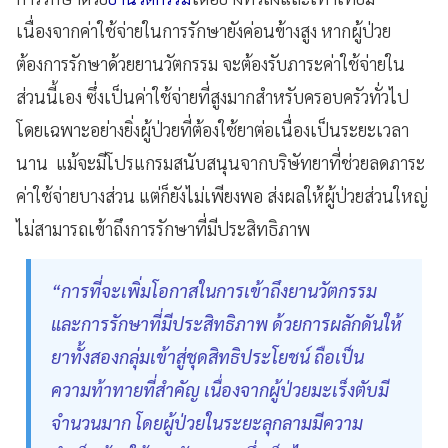
เนื่องจากค่าใช้จ่ายในการรักษายังค่อนข้างสูง หากผู้ป่วย
ต้องการรักษาด้วยยานวัตกรรม จะต้องรับภาระค่าใช้จ่ายใน
ส่วนนี้เอง ซึ่งเป็นค่าใช้จ่ายที่สูงมากสำหรับครอบครัวทั่วไป
โดยเฉพาะอย่างยิ่งผู้ป่วยที่ต้องใช้ยาต่อเนื่องเป็นระยะเวลา
นาน แม้จะมีโปรแกรมสนับสนุนจากบริษัทยาที่ช่วยลดภาระ
ค่าใช้จ่ายบางส่วน แต่ก็ยังไม่เพียงพอ ส่งผลให้ผู้ป่วยส่วนใหญ่
ไม่สามารถเข้าถึงการรักษาที่มีประสิทธิภาพ
“การที่จะเพิ่มโอกาสในการเข้าถึงยานวัตกรรม
และการรักษาที่มีประสิทธิภาพ ด้วยการผลักดันให้
ยาทั้งสองกลุ่มเข้าสู่ชุดสิทธิประโยชน์ ถือเป็น
ความท้าทายที่สำคัญ เนื่องจากผู้ป่วยมะเร็งตับมี
จำนวนมาก โดยผู้ป่วยในระยะลุกลามมีความ