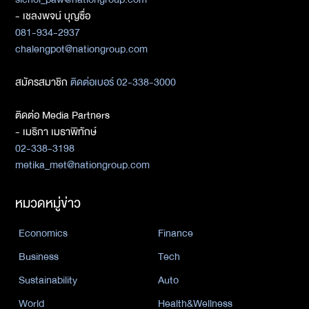
- เชลงพจน์ บุญซื่อ
081-934-2937
chalengpot@nationgroup.com
สมัครสมาชิก
ติดต่อเบอร์ 02-338-3000
ติดต่อ Media Partners
- เมธิกา เมธาพิทักษ์
02-338-3198
metika_met@nationgroup.com
หมวดหมู่ข่าว
Economics
Finance
Business
Tech
Sustainability
Auto
World
Health&Wellness