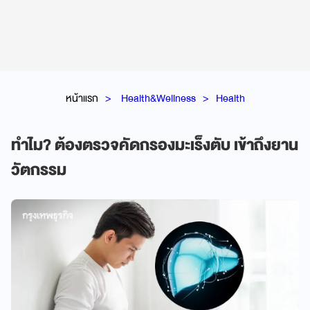
หน้าแรก
Health&Wellness
Health
ทำไม? ต้องตรวจคัดกรองมะเร็งตับ เข้าถึงยาน
วัตกรรม