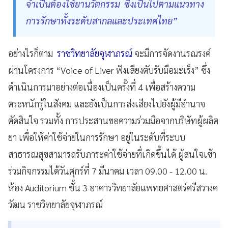
จำเป็นต้องใช้ยานวัตกรรม ซึ่งเป็นไปตามแนวทาง
การรักษาทั้งระดับสากลและประเทศไทย”
อย่างไรก็ตาม
ราชวิทยาลัยจุฬาภรณ์
จะมีการจัดงานรณรงค์
ผ่านโครงการ “Voice of Liver ฟังเสียงตับรับมือมะเร็ง” ซึ่ง
ดำเนินการมาอย่างต่อเนื่องเป็นครั้งที่ 4 เพื่อสร้างความ
ตระหนักรู้ในสังคม และยังเป็นการส่งเสียงไปยังผู้มีอำนาจ
ตัดสินใจ รวมทั้ง การประสานขอความร่วมมือจากบริษัทผู้ผลิต
ยา เพื่อให้ค่าใช้จ่ายในการรักษา อยู่ในระดับที่ระบบ
สาธารณสุขสามารถรับภาระค่าใช้จ่ายที่เกิดขึ้นได้ ผู้สนใจเข้า
ร่วมกิจกรรมได้วันศุกร์ที่ 7 มีนาคม เวลา 09.00 - 12.00 น.
ห้อง Auditorium ชั้น 3 อาคารวิทยาลัยแพทยศาสตร์ศรีสวางค
วัฒน ราชวิทยาลัยจุฬาภรณ์